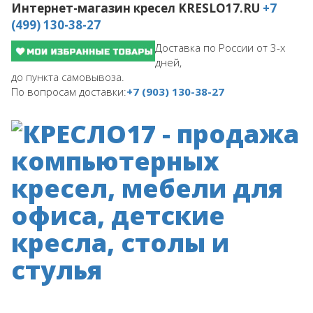
Интернет-магазин кресел
KRESLO17.RU
+7
(499) 130-38-27
Доставка по России от 3-х
дней,
до пункта самовывоза.
По вопросам доставки:
+7 (903) 130-38-27