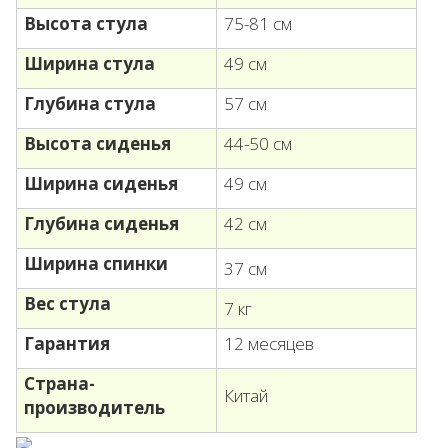
Высота стула
75-81 см
Ширина стула
49 см
Глубина стула
57 см
Высота сиденья
44-50 см
Ширина сиденья
49 см
Глубина сиденья
42 см
Ширина спинки
37 см
Вес стула
7 кг
Гарантия
12 месяцев
Страна-
Китай
производитель