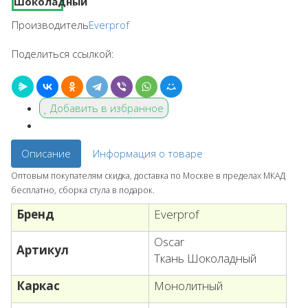
Производитель
Everprof
Поделиться ссылкой:
Добавить в избранное
Описание
Информация о товаре
Оптовым покупателям скидка, доставка по Москве в пределах МКАД
бесплатно, сборка стула в подарок.
Бренд
Everprof
Oscar
Артикул
Ткань Шоколадный
Каркас
Монолитный