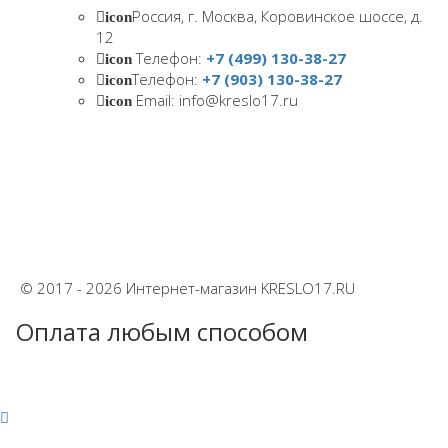
Россия, г. Москва, Коровинское шоссе, д.
icon
12
Телефон:
+7 (499) 130-38-27
icon
Телефон:
+7 (903) 130-38-27
icon
Email: info@kreslo17.ru
icon
© 2017 - 2026 Интернет-магазин KRESLO17.RU
Оплата любым способом