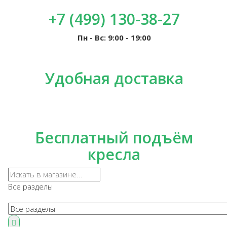
+7 (499) 130-38-27
Пн - Вс: 9:00 - 19:00
Удобная доставка
Бесплатный подъём
кресла
Все разделы