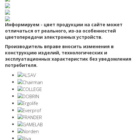
Информируем - цвет продукции на сайте может
отличаться от реального, из-за особенностей
цветопередачи электронных устройств.
Производитель вправе вносить изменения в
конструкцию изделий, технологических и
эксплуатационных характеристик без уведомления
потребителя.