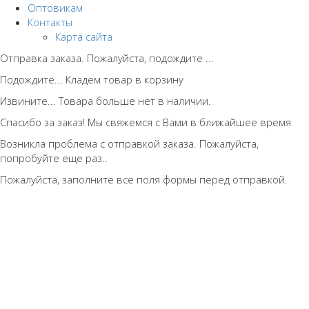
Оптовикам
Контакты
Карта сайта
Отправка заказа. Пожалуйста, подождите ...
Подождите... Кладем товар в корзину
Извините... Товара больше нет в наличии.
Спасибо за заказ! Мы свяжемся с Вами в ближайшее время
Возникла проблема с отправкой заказа. Пожалуйста,
попробуйте еще раз..
Пожалуйста, заполните все поля формы перед отправкой.