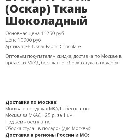
(Оскар) Ткань
Шоколадный
Основная цена
11250 руб
Цена
10000 руб
Артикул:
EP Oscar Fabric Chocolate
Оптовым покупателям скидка, доставка по Москве в
пределах МКАД бесплатно, сборка стула в подарок.
Доставка по Москве:
Москва в пределах МКАД - бесплатно
Москва за МКАД - 25 р. за 1 км.
Подъем - бесплатно
Сборка стула - в подарок (для Москвы)!
Доставка в регионы России и МО: