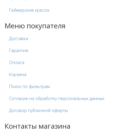
Геймерские кресла
Меню покупателя
Доставка
Гарантия
Оплата
Корзина
Поиск по фильтрам
Согласие на обработку персональных данных
Договор публичной оферты
Контакты магазина