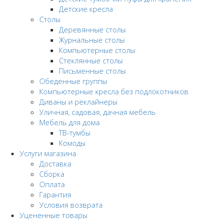
Детские кресла
Столы
Деревянные столы
Журнальные столы
Компьютерные столы
Стеклянные столы
Письменные столы
Обеденные группы
Компьютерные кресла без подлокотников
Диваны и реклайнеры
Уличная, садовая, дачная мебель
Мебель для дома
ТВ-тумбы
Комоды
Услуги магазина
Доставка
Сборка
Оплата
Гарантия
Условия возврата
Уцененные товары