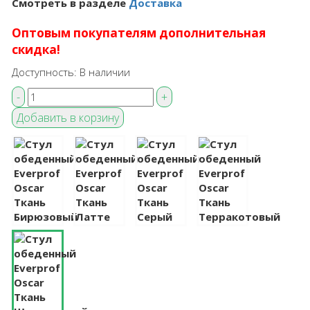
Смотреть в разделе
Доставка
Оптовым покупателям дополнительная
скидка!
Доступность:
В наличии