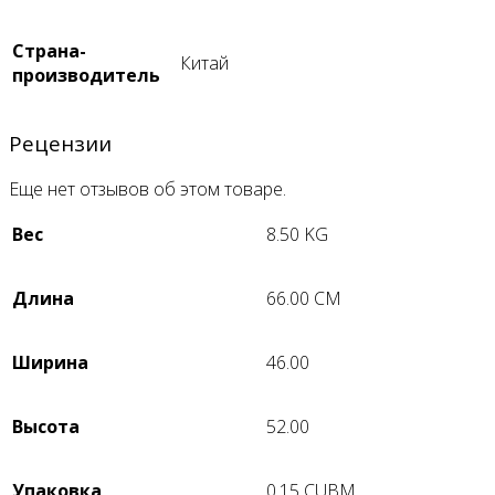
Страна-
Китай
производитель
Рецензии
Еще нет отзывов об этом товаре.
Вес
8.50 KG
Длина
66.00 CM
Ширина
46.00
Высота
52.00
Упаковка
0.15 CUBM