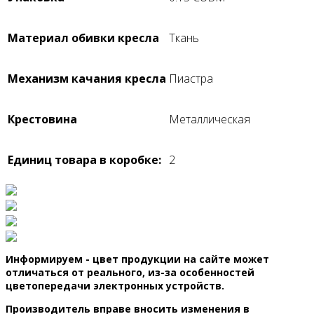
Материал обивки кресла
Ткань
Механизм качания кресла
Пиастра
Крестовина
Металлическая
Единиц товара в коробке:
2
Информируем - цвет продукции на сайте может
отличаться от реального, из-за особенностей
цветопередачи электронных устройств.
Производитель вправе вносить изменения в