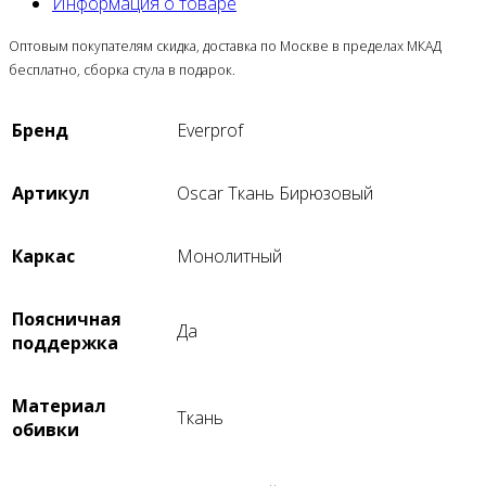
Информация о товаре
Оптовым покупателям скидка, доставка по Москве в пределах МКАД
бесплатно, сборка стула в подарок.
Бренд
Everprof
Артикул
Oscar Ткань Бирюзовый
Каркас
Монолитный
Поясничная
Да
поддержка
Материал
Ткань
обивки