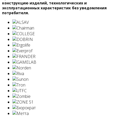
конструкцию изделий, технологических и
эксплуатационных характеристик без уведомления
потребителя.