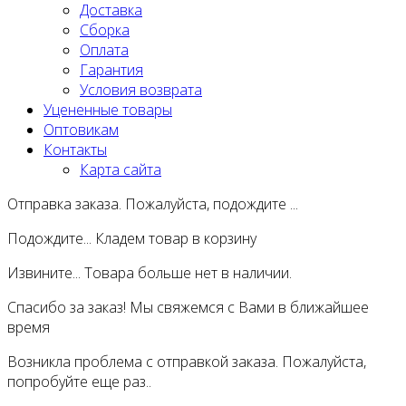
Доставка
Сборка
Оплата
Гарантия
Условия возврата
Уцененные товары
Оптовикам
Контакты
Карта сайта
Отправка заказа. Пожалуйста, подождите ...
Подождите... Кладем товар в корзину
Извините... Товара больше нет в наличии.
Спасибо за заказ! Мы свяжемся с Вами в ближайшее
время
Возникла проблема с отправкой заказа. Пожалуйста,
попробуйте еще раз..