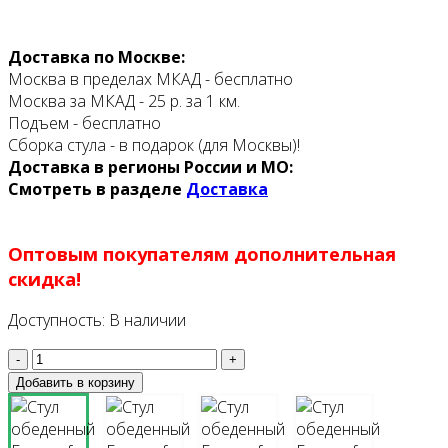
Доставка по Москве:
Москва в пределах МКАД - бесплатно
Москва за МКАД - 25 р. за 1 км.
Подъем - бесплатно
Сборка стула - в подарок (для Москвы)!
Доставка в регионы России и МО:
Смотреть в разделе
Доставка
Оптовым покупателям дополнительная
скидка!
Доступность:
В наличии