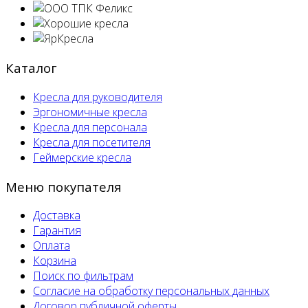
Каталог
Кресла для руководителя
Эргономичные кресла
Кресла для персонала
Кресла для посетителя
Геймерские кресла
Меню покупателя
Доставка
Гарантия
Оплата
Корзина
Поиск по фильтрам
Согласие на обработку персональных данных
Договор публичной оферты