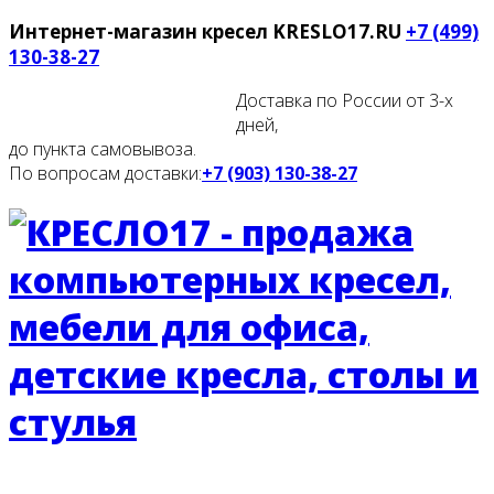
Интернет-магазин кресел
KRESLO17.RU
+7 (499)
130-38-27
Доставка по России от 3-х
дней,
до пункта самовывоза.
По вопросам доставки:
+7 (903) 130-38-27