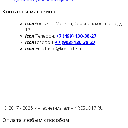
Контакты магазина
icon
Россия, г. Москва, Коровинское шоссе, д.
12
icon
Телефон:
+7 (499) 130-38-27
icon
Телефон:
+7 (903) 130-38-27
icon
Email: info@kreslo17.ru
© 2017 - 2026 Интернет-магазин KRESLO17.RU
Оплата любым способом