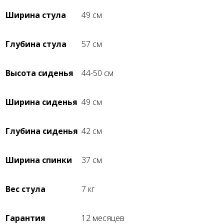
Ширина стула
49 см
Глубина стула
57 см
Высота сиденья
44-50 см
Ширина сиденья
49 см
Глубина сиденья
42 см
Ширина спинки
37 см
Вес стула
7 кг
Гарантия
12 месяцев