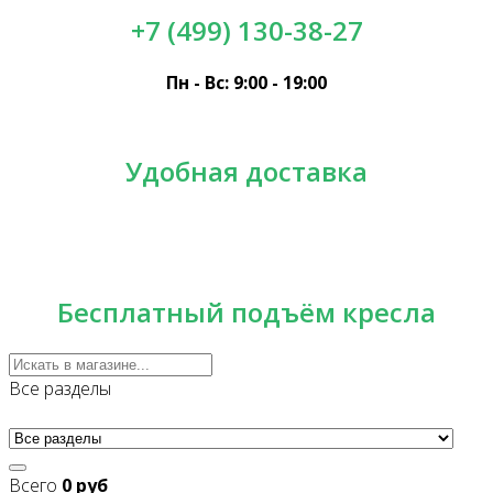
+7 (499) 130-38-27
Пн - Вс: 9:00 - 19:00
Удобная доставка
Бесплатный подъём кресла
Все разделы
Всего
0 руб