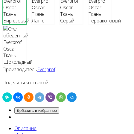
Производитель
Everprof
Поделиться ссылкой:
Добавить в избранное
Описание