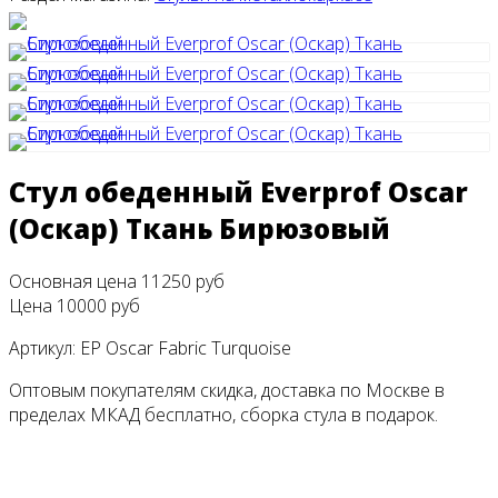
Стул обеденный Everprof Oscar
(Оскар) Ткань Бирюзовый
Основная цена
11250 руб
Цена
10000 руб
Артикул:
EP Oscar Fabric Turquoise
Оптовым покупателям скидка, доставка по Москве в
пределах МКАД бесплатно, сборка стула в подарок.