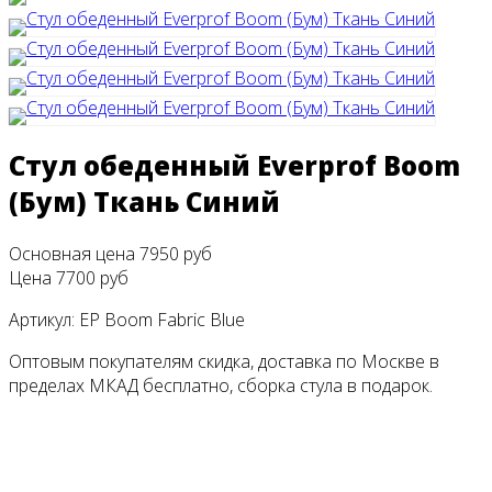
Стул обеденный Everprof Boom
(Бум) Ткань Синий
Основная цена
7950 руб
Цена
7700 руб
Артикул:
EP Boom Fabric Blue
Оптовым покупателям скидка, доставка по Москве в
пределах МКАД бесплатно, сборка стула в подарок.