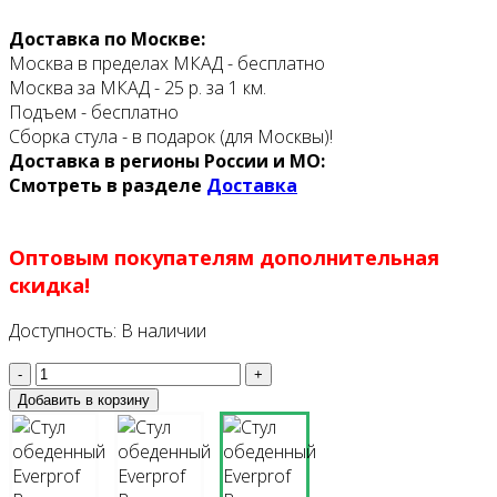
Доставка по Москве:
Москва в пределах МКАД - бесплатно
Москва за МКАД - 25 р. за 1 км.
Подъем - бесплатно
Сборка стула - в подарок (для Москвы)!
Доставка в регионы России и МО:
Смотреть в разделе
Доставка
Оптовым покупателям дополнительная
скидка!
Доступность:
В наличии