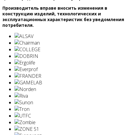
Производитель вправе вносить изменения в
конструкцию изделий, технологических и
эксплуатационных характеристик без уведомления
потребителя.