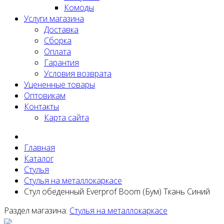
Комоды
Услуги магазина
Доставка
Сборка
Оплата
Гарантия
Условия возврата
Уцененные товары
Оптовикам
Контакты
Карта сайта
Главная
Каталог
Стулья
Стулья на металлокаркасе
Стул обеденный Everprof Boom (Бум) Ткань Синий
Раздел магазина:
Стулья на металлокаркасе