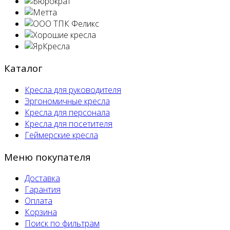
Каталог
Кресла для руководителя
Эргономичные кресла
Кресла для персонала
Кресла для посетителя
Геймерские кресла
Меню покупателя
Доставка
Гарантия
Оплата
Корзина
Поиск по фильтрам