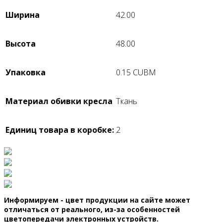
Ширина
42.00
Высота
48.00
Упаковка
0.15 CUBM
Материал обивки кресла
Ткань
Единиц товара в коробке:
2
Информируем - цвет продукции на сайте может
отличаться от реального, из-за особенностей
цветопередачи электронных устройств.