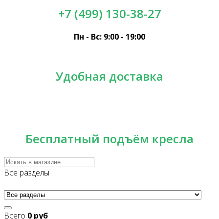
+7 (499) 130-38-27
Пн - Вс: 9:00 - 19:00
Удобная доставка
Бесплатный подъём кресла
Все разделы
Всего
0 руб