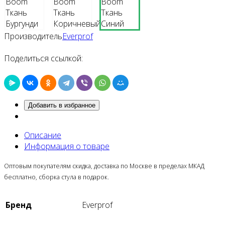
Производитель
Everprof
Поделиться ссылкой:
Добавить в избранное
Описание
Информация о товаре
Оптовым покупателям скидка, доставка по Москве в пределах МКАД
бесплатно, сборка стула в подарок.
Бренд
Everprof