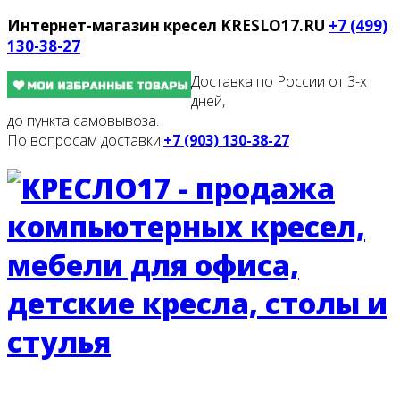
Интернет-магазин кресел
KRESLO17.RU
+7 (499)
130-38-27
Доставка по России от 3-х
дней,
до пункта самовывоза.
По вопросам доставки:
+7 (903) 130-38-27