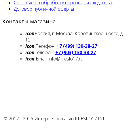
Согласие на обработку персональных данных
Договор публичной оферты
Контакты магазина
icon
Россия, г. Москва, Коровинское шоссе, д.
12
icon
Телефон:
+7 (499) 130-38-27
icon
Телефон:
+7 (903) 130-38-27
icon
Email: info@kreslo17.ru
© 2017 - 2026 Интернет-магазин KRESLO17.RU