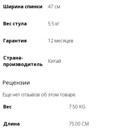
Ширина спинки
47 см
Вес стула
5.5 кг
Гарантия
12 месяцев
Страна-
Китай
производитель
Рецензии
Еще нет отзывов об этом товаре.
Вес
7.50 KG
Длина
75.00 CM