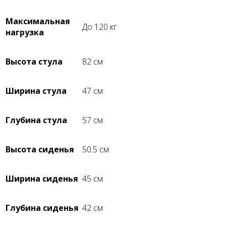
Максимальная
До 120 кг
нагрузка
Высота стула
82 см
Ширина стула
47 см
Глубина стула
57 см
Высота сиденья
50.5 см
Ширина сиденья
45 см
Глубина сиденья
42 см