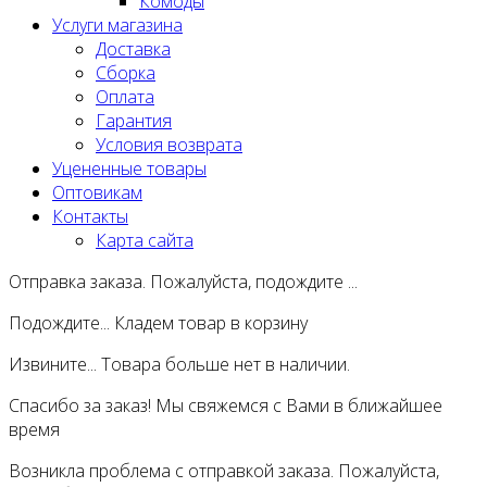
Комоды
Услуги магазина
Доставка
Сборка
Оплата
Гарантия
Условия возврата
Уцененные товары
Оптовикам
Контакты
Карта сайта
Отправка заказа. Пожалуйста, подождите ...
Подождите... Кладем товар в корзину
Извините... Товара больше нет в наличии.
Спасибо за заказ! Мы свяжемся с Вами в ближайшее
время
Возникла проблема с отправкой заказа. Пожалуйста,