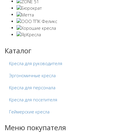
Каталог
Кресла для руководителя
Эргономичные кресла
Кресла для персонала
Кресла для посетителя
Геймерские кресла
Меню покупателя