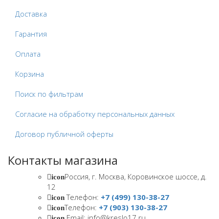
Доставка
Гарантия
Оплата
Корзина
Поиск по фильтрам
Согласие на обработку персональных данных
Договор публичной оферты
Контакты магазина
Россия, г. Москва, Коровинское шоссе, д.
icon
12
Телефон:
+7 (499) 130-38-27
icon
Телефон:
+7 (903) 130-38-27
icon
Email: info@kreslo17.ru
icon