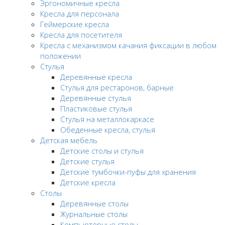
Эргономичные кресла
Кресла для персонала
Геймерские кресла
Кресла для посетителя
Кресла с механизмом качания фиксации в любом
положении
Стулья
Деревянные кресла
Стулья для рестаронов, барные
Деревянные стулья
Пластиковые стулья
Стулья на металлокаркасе
Обеденные кресла, стулья
Детская мебель
Детские столы и стулья
Детские стулья
Детские тумбочки-пуфы для хранения
Детские кресла
Столы
Деревянные столы
Журнальные столы
Компьютерные столы