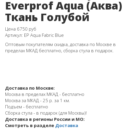
Everprof Aqua (Аква)
Ткань Голубой
Цена
6750 руб
Артикул:
EP Aqua Fabric Blue
Оптовым покупателям скидка, доставка по Москве в
пределах МКАД бесплатно, сборка стула в подарок.
Доставка по Москве:
Москва в пределах МКАД - бесплатно
Москва за МКАД - 25 р. за 1 км.
Подъем - бесплатно
Сборка стула - в подарок (для Москвы)!
Доставка в регионы России и МО:
Смотреть в разделе
Доставка