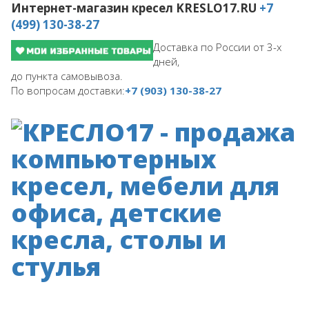
Интернет-магазин кресел
KRESLO17.RU
+7
(499) 130-38-27
Доставка по России от 3-х
дней,
до пункта самовывоза.
По вопросам доставки:
+7 (903) 130-38-27