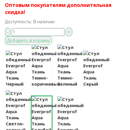
Оптовым покупателям дополнительная
скидка!
Доступность:
В наличии