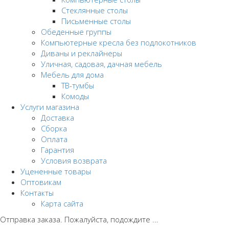
Стеклянные столы
Письменные столы
Обеденные группы
Компьютерные кресла без подлокотников
Диваны и реклайнеры
Уличная, садовая, дачная мебель
Мебель для дома
ТВ-тумбы
Комоды
Услуги магазина
Доставка
Сборка
Оплата
Гарантия
Условия возврата
Уцененные товары
Оптовикам
Контакты
Карта сайта
Отправка заказа. Пожалуйста, подождите ...