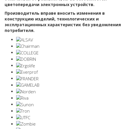
цветопередачи электронных устройств.
Производитель вправе вносить изменения в
конструкцию изделий, технологических и
эксплуатационных характеристик без уведомления
потребителя.