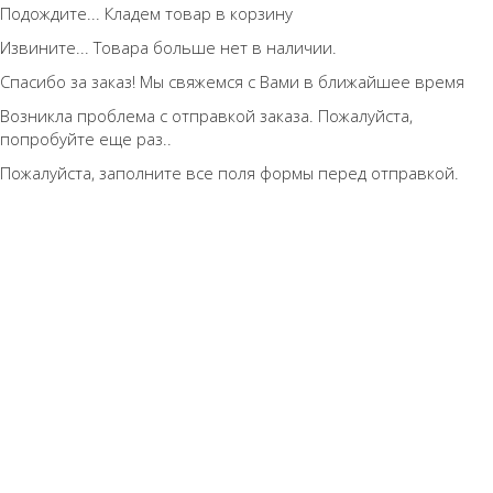
Подождите... Кладем товар в корзину
Извините... Товара больше нет в наличии.
Спасибо за заказ! Мы свяжемся с Вами в ближайшее время
Возникла проблема с отправкой заказа. Пожалуйста,
попробуйте еще раз..
Пожалуйста, заполните все поля формы перед отправкой.