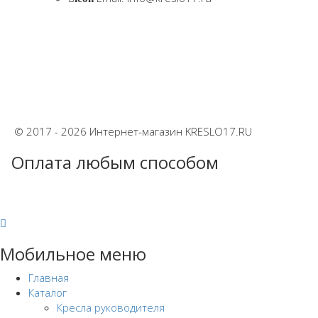
© 2017 - 2026 Интернет-магазин KRESLO17.RU
Оплата любым способом
Мобильное меню
Главная
Каталог
Кресла руководителя