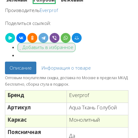
Производитель
Everprof
Поделиться ссылкой:
Добавить в избранное
Описание
Информация о товаре
Оптовым покупателям скидка, доставка по Москве в пределах МКАД
бесплатно, сборка стула в подарок.
Бренд
Everprof
Артикул
Aqua Ткань Голубой
Каркас
Монолитный
Поясничная
Да