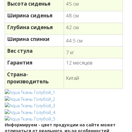
Высота сиденья
45 см
Ширина сиденья
48 см
Глубина сиденья
42 см
Ширина спинки
44.5 см
Вес стула
7 кг
Гарантия
12 месяцев
Страна-
Китай
производитель
Информируем - цвет продукции на сайте может
отличаться от реального, из-за особенностей