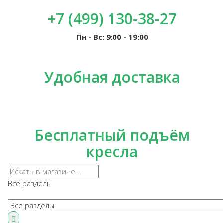
+7 (499) 130-38-27
Пн - Вс: 9:00 - 19:00
Удобная доставка
Бесплатный подъём
кресла
Все разделы