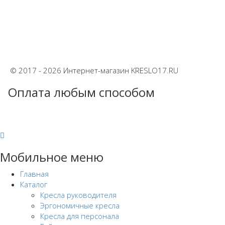
© 2017 - 2026 Интернет-магазин KRESLO17.RU
Оплата любым способом
Мобильное меню
Главная
Каталог
Кресла руководителя
Эргономичные кресла
Кресла для персонала