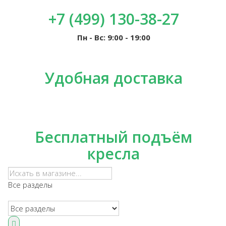
+7 (499) 130-38-27
Пн - Вс: 9:00 - 19:00
Удобная доставка
Бесплатный подъём
кресла
Все разделы