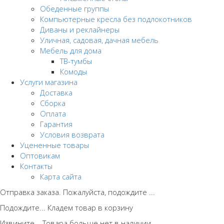
Обеденные группы
Компьютерные кресла без подлокотников
Диваны и реклайнеры
Уличная, садовая, дачная мебель
Мебель для дома
ТВ-тумбы
Комоды
Услуги магазина
Доставка
Сборка
Оплата
Гарантия
Условия возврата
Уцененные товары
Оптовикам
Контакты
Карта сайта
Отправка заказа. Пожалуйста, подождите ...
Подождите... Кладем товар в корзину
Извините... Товара больше нет в наличии.