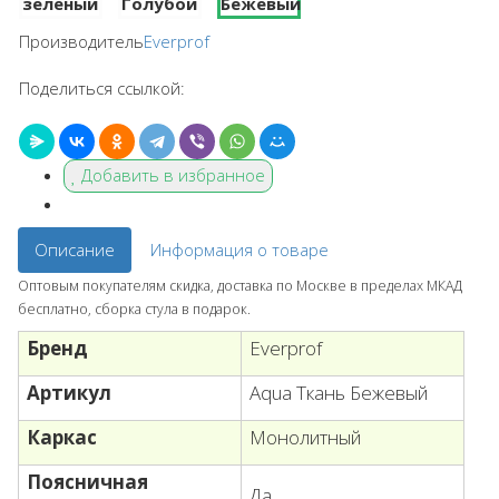
Производитель
Everprof
Поделиться ссылкой:
Добавить в избранное
Описание
Информация о товаре
Оптовым покупателям скидка, доставка по Москве в пределах МКАД
бесплатно, сборка стула в подарок.
Бренд
Everprof
Артикул
Aqua Ткань Бежевый
Каркас
Монолитный
Поясничная
Да