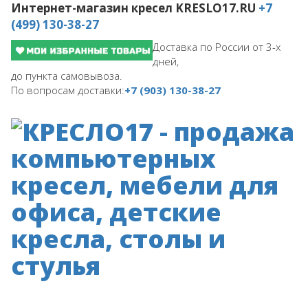
Интернет-магазин кресел
KRESLO17.RU
+7
(499) 130-38-27
Доставка по России от 3-х
дней,
до пункта самовывоза.
По вопросам доставки:
+7 (903) 130-38-27