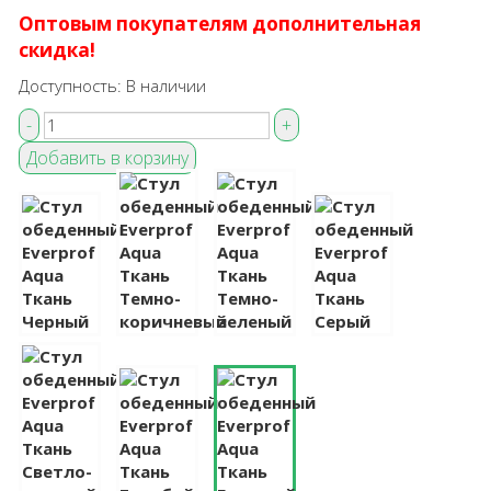
Оптовым покупателям дополнительная
скидка!
Доступность:
В наличии