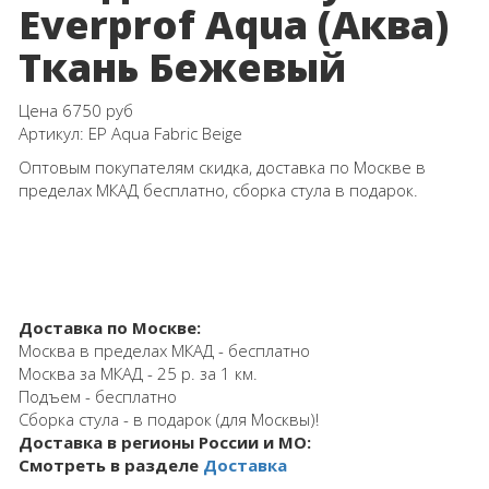
Everprof Aqua (Аква)
Ткань Бежевый
Цена
6750 руб
Артикул:
EP Aqua Fabric Beige
Оптовым покупателям скидка, доставка по Москве в
пределах МКАД бесплатно, сборка стула в подарок.
Доставка по Москве:
Москва в пределах МКАД - бесплатно
Москва за МКАД - 25 р. за 1 км.
Подъем - бесплатно
Сборка стула - в подарок (для Москвы)!
Доставка в регионы России и МО:
Смотреть в разделе
Доставка