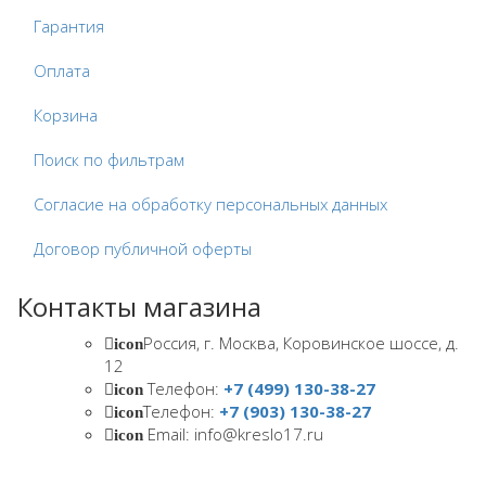
Гарантия
Оплата
Корзина
Поиск по фильтрам
Согласие на обработку персональных данных
Договор публичной оферты
Контакты магазина
Россия, г. Москва, Коровинское шоссе, д.
icon
12
Телефон:
+7 (499) 130-38-27
icon
Телефон:
+7 (903) 130-38-27
icon
Email: info@kreslo17.ru
icon