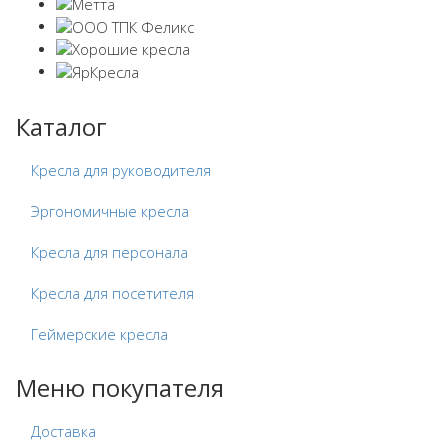
Каталог
Кресла для руководителя
Эргономичные кресла
Кресла для персонала
Кресла для посетителя
Геймерские кресла
Меню покупателя
Доставка