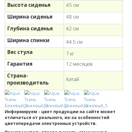
Высота сиденья
45 см
Ширина сиденья
48 см
Глубина сиденья
42 см
Ширина спинки
44.5 см
Вес стула
7 кг
Гарантия
12 месяцев
Страна-
Китай
производитель
Информируем - цвет продукции на сайте может
отличаться от реального, из-за особенностей
цветопередачи электронных устройств.