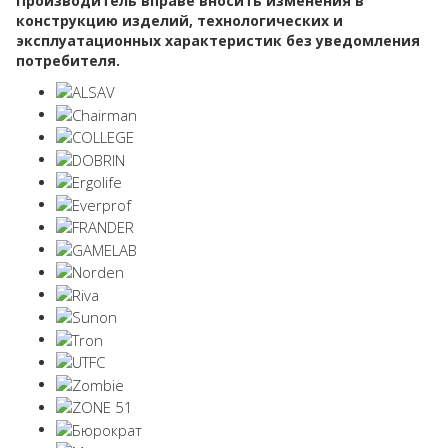
Производитель вправе вносить изменения в
конструкцию изделий, технологических и
эксплуатационных характеристик без уведомления
потребителя.