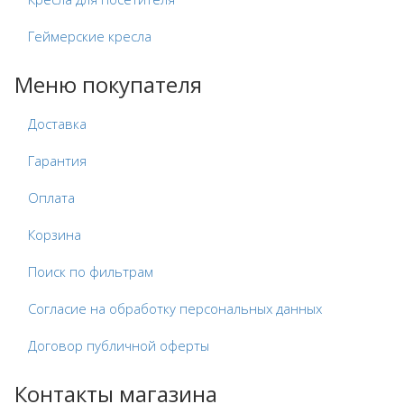
Геймерские кресла
Меню покупателя
Доставка
Гарантия
Оплата
Корзина
Поиск по фильтрам
Согласие на обработку персональных данных
Договор публичной оферты
Контакты магазина