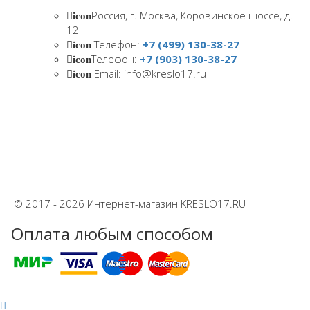
Россия, г. Москва, Коровинское шоссе, д.
icon
12
Телефон:
+7 (499) 130-38-27
icon
Телефон:
+7 (903) 130-38-27
icon
Email: info@kreslo17.ru
icon
© 2017 - 2026 Интернет-магазин KRESLO17.RU
Оплата любым способом