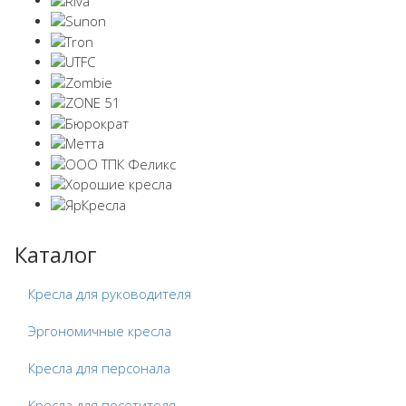
Каталог
Кресла для руководителя
Эргономичные кресла
Кресла для персонала
Кресла для посетителя