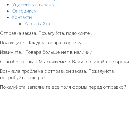
Уцененные товары
Оптовикам
Контакты
Карта сайта
Отправка заказа. Пожалуйста, подождите ...
Подождите... Кладем товар в корзину
Извините... Товара больше нет в наличии.
Спасибо за заказ! Мы свяжемся с Вами в ближайшее время
Возникла проблема с отправкой заказа. Пожалуйста,
попробуйте еще раз..
Пожалуйста, заполните все поля формы перед отправкой.