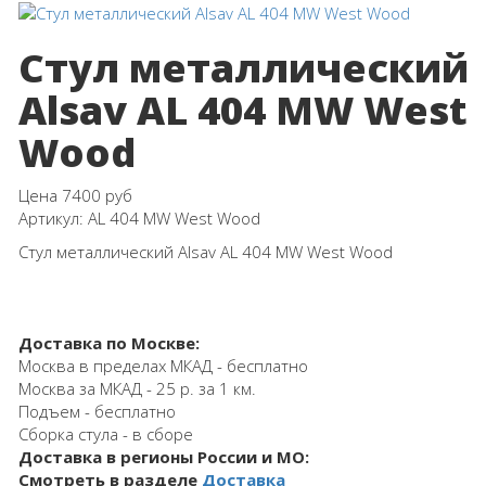
Стул металлический
Alsav AL 404 МW West
Wood
Цена
7400 руб
Артикул:
AL 404 МW West Wood
Стул металлический Alsav AL 404 МW West Wood
Доставка по Москве:
Москва в пределах МКАД - бесплатно
Москва за МКАД - 25 р. за 1 км.
Подъем - бесплатно
Сборка стула - в сборе
Доставка в регионы России и МО:
Смотреть в разделе
Доставка