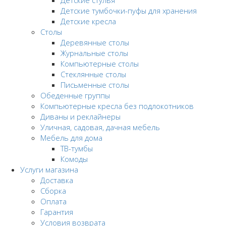
Детские тумбочки-пуфы для хранения
Детские кресла
Столы
Деревянные столы
Журнальные столы
Компьютерные столы
Стеклянные столы
Письменные столы
Обеденные группы
Компьютерные кресла без подлокотников
Диваны и реклайнеры
Уличная, садовая, дачная мебель
Мебель для дома
ТВ-тумбы
Комоды
Услуги магазина
Доставка
Сборка
Оплата
Гарантия
Условия возврата