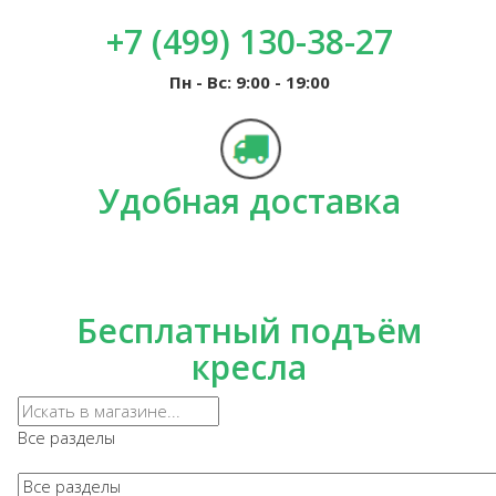
+7 (499) 130-38-27
Пн - Вс: 9:00 - 19:00
Удобная доставка
Бесплатный подъём
кресла
Все разделы