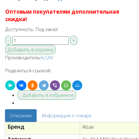
Оптовым покупателям дополнительная
скидка!
Доступность:
Под заказ!
Производитель
ALSAV
Поделиться ссылкой:
Добавить в избранное
Описание
Информация о товаре
Бренд
Alsav