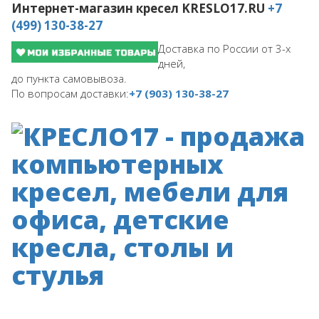
Интернет-магазин кресел
KRESLO17.RU
+7
(499) 130-38-27
Доставка по России от 3-х
дней,
до пункта самовывоза.
По вопросам доставки:
+7 (903) 130-38-27