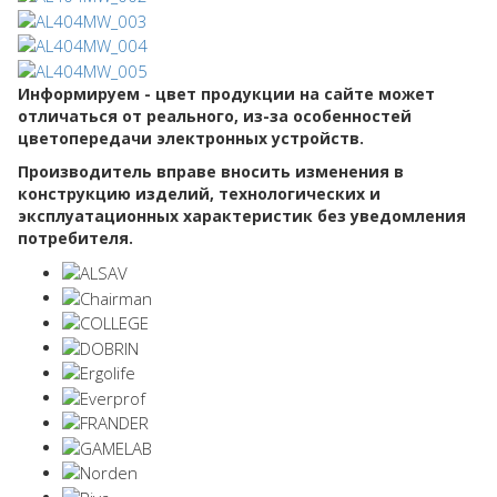
Информируем - цвет продукции на сайте может
отличаться от реального, из-за особенностей
цветопередачи электронных устройств.
Производитель вправе вносить изменения в
конструкцию изделий, технологических и
эксплуатационных характеристик без уведомления
потребителя.