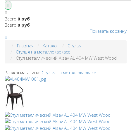
Всего
0 руб
Всего
0 руб
Показать корзину
Главная
Каталог
Стулья
Стулья на металлокаркасе
Стул металлический Alsav AL 404 МW West Wood
Раздел магазина:
Стулья на металлокаркасе