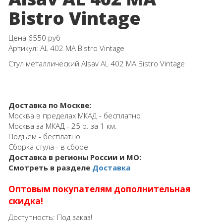
Bistro Vintage
Цена
6550 руб
Артикул:
AL 402 MA Bistro Vintage
Стул металлический Alsav AL 402 MA Bistro Vintage
Доставка по Москве:
Москва в пределах МКАД - бесплатно
Москва за МКАД - 25 р. за 1 км.
Подъем - бесплатно
Сборка стула - в сборе
Доставка в регионы России и МО:
Смотреть в разделе
Доставка
Оптовым покупателям дополнительная
скидка!
Доступность:
Под заказ!