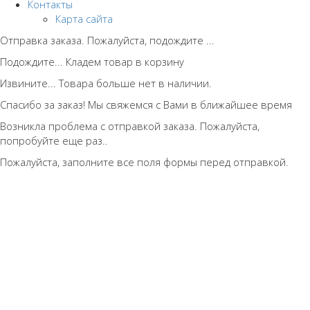
Контакты
Карта сайта
Отправка заказа. Пожалуйста, подождите ...
Подождите... Кладем товар в корзину
Извините... Товара больше нет в наличии.
Спасибо за заказ! Мы свяжемся с Вами в ближайшее время
Возникла проблема с отправкой заказа. Пожалуйста,
попробуйте еще раз..
Пожалуйста, заполните все поля формы перед отправкой.