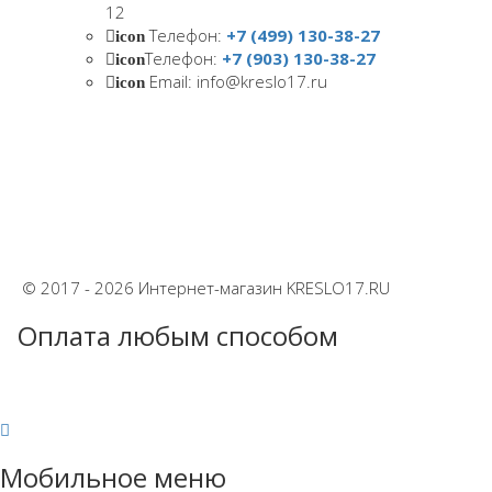
12
Телефон:
+7 (499) 130-38-27
icon
Телефон:
+7 (903) 130-38-27
icon
Email: info@kreslo17.ru
icon
© 2017 - 2026 Интернет-магазин KRESLO17.RU
Оплата любым способом
Мобильное меню