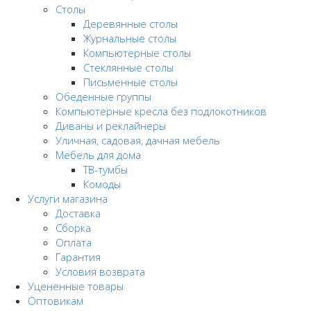
Столы
Деревянные столы
Журнальные столы
Компьютерные столы
Стеклянные столы
Письменные столы
Обеденные группы
Компьютерные кресла без подлокотников
Диваны и реклайнеры
Уличная, садовая, дачная мебель
Мебель для дома
ТВ-тумбы
Комоды
Услуги магазина
Доставка
Сборка
Оплата
Гарантия
Условия возврата
Уцененные товары
Оптовикам