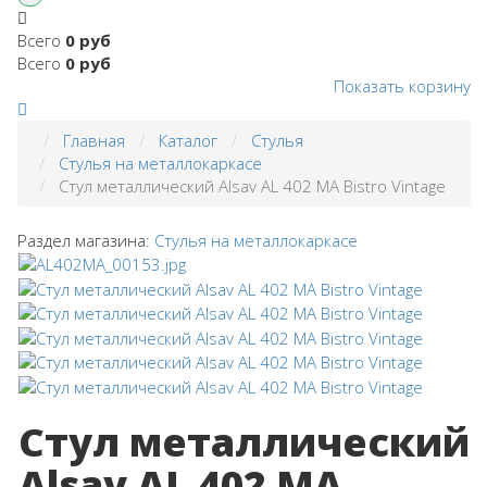
Всего
0 руб
Всего
0 руб
Показать корзину
Главная
Каталог
Стулья
Стулья на металлокаркасе
Стул металлический Alsav AL 402 MA Bistro Vintage
Раздел магазина:
Стулья на металлокаркасе
Стул металлический
Alsav AL 402 MA