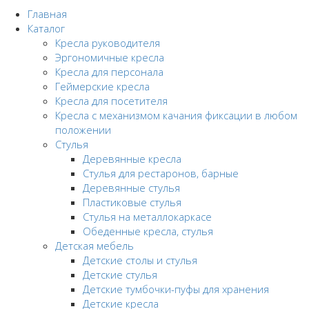
Главная
Каталог
Кресла руководителя
Эргономичные кресла
Кресла для персонала
Геймерские кресла
Кресла для посетителя
Кресла с механизмом качания фиксации в любом
положении
Стулья
Деревянные кресла
Стулья для рестаронов, барные
Деревянные стулья
Пластиковые стулья
Стулья на металлокаркасе
Обеденные кресла, стулья
Детская мебель
Детские столы и стулья
Детские стулья
Детские тумбочки-пуфы для хранения
Детские кресла