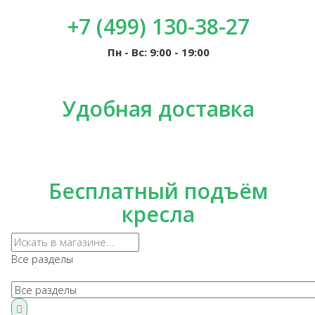
+7 (499) 130-38-27
Пн - Вс: 9:00 - 19:00
Удобная доставка
Бесплатный подъём
кресла
Все разделы