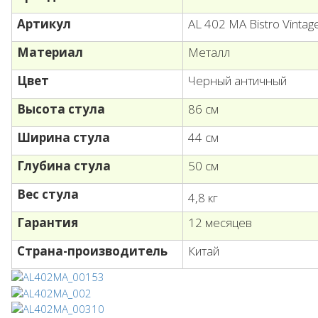
Артикул
AL 402 MA Bistro Vintag
Материал
Металл
Цвет
Черный античный
Высота стула
86 см
Ширина стула
44 см
Глубина стула
50 см
Вес стула
4,8 кг
Гарантия
12 месяцев
Страна-производитель
Китай