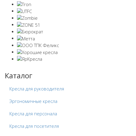
Каталог
Кресла для руководителя
Эргономичные кресла
Кресла для персонала
Кресла для посетителя