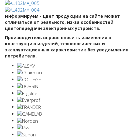
Информируем - цвет продукции на сайте может
отличаться от реального, из-за особенностей
цветопередачи электронных устройств.
Производитель вправе вносить изменения в
конструкцию изделий, технологических и
эксплуатационных характеристик без уведомления
потребителя.