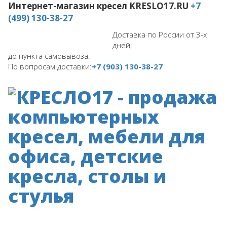
Интернет-магазин кресел
KRESLO17.RU
+7
(499) 130-38-27
Доставка по России от 3-х
дней,
до пункта самовывоза.
По вопросам доставки:
+7 (903) 130-38-27