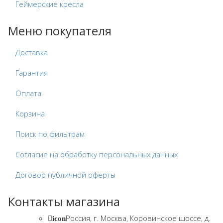
Геймерские кресла
Меню покупателя
Доставка
Гарантия
Оплата
Корзина
Поиск по фильтрам
Согласие на обработку персональных данных
Договор публичной оферты
Контакты магазина
Россия, г. Москва, Коровинское шоссе, д.
icon