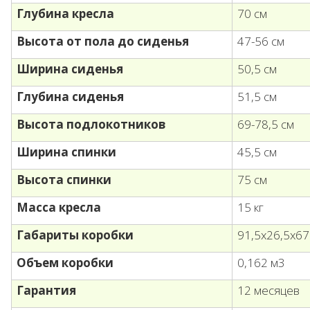
Глубина кресла
70 см
Высота от пола до сиденья
47-56 см
Ширина сиденья
50,5 см
Глубина сиденья
51,5 см
Высота подлокотников
69-78,5 см
Ширина спинки
45,5 см
Высота спинки
75 см
Масса кресла
15 кг
Габариты коробки
91,5х26,5х67
Объем коробки
0,162 м3
Гарантия
12 месяцев