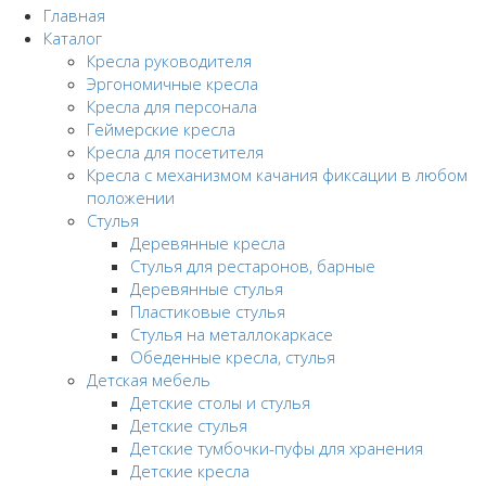
Главная
Каталог
Кресла руководителя
Эргономичные кресла
Кресла для персонала
Геймерские кресла
Кресла для посетителя
Кресла с механизмом качания фиксации в любом
положении
Стулья
Деревянные кресла
Стулья для рестаронов, барные
Деревянные стулья
Пластиковые стулья
Стулья на металлокаркасе
Обеденные кресла, стулья
Детская мебель
Детские столы и стулья
Детские стулья
Детские тумбочки-пуфы для хранения
Детские кресла