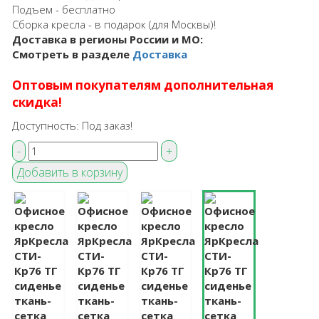
Подъем - бесплатно
Сборка кресла - в подарок (для Москвы)!
Доставка в регионы России и МО:
Смотреть в разделе
Доставка
Оптовым покупателям дополнительная
скидка!
Доступность:
Под заказ!