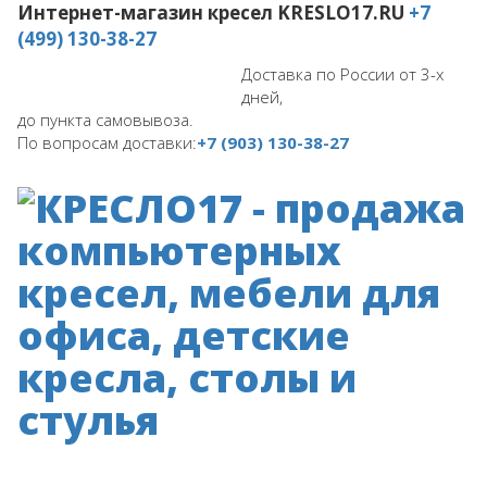
Интернет-магазин кресел
KRESLO17.RU
+7
(499) 130-38-27
Доставка по России от 3-х
дней,
до пункта самовывоза.
По вопросам доставки:
+7 (903) 130-38-27