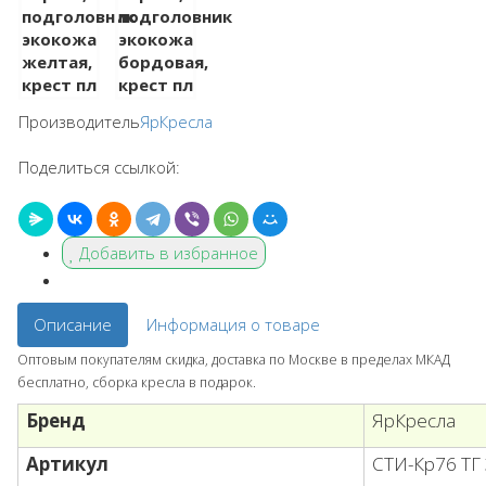
Производитель
ЯрКресла
Поделиться ссылкой:
Добавить в избранное
Описание
Информация о товаре
Оптовым покупателям скидка, доставка по Москве в пределах МКАД
бесплатно, сборка кресла в подарок.
Бренд
ЯрКресла
Артикул
СТИ-Кр76 ТГ