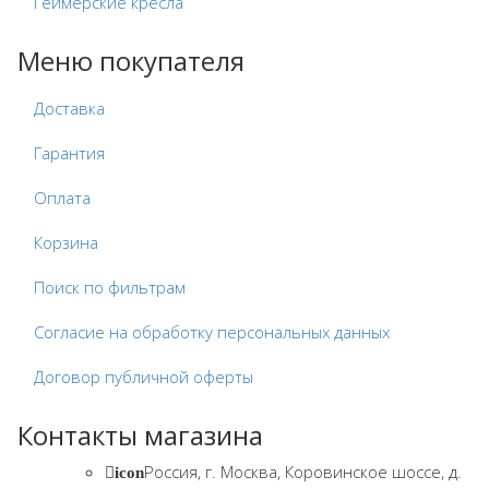
Геймерские кресла
Меню покупателя
Доставка
Гарантия
Оплата
Корзина
Поиск по фильтрам
Согласие на обработку персональных данных
Договор публичной оферты
Контакты магазина
Россия, г. Москва, Коровинское шоссе, д.
icon