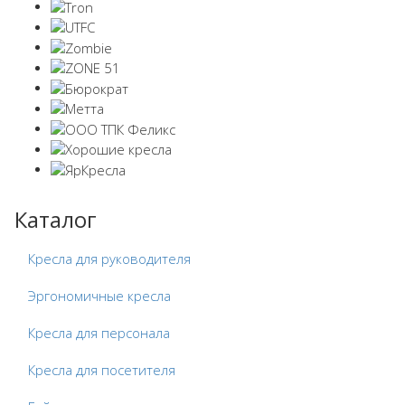
Каталог
Кресла для руководителя
Эргономичные кресла
Кресла для персонала
Кресла для посетителя