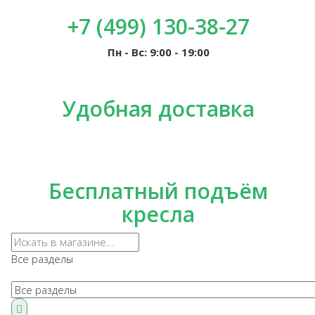
+7 (499) 130-38-27
Пн - Вс: 9:00 - 19:00
Удобная доставка
Бесплатный подъём
кресла
Все разделы