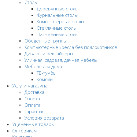
Столы
Деревянные столы
Журнальные столы
Компьютерные столы
Стеклянные столы
Письменные столы
Обеденные группы
Компьютерные кресла без подлокотников
Диваны и реклайнеры
Уличная, садовая, дачная мебель
Мебель для дома
ТВ-тумбы
Комоды
Услуги магазина
Доставка
Сборка
Оплата
Гарантия
Условия возврата
Уцененные товары
Оптовикам
Контакты