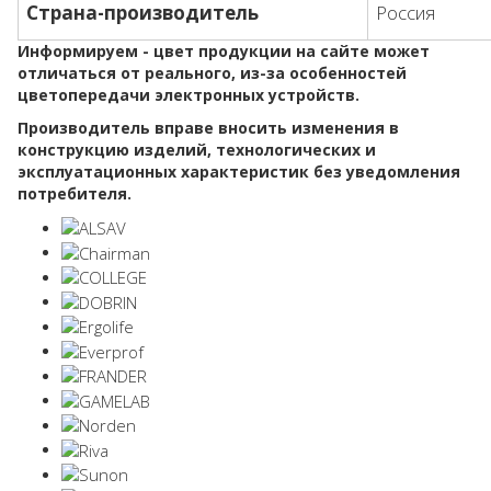
Страна-производитель
Россия
Информируем - цвет продукции на сайте может
отличаться от реального, из-за особенностей
цветопередачи электронных устройств.
Производитель вправе вносить изменения в
конструкцию изделий, технологических и
эксплуатационных характеристик без уведомления
потребителя.