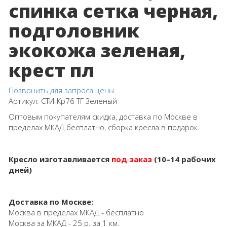
спинка сетка черная,
подголовник
экокожа зеленая,
крест пл
Позвонить для запроса цены
Артикул:
СТИ-Кр76 ТГ Зеленый
Оптовым покупателям скидка, доставка по Москве в
пределах МКАД бесплатно, сборка кресла в подарок.
Кресло изготавливается
под заказ
(10–14 рабочих
дней)
Доставка по Москве:
Москва в пределах МКАД - бесплатно
Москва за МКАД - 25 р. за 1 км.