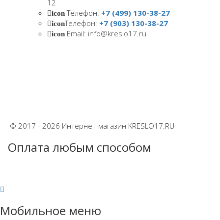
12
Телефон:
+7 (499) 130-38-27
icon
Телефон:
+7 (903) 130-38-27
icon
Email: info@kreslo17.ru
icon
© 2017 - 2026 Интернет-магазин KRESLO17.RU
Оплата любым способом
Мобильное меню