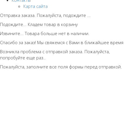
Карта сайта
Отправка заказа. Пожалуйста, подождите ...
Подождите... Кладем товар в корзину
Извините... Товара больше нет в наличии.
Спасибо за заказ! Мы свяжемся с Вами в ближайшее время
Возникла проблема с отправкой заказа. Пожалуйста,
попробуйте еще раз..
Пожалуйста, заполните все поля формы перед отправкой.