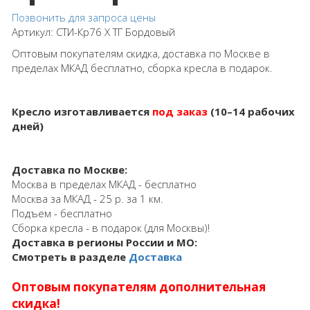
Позвонить для запроса цены
Артикул:
СТИ-Кр76 Х ТГ Бордовый
Оптовым покупателям скидка, доставка по Москве в
пределах МКАД бесплатно, сборка кресла в подарок.
Кресло изготавливается
под заказ
(10–14 рабочих
дней)
Доставка по Москве:
Москва в пределах МКАД - бесплатно
Москва за МКАД - 25 р. за 1 км.
Подъем - бесплатно
Сборка кресла - в подарок (для Москвы)!
Доставка в регионы России и МО:
Смотреть в разделе
Доставка
Оптовым покупателям дополнительная
скидка!