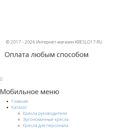
© 2017 - 2026 Интернет-магазин KRESLO17.RU
Оплата любым способом
Мобильное меню
Главная
Каталог
Кресла руководителя
Эргономичные кресла
Кресла для персонала