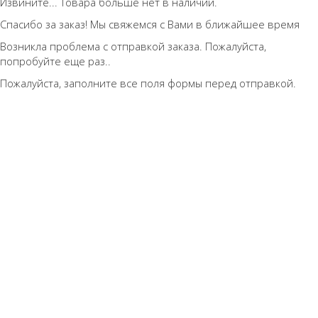
Извините... Товара больше нет в наличии.
Спасибо за заказ! Мы свяжемся с Вами в ближайшее время
Возникла проблема с отправкой заказа. Пожалуйста,
попробуйте еще раз..
Пожалуйста, заполните все поля формы перед отправкой.