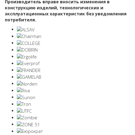
Производитель вправе вносить изменения в
конструкцию изделий, технологических и
эксплуатационных характеристик без уведомления
потребителя.