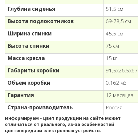
Глубина сиденья
51,5 см
Высота подлокотников
69-78,5 см
Ширина спинки
45,5 см
Высота спинки
75 см
Масса кресла
15 кг
Габариты коробки
91,5х26,5х67
Объем коробки
0,162 м3
Гарантия
12 месяцев
Страна-производитель
Россия
Информируем - цвет продукции на сайте может
отличаться от реального, из-за особенностей
цветопередачи электронных устройств.