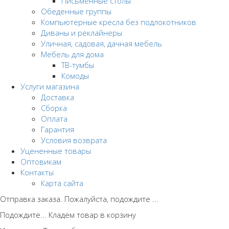
Письменные столы
Обеденные группы
Компьютерные кресла без подлокотников
Диваны и реклайнеры
Уличная, садовая, дачная мебель
Мебель для дома
ТВ-тумбы
Комоды
Услуги магазина
Доставка
Сборка
Оплата
Гарантия
Условия возврата
Уцененные товары
Оптовикам
Контакты
Карта сайта
Отправка заказа. Пожалуйста, подождите ...
Подождите... Кладем товар в корзину