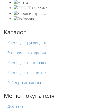
Каталог
Кресла для руководителя
Эргономичные кресла
Кресла для персонала
Кресла для посетителя
Геймерские кресла
Меню покупателя
Доставка