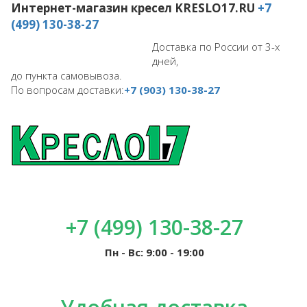
Интернет-магазин кресел
KRESLO17.RU
+7
(499) 130-38-27
Доставка по России от 3-х
дней,
до пункта самовывоза.
По вопросам доставки:
+7 (903) 130-38-27
+7 (499) 130-38-27
Пн - Вс: 9:00 - 19:00