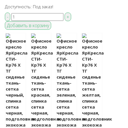
Доступность:
Под заказ!