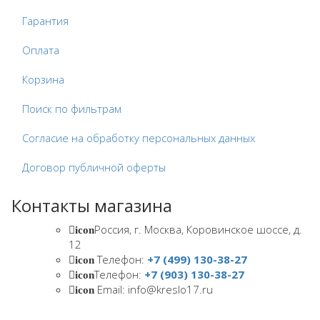
Гарантия
Оплата
Корзина
Поиск по фильтрам
Согласие на обработку персональных данных
Договор публичной оферты
Контакты магазина
Россия, г. Москва, Коровинское шоссе, д.
icon
12
Телефон:
+7 (499) 130-38-27
icon
Телефон:
+7 (903) 130-38-27
icon
Email: info@kreslo17.ru
icon