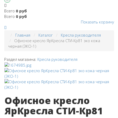
Всего
0 руб
Всего
0 руб
Показать корзину
Главная
Каталог
Кресла руководителя
Офисное кресло ЯрКресла СТИ-Кр81 эко кожа
черная (ЭКО-1)
Раздел магазина:
Кресла руководителя
Офисное кресло
ЯрКресла СТИ-Кр81