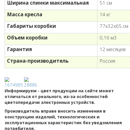
Ширина спинки максимальная
51 см
Масса кресла
14 кг
Габариты коробки
77х32х65 см
Объем коробки
0,16 м3
Гарантия
12 месяцев
Страна-производитель
Россия
Информируем - цвет продукции на сайте может
отличаться от реального, из-за особенностей
цветопередачи электронных устройств.
Производитель вправе вносить изменения в
конструкцию изделий, технологических и
эксплуатационных характеристик без уведомления
потребителя.