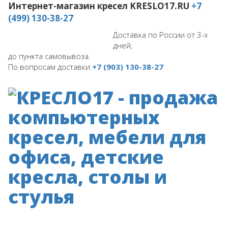
Интернет-магазин кресел
KRESLO17.RU
+7
(499) 130-38-27
Доставка по России от 3-х
дней,
до пункта самовывоза.
По вопросам доставки:
+7 (903) 130-38-27