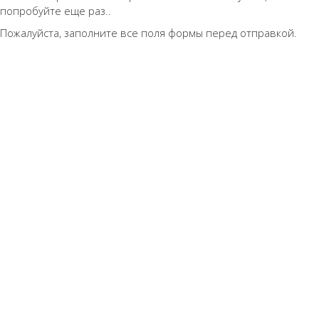
попробуйте еще раз..
Пожалуйста, заполните все поля формы перед отправкой.