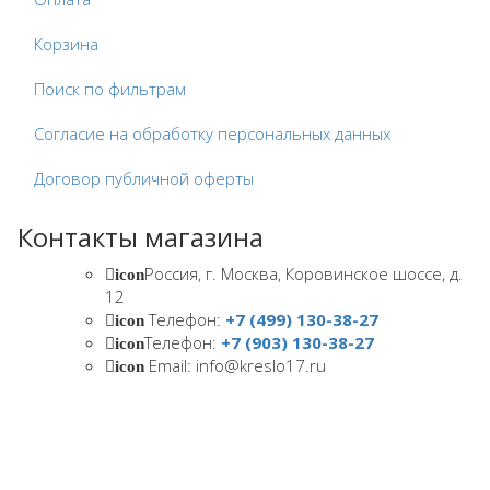
Корзина
Поиск по фильтрам
Согласие на обработку персональных данных
Договор публичной оферты
Контакты магазина
Россия, г. Москва, Коровинское шоссе, д.
icon
12
Телефон:
+7 (499) 130-38-27
icon
Телефон:
+7 (903) 130-38-27
icon
Email: info@kreslo17.ru
icon