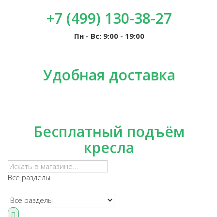
+7 (499) 130-38-27
Пн - Вс: 9:00 - 19:00
Удобная доставка
Бесплатный подъём
кресла
Все разделы