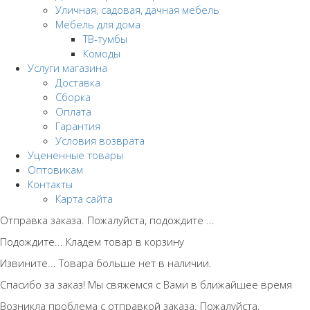
Уличная, садовая, дачная мебель
Мебель для дома
ТВ-тумбы
Комоды
Услуги магазина
Доставка
Сборка
Оплата
Гарантия
Условия возврата
Уцененные товары
Оптовикам
Контакты
Карта сайта
Отправка заказа. Пожалуйста, подождите ...
Подождите... Кладем товар в корзину
Извините... Товара больше нет в наличии.
Спасибо за заказ! Мы свяжемся с Вами в ближайшее время
Возникла проблема с отправкой заказа. Пожалуйста,