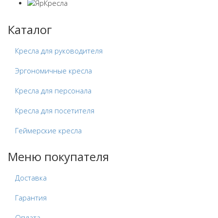
Каталог
Кресла для руководителя
Эргономичные кресла
Кресла для персонала
Кресла для посетителя
Геймерские кресла
Меню покупателя
Доставка
Гарантия
Оплата