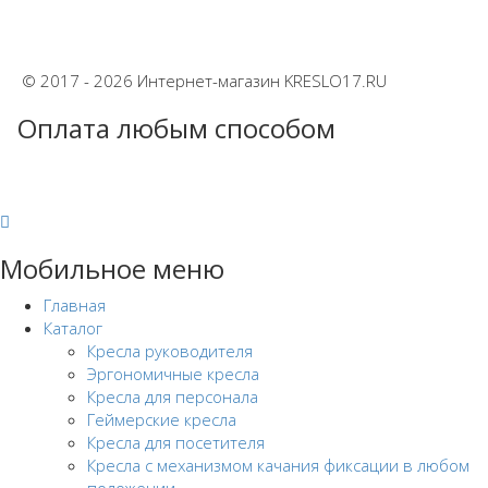
© 2017 - 2026 Интернет-магазин KRESLO17.RU
Оплата любым способом
Мобильное меню
Главная
Каталог
Кресла руководителя
Эргономичные кресла
Кресла для персонала
Геймерские кресла
Кресла для посетителя
Кресла с механизмом качания фиксации в любом