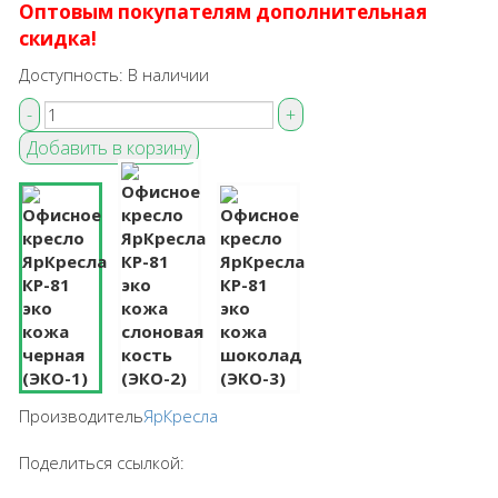
Оптовым покупателям дополнительная
скидка!
Доступность:
В наличии
Производитель
ЯрКресла
Поделиться ссылкой: