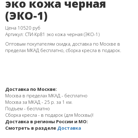
эко кожа черная
(ЭКО-1)
Цена
10520 руб
Артикул:
СТИ-Кр81 эко кожа черная (ЭКО-1)
Оптовым покупателям скидка, доставка по Москве в
пределах МКАД бесплатно, сборка кресла в подарок.
Доставка по Москве:
Москва в пределах МКАД - бесплатно
Москва за МКАД - 25 р. за 1 км.
Подъем - бесплатно
Сборка кресла - в подарок (для Москвы)!
Доставка в регионы России и МО:
Смотреть в разделе
Доставка