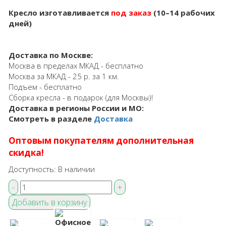
Кресло изготавливается
под заказ
(10–14 рабочих
дней)
Доставка по Москве:
Москва в пределах МКАД - бесплатно
Москва за МКАД - 25 р. за 1 км.
Подъем - бесплатно
Сборка кресла - в подарок (для Москвы)!
Доставка в регионы России и МО:
Смотреть в разделе
Доставка
Оптовым покупателям дополнительная
скидка!
Доступность:
В наличии