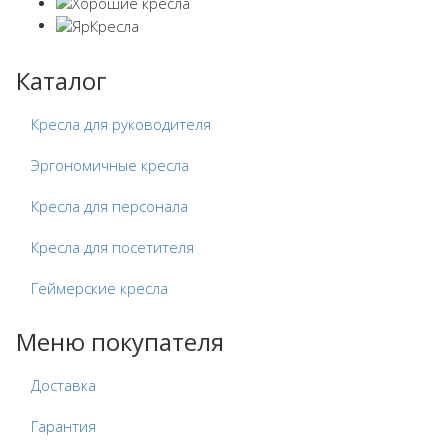
Каталог
Кресла для руководителя
Эргономичные кресла
Кресла для персонала
Кресла для посетителя
Геймерские кресла
Меню покупателя
Доставка
Гарантия