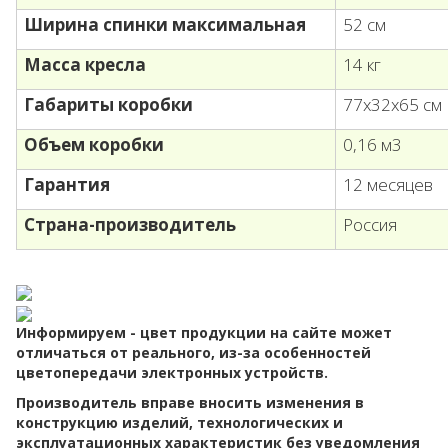
Ширина спинки максимальная
52 см
Масса кресла
14 кг
Габариты коробки
77х32х65 см
Объем коробки
0,16 м3
Гарантия
12 месяцев
Страна-производитель
Россия
Информируем - цвет продукции на сайте может
отличаться от реального, из-за особенностей
цветопередачи электронных устройств.
Производитель вправе вносить изменения в
конструкцию изделий, технологических и
эксплуатационных характеристик без уведомления