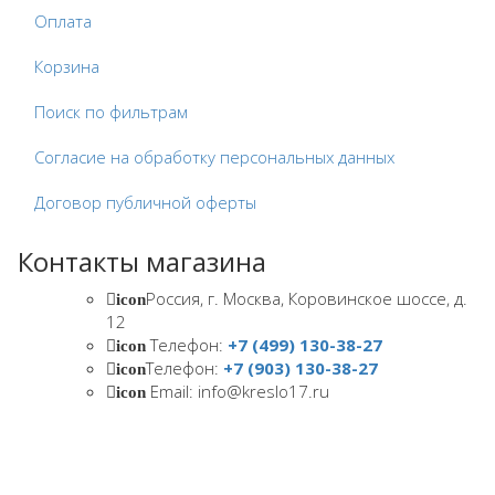
Оплата
Корзина
Поиск по фильтрам
Согласие на обработку персональных данных
Договор публичной оферты
Контакты магазина
Россия, г. Москва, Коровинское шоссе, д.
icon
12
Телефон:
+7 (499) 130-38-27
icon
Телефон:
+7 (903) 130-38-27
icon
Email: info@kreslo17.ru
icon