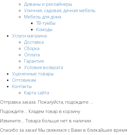
Диваны и реклайнеры
Уличная, садовая, дачная мебель
Мебель для дома
ТВ-тумбы
Комоды
Услуги магазина
Доставка
Сборка
Оплата
Гарантия
Условия возврата
Уцененные товары
Оптовикам
Контакты
Карта сайта
Отправка заказа. Пожалуйста, подождите ...
Подождите... Кладем товар в корзину
Извините... Товара больше нет в наличии.
Спасибо за заказ! Мы свяжемся с Вами в ближайшее время