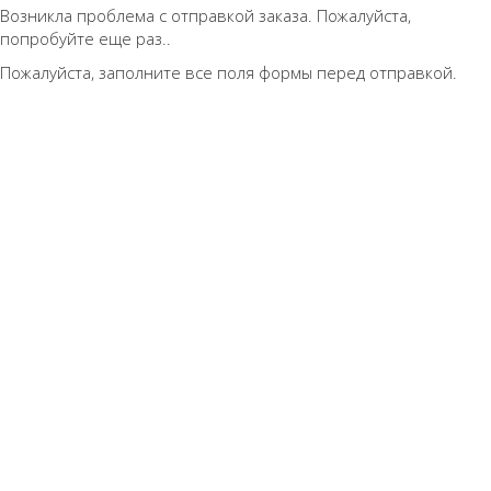
Возникла проблема с отправкой заказа. Пожалуйста,
попробуйте еще раз..
Пожалуйста, заполните все поля формы перед отправкой.