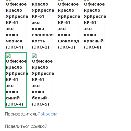
Производитель
ЯрКресла
Поделиться ссылкой: