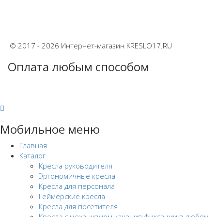
© 2017 - 2026 Интернет-магазин KRESLO17.RU
Оплата любым способом
Мобильное меню
Главная
Каталог
Кресла руководителя
Эргономичные кресла
Кресла для персонала
Геймерские кресла
Кресла для посетителя
Кресла с механизмом качания фиксации в любом