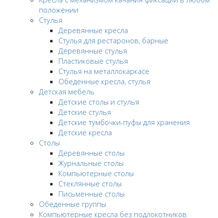
положении
Стулья
Деревянные кресла
Стулья для рестаронов, барные
Деревянные стулья
Пластиковые стулья
Стулья на металлокаркасе
Обеденные кресла, стулья
Детская мебель
Детские столы и стулья
Детские стулья
Детские тумбочки-пуфы для хранения
Детские кресла
Столы
Деревянные столы
Журнальные столы
Компьютерные столы
Стеклянные столы
Письменные столы
Обеденные группы
Компьютерные кресла без подлокотников