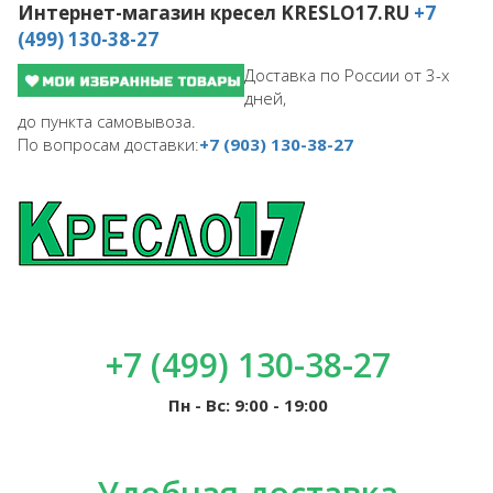
Интернет-магазин кресел
KRESLO17.RU
+7
(499) 130-38-27
Доставка по России от 3-х
дней,
до пункта самовывоза.
По вопросам доставки:
+7 (903) 130-38-27
+7 (499) 130-38-27
Пн - Вс: 9:00 - 19:00