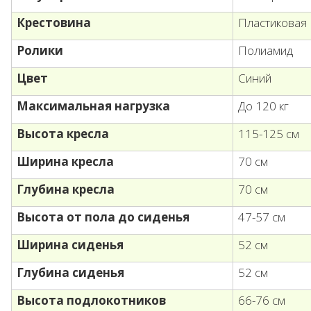
Крестовина
Пластиковая
Ролики
Полиамид
Цвет
Синий
Максимальная нагрузка
До 120 кг
Высота кресла
115-125 см
Ширина кресла
70 см
Глубина кресла
70 см
Высота от пола до сиденья
47-57 см
Ширина сиденья
52 см
Глубина сиденья
52 см
Высота подлокотников
66-76 см