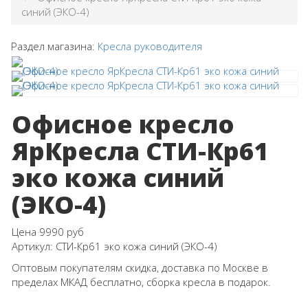
синий (ЭКО-4)
Раздел магазина:
Кресла руководителя
Офисное кресло
ЯрКресла СТИ-Кр61
эко кожа синий
(ЭКО-4)
Цена
9990 руб
Артикул:
СТИ-Кр61 эко кожа синий (ЭКО-4)
Оптовым покупателям скидка, доставка по Москве в
пределах МКАД бесплатно, сборка кресла в подарок.