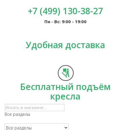
+7 (499) 130-38-27
Пн - Вс: 9:00 - 19:00
Удобная доставка
Бесплатный подъём
кресла
Все разделы