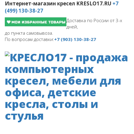
Интернет-магазин кресел
KRESLO17.RU
+7
(499) 130-38-27
Доставка по России от 3-х
дней,
до пункта самовывоза.
По вопросам доставки:
+7 (903) 130-38-27