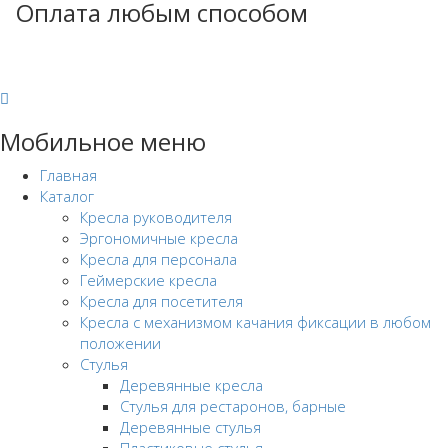
Оплата любым способом
Мобильное меню
Главная
Каталог
Кресла руководителя
Эргономичные кресла
Кресла для персонала
Геймерские кресла
Кресла для посетителя
Кресла с механизмом качания фиксации в любом
положении
Стулья
Деревянные кресла
Стулья для рестаронов, барные
Деревянные стулья