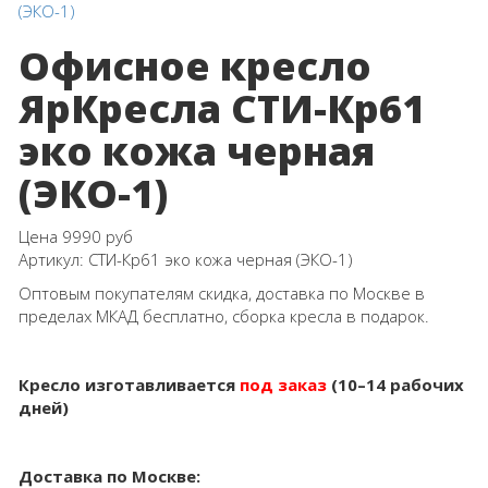
Офисное кресло
ЯрКресла СТИ-Кр61
эко кожа черная
(ЭКО-1)
Цена
9990 руб
Артикул:
СТИ-Кр61 эко кожа черная (ЭКО-1)
Оптовым покупателям скидка, доставка по Москве в
пределах МКАД бесплатно, сборка кресла в подарок.
Кресло изготавливается
под заказ
(10–14 рабочих
дней)
Доставка по Москве: