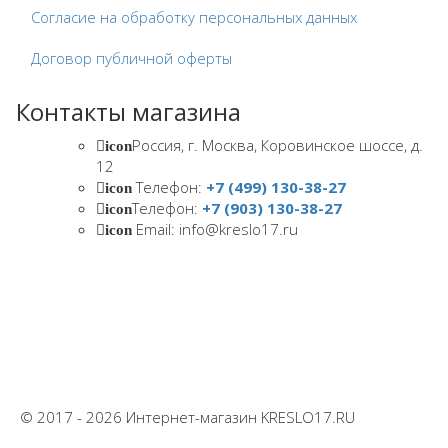
Согласие на обработку персональных данных
Договор публичной оферты
Контакты магазина
Россия, г. Москва, Коровинское шоссе, д.
icon
12
Телефон:
+7 (499) 130-38-27
icon
Телефон:
+7 (903) 130-38-27
icon
Email: info@kreslo17.ru
icon
© 2017 - 2026 Интернет-магазин KRESLO17.RU