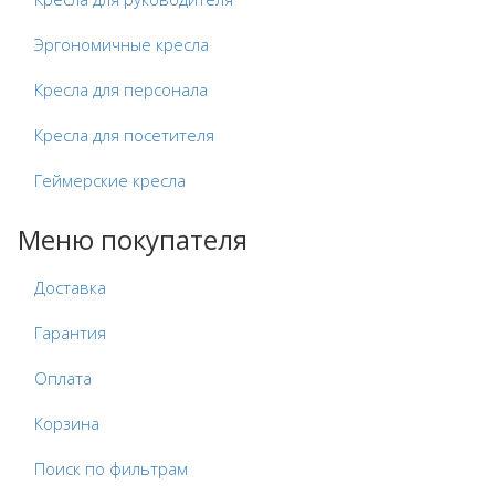
Эргономичные кресла
Кресла для персонала
Кресла для посетителя
Геймерские кресла
Меню покупателя
Доставка
Гарантия
Оплата
Корзина
Поиск по фильтрам