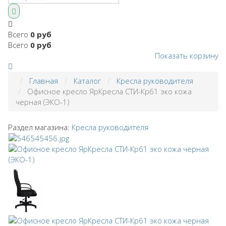
Всего
0 руб
Всего
0 руб
Показать корзину
Главная
Каталог
Кресла руководителя
Офисное кресло ЯрКресла СТИ-Кр61 эко кожа
черная (ЭКО-1)
Раздел магазина:
Кресла руководителя