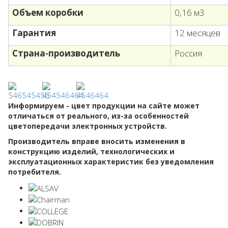
Объем коробки
0,16 м3
Гарантия
12 месяцев
Страна-производитель
Россия
Информируем - цвет продукции на сайте может
отличаться от реального, из-за особенностей
цветопередачи электронных устройств.
Производитель вправе вносить изменения в
конструкцию изделий, технологических и
эксплуатационных характеристик без уведомления
потребителя.