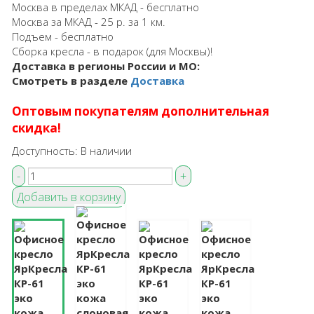
Москва в пределах МКАД - бесплатно
Москва за МКАД - 25 р. за 1 км.
Подъем - бесплатно
Сборка кресла - в подарок (для Москвы)!
Доставка в регионы России и МО:
Смотреть в разделе
Доставка
Оптовым покупателям дополнительная
скидка!
Доступность:
В наличии