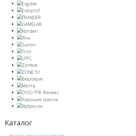
Каталог
Кресла для руководителя