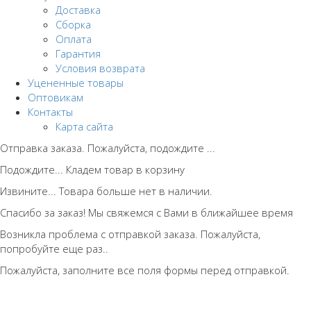
Доставка
Сборка
Оплата
Гарантия
Условия возврата
Уцененные товары
Оптовикам
Контакты
Карта сайта
Отправка заказа. Пожалуйста, подождите ...
Подождите... Кладем товар в корзину
Извините... Товара больше нет в наличии.
Спасибо за заказ! Мы свяжемся с Вами в ближайшее время
Возникла проблема с отправкой заказа. Пожалуйста,
попробуйте еще раз..
Пожалуйста, заполните все поля формы перед отправкой.