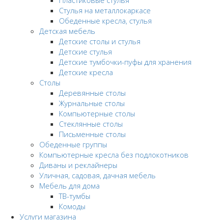
Пластиковые стулья
Стулья на металлокаркасе
Обеденные кресла, стулья
Детская мебель
Детские столы и стулья
Детские стулья
Детские тумбочки-пуфы для хранения
Детские кресла
Столы
Деревянные столы
Журнальные столы
Компьютерные столы
Стеклянные столы
Письменные столы
Обеденные группы
Компьютерные кресла без подлокотников
Диваны и реклайнеры
Уличная, садовая, дачная мебель
Мебель для дома
ТВ-тумбы
Комоды
Услуги магазина