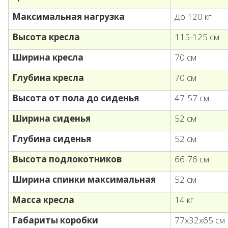
Максимальная нагрузка
До 120 кг
Высота кресла
115-125 см
Ширина кресла
70 см
Глубина кресла
70 см
Высота от пола до сиденья
47-57 см
Ширина сиденья
52 см
Глубина сиденья
52 см
Высота подлокотников
66-76 см
Ширина спинки максимальная
52 см
Масса кресла
14 кг
Габариты коробки
77х32х65 см