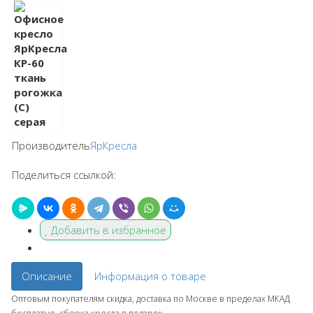
Производитель
ЯрКресла
Поделиться ссылкой:
Добавить в избранное
Описание
Информация о товаре
Оптовым покупателям скидка, доставка по Москве в пределах МКАД