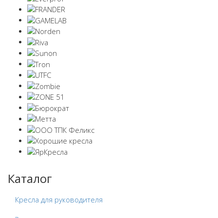
Каталог
Кресла для руководителя