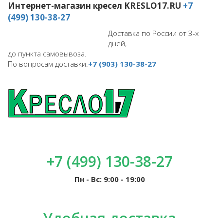
Интернет-магазин кресел
KRESLO17.RU
+7
(499) 130-38-27
Доставка по России от 3-х
дней,
до пункта самовывоза.
По вопросам доставки:
+7 (903) 130-38-27
+7 (499) 130-38-27
Пн - Вс: 9:00 - 19:00