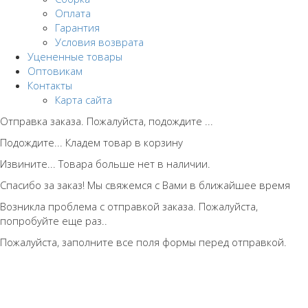
Оплата
Гарантия
Условия возврата
Уцененные товары
Оптовикам
Контакты
Карта сайта
Отправка заказа. Пожалуйста, подождите ...
Подождите... Кладем товар в корзину
Извините... Товара больше нет в наличии.
Спасибо за заказ! Мы свяжемся с Вами в ближайшее время
Возникла проблема с отправкой заказа. Пожалуйста,
попробуйте еще раз..
Пожалуйста, заполните все поля формы перед отправкой.