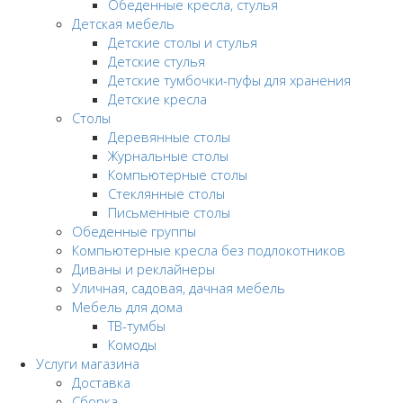
Обеденные кресла, стулья
Детская мебель
Детские столы и стулья
Детские стулья
Детские тумбочки-пуфы для хранения
Детские кресла
Столы
Деревянные столы
Журнальные столы
Компьютерные столы
Стеклянные столы
Письменные столы
Обеденные группы
Компьютерные кресла без подлокотников
Диваны и реклайнеры
Уличная, садовая, дачная мебель
Мебель для дома
ТВ-тумбы
Комоды
Услуги магазина
Доставка
Сборка