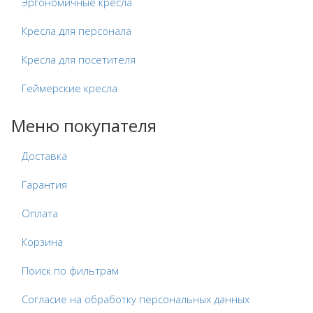
Эргономичные кресла
Кресла для персонала
Кресла для посетителя
Геймерские кресла
Меню покупателя
Доставка
Гарантия
Оплата
Корзина
Поиск по фильтрам
Согласие на обработку персональных данных