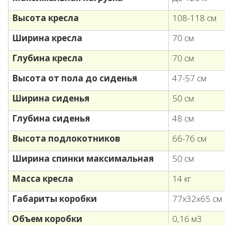
Высота кресла
108-118 см
Ширина кресла
70 см
Глубина кресла
70 см
Высота от пола до сиденья
47-57 см
Ширина сиденья
50 см
Глубина сиденья
48 см
Высота подлокотников
66-76 см
Ширина спинки максимальная
50 см
Масса кресла
14 кг
Габариты коробки
77х32х65 см
Объем коробки
0,16 м3