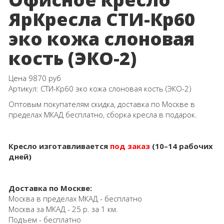
ЯрКресла СТИ-Кр60
эко кожа слоновая
кость (ЭКО-2)
Цена
9870 руб
Артикул:
СТИ-Кр60 эко кожа слоновая кость (ЭКО-2)
Оптовым покупателям скидка, доставка по Москве в
пределах МКАД бесплатно, сборка кресла в подарок.
Кресло изготавливается
под заказ
(10–14 рабочих
дней)
Доставка по Москве:
Москва в пределах МКАД - бесплатно
Москва за МКАД - 25 р. за 1 км.
Подъем - бесплатно