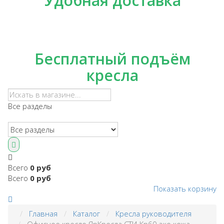
Удобная доставка
Бесплатный подъём
кресла
Все разделы
Всего
0 руб
Всего
0 руб
Показать корзину
Главная
Каталог
Кресла руководителя