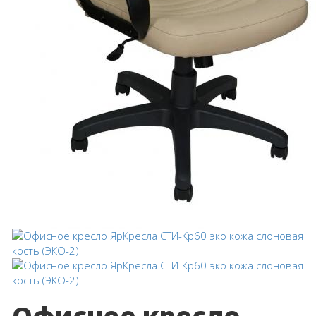
Офисное кресло