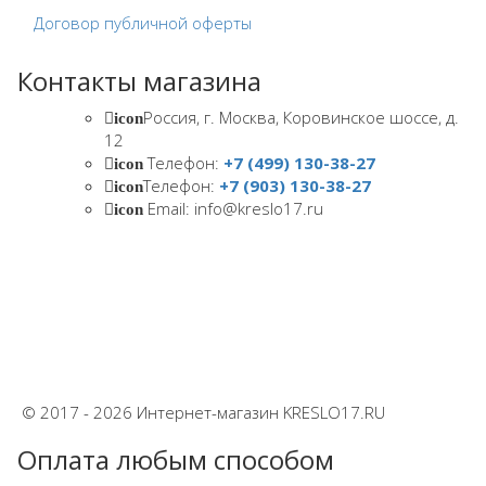
Договор публичной оферты
Контакты магазина
Россия, г. Москва, Коровинское шоссе, д.
icon
12
Телефон:
+7 (499) 130-38-27
icon
Телефон:
+7 (903) 130-38-27
icon
Email: info@kreslo17.ru
icon
© 2017 - 2026 Интернет-магазин KRESLO17.RU
Оплата любым способом