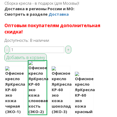
Сборка кресла - в подарок (для Москвы)!
Доставка в регионы России и МО:
Смотреть в разделе
Доставка
Оптовым покупателям дополнительная
скидка!
Доступность:
В наличии