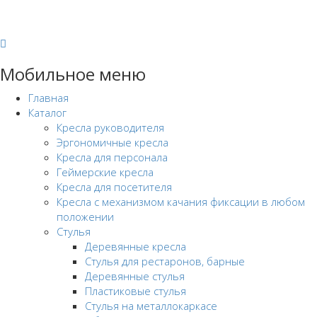
Мобильное меню
Главная
Каталог
Кресла руководителя
Эргономичные кресла
Кресла для персонала
Геймерские кресла
Кресла для посетителя
Кресла с механизмом качания фиксации в любом
положении
Стулья
Деревянные кресла
Стулья для рестаронов, барные
Деревянные стулья
Пластиковые стулья
Стулья на металлокаркасе