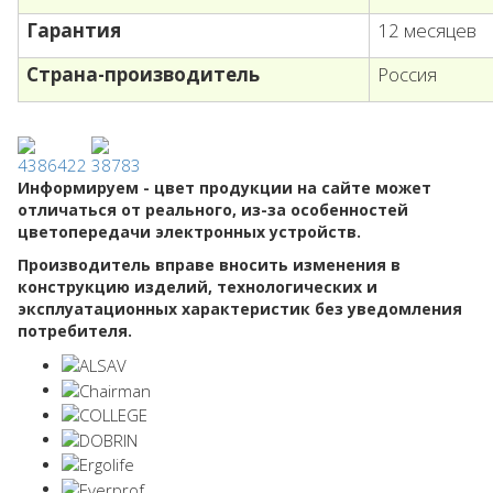
Гарантия
12 месяцев
Страна-производитель
Россия
Информируем - цвет продукции на сайте может
отличаться от реального, из-за особенностей
цветопередачи электронных устройств.
Производитель вправе вносить изменения в
конструкцию изделий, технологических и
эксплуатационных характеристик без уведомления
потребителя.