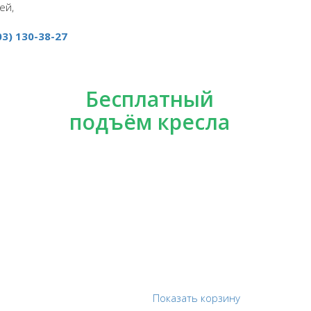
ей,
03) 130-38-27
Бесплатный
подъём кресла
Показать корзину