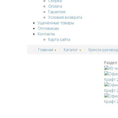
Сборка
Оплата
Гарантия
Условия возврата
Уцененные товары
Оптовикам
Контакты
Карта сайта
Главная
Каталог
Кресла руковод
Раздел