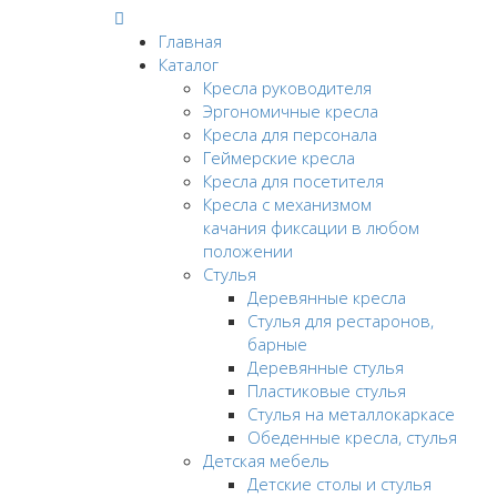
Главная
Каталог
Кресла руководителя
Эргономичные кресла
Кресла для персонала
Геймерские кресла
Кресла для посетителя
Кресла с механизмом
качания фиксации в любом
положении
Стулья
Деревянные кресла
Стулья для рестаронов,
барные
Деревянные стулья
Пластиковые стулья
Стулья на металлокаркасе
Обеденные кресла, стулья
Детская мебель
Детские столы и стулья