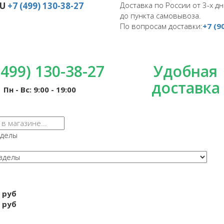
RU
+7 (499) 130-38-27
Доставка по России от 3-х дн
до пункта самовывоза.
По вопросам доставки:
+7 (9
(499) 130-38-27
Удобная
доставка
Пн - Вс: 9:00 - 19:00
зделы
 руб
 руб