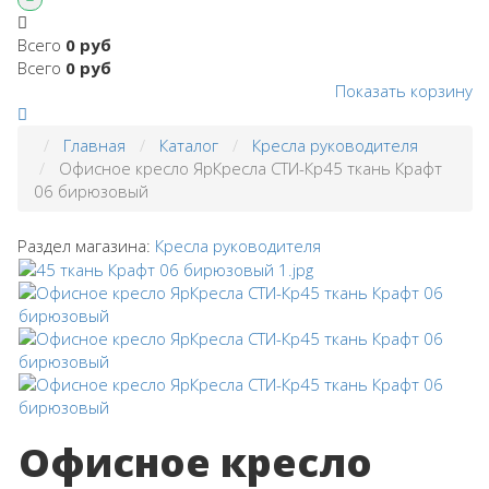
Всего
0 руб
Всего
0 руб
Показать корзину
Главная
Каталог
Кресла руководителя
Офисное кресло ЯрКресла СТИ-Кр45 ткань Крафт
06 бирюзовый
Раздел магазина:
Кресла руководителя
Офисное кресло