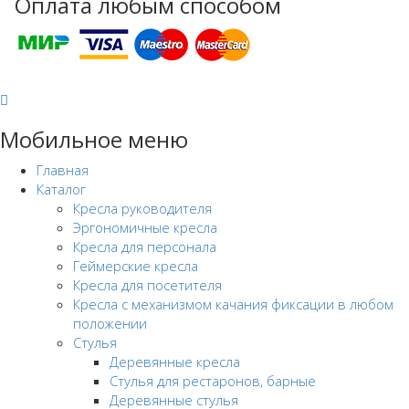
Оплата любым способом
Мобильное меню
Главная
Каталог
Кресла руководителя
Эргономичные кресла
Кресла для персонала
Геймерские кресла
Кресла для посетителя
Кресла с механизмом качания фиксации в любом
положении
Стулья
Деревянные кресла
Стулья для рестаронов, барные
Деревянные стулья