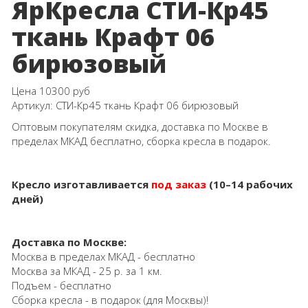
ЯрКресла СТИ-Кр45
ткань Крафт 06
бирюзовый
Цена
10300 руб
Артикул:
СТИ-Кр45 ткань Крафт 06 бирюзовый
Оптовым покупателям скидка, доставка по Москве в
пределах МКАД бесплатно, сборка кресла в подарок.
Кресло изготавливается
под заказ
(10–14 рабочих
дней)
Доставка по Москве:
Москва в пределах МКАД - бесплатно
Москва за МКАД - 25 р. за 1 км.
Подъем - бесплатно
Сборка кресла - в подарок (для Москвы)!