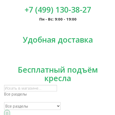
+7 (499) 130-38-27
Пн - Вс: 9:00 - 19:00
Удобная доставка
Бесплатный подъём
кресла
Все разделы