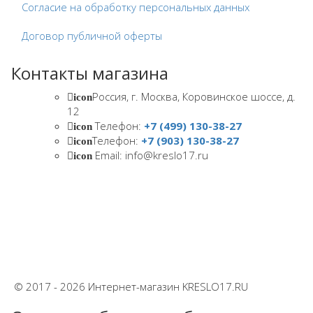
Согласие на обработку персональных данных
Договор публичной оферты
Контакты магазина
Россия, г. Москва, Коровинское шоссе, д.
icon
12
Телефон:
+7 (499) 130-38-27
icon
Телефон:
+7 (903) 130-38-27
icon
Email: info@kreslo17.ru
icon
© 2017 - 2026 Интернет-магазин KRESLO17.RU