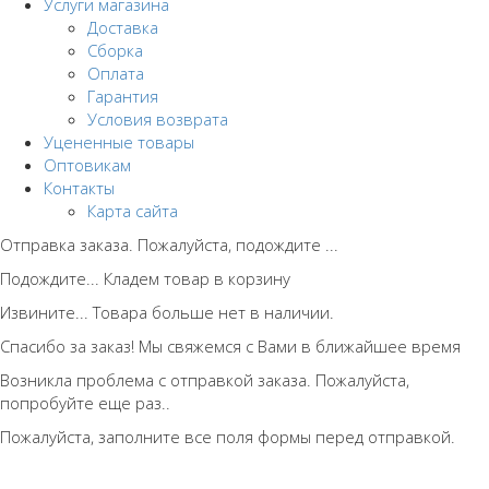
Услуги магазина
Доставка
Сборка
Оплата
Гарантия
Условия возврата
Уцененные товары
Оптовикам
Контакты
Карта сайта
Отправка заказа. Пожалуйста, подождите ...
Подождите... Кладем товар в корзину
Извините... Товара больше нет в наличии.
Спасибо за заказ! Мы свяжемся с Вами в ближайшее время
Возникла проблема с отправкой заказа. Пожалуйста,
попробуйте еще раз..
Пожалуйста, заполните все поля формы перед отправкой.