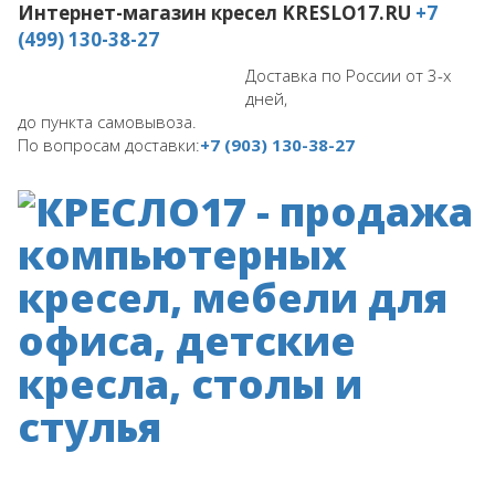
Интернет-магазин кресел
KRESLO17.RU
+7
(499) 130-38-27
Доставка по России от 3-х
дней,
до пункта самовывоза.
По вопросам доставки:
+7 (903) 130-38-27