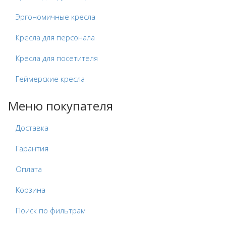
Эргономичные кресла
Кресла для персонала
Кресла для посетителя
Геймерские кресла
Меню покупателя
Доставка
Гарантия
Оплата
Корзина
Поиск по фильтрам