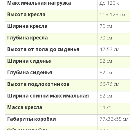
Максимальная нагрузка
До 120 кг
Высота кресла
115-125 см
Ширина кресла
70 см
Глубина кресла
70 см
Высота от пола до сиденья
47-57 см
Ширина сиденья
52 см
Глубина сиденья
52 см
Высота подлокотников
66-76 см
Ширина спинки максимальная
52 см
Масса кресла
14 кг
Габариты коробки
77х32х65 см