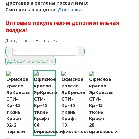
Доставка в регионы России и МО:
Смотреть в разделе
Доставка
Оптовым покупателям дополнительная
скидка!
Доступность:
В наличии