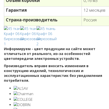
Объем коробки
0,16 м3
Гарантия
12 месяцев
Страна-производитель
Россия
Информируем - цвет продукции на сайте может
отличаться от реального, из-за особенностей
цветопередачи электронных устройств.
Производитель вправе вносить изменения в
конструкцию изделий, технологических и
эксплуатационных характеристик без уведомления
потребителя.