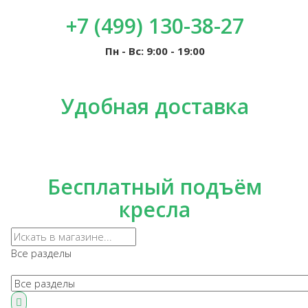
+7 (499) 130-38-27
Пн - Вс: 9:00 - 19:00
Удобная доставка
Бесплатный подъём
кресла
Все разделы