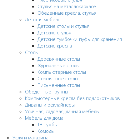
Стулья на металлокаркасе
Обеденные кресла, стулья
Детская мебель
Детские столы и стулья
Детские стулья
Детские тумбочки-пуфы для хранения
Детские кресла
Столы
Деревянные столы
Журнальные столы
Компьютерные столы
Стеклянные столы
Письменные столы
Обеденные группы
Компьютерные кресла без подлокотников
Диваны и реклайнеры
Уличная, садовая, дачная мебель
Мебель для дома
ТВ-тумбы
Комоды
Услуги магазина