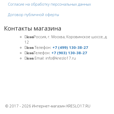
Согласие на обработку персональных данных
Договор публичной оферты
Контакты магазина
Россия, г. Москва, Коровинское шоссе, д.
icon
12
Телефон:
+7 (499) 130-38-27
icon
Телефон:
+7 (903) 130-38-27
icon
Email: info@kreslo17.ru
icon
© 2017 - 2026 Интернет-магазин KRESLO17.RU