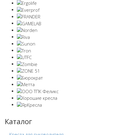
Каталог
Кресла для руководителя