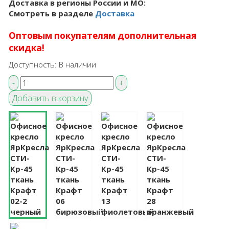
Доставка в регионы России и МО:
Смотреть в разделе
Доставка
Оптовым покупателям дополнительная
скидка!
Доступность:
В наличии