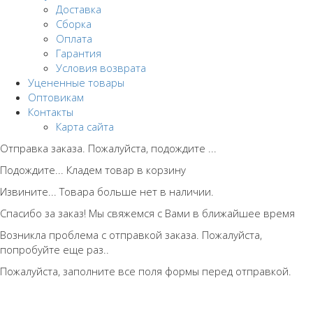
Доставка
Сборка
Оплата
Гарантия
Условия возврата
Уцененные товары
Оптовикам
Контакты
Карта сайта
Отправка заказа. Пожалуйста, подождите ...
Подождите... Кладем товар в корзину
Извините... Товара больше нет в наличии.
Спасибо за заказ! Мы свяжемся с Вами в ближайшее время
Возникла проблема с отправкой заказа. Пожалуйста,
попробуйте еще раз..
Пожалуйста, заполните все поля формы перед отправкой.