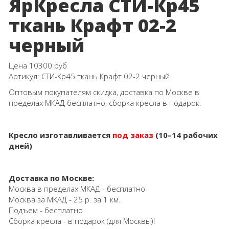
ЯрКресла СТИ-Кр45
ткань Крафт 02-2
черный
Цена
10300 руб
Артикул:
СТИ-Кр45 ткань Крафт 02-2 черный
Оптовым покупателям скидка, доставка по Москве в
пределах МКАД бесплатно, сборка кресла в подарок.
Кресло изготавливается
под заказ
(10–14 рабочих
дней)
Доставка по Москве:
Москва в пределах МКАД - бесплатно
Москва за МКАД - 25 р. за 1 км.
Подъем - бесплатно
Сборка кресла - в подарок (для Москвы)!