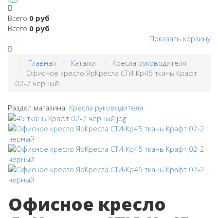
Всего
0 руб
Всего
0 руб
Показать корзину
Главная
Каталог
Кресла руководителя
Офисное кресло ЯрКресла СТИ-Кр45 ткань Крафт
02-2 черный
Раздел магазина:
Кресла руководителя
Офисное кресло