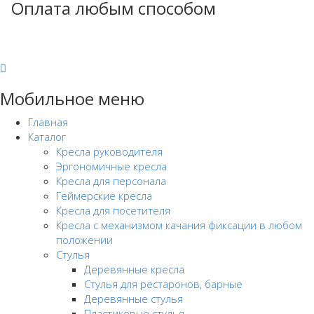
Оплата любым способом
Мобильное меню
Главная
Каталог
Кресла руководителя
Эргономичные кресла
Кресла для персонала
Геймерские кресла
Кресла для посетителя
Кресла с механизмом качания фиксации в любом
положении
Стулья
Деревянные кресла
Стулья для рестаронов, барные
Деревянные стулья
Пластиковые стулья