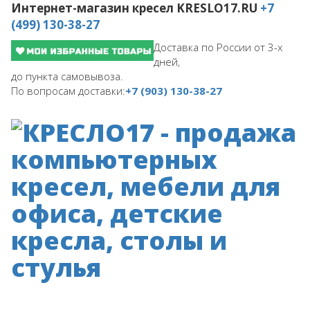
Интернет-магазин кресел
KRESLO17.RU
+7
(499) 130-38-27
Доставка по России от 3-х
дней,
до пункта самовывоза.
По вопросам доставки:
+7 (903) 130-38-27