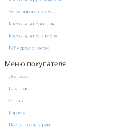
Эргономичные кресла
Кресла для персонала
Кресла для посетителя
Геймерские кресла
Меню покупателя
Доставка
Гарантия
Оплата
Корзина
Поиск по фильтрам