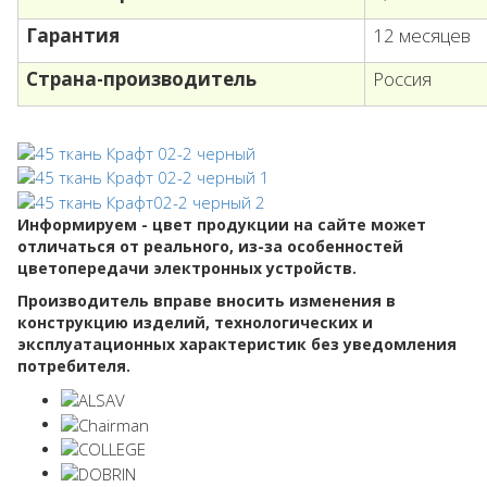
Гарантия
12 месяцев
Страна-производитель
Россия
Информируем - цвет продукции на сайте может
отличаться от реального, из-за особенностей
цветопередачи электронных устройств.
Производитель вправе вносить изменения в
конструкцию изделий, технологических и
эксплуатационных характеристик без уведомления
потребителя.