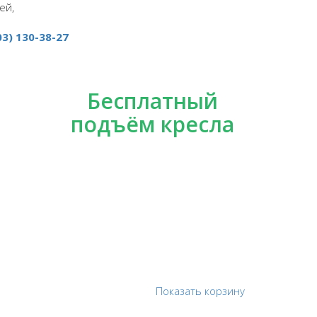
ей,
03) 130-38-27
Бесплатный
подъём кресла
Показать корзину