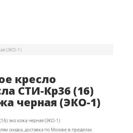
ая (ЭКО-1)
ое кресло
ла СТИ-Кр36 (16)
жа черная (ЭКО-1)
(16) эко кожа черная (ЭКО-1)
ям скидка, доставка по Москве в пределах