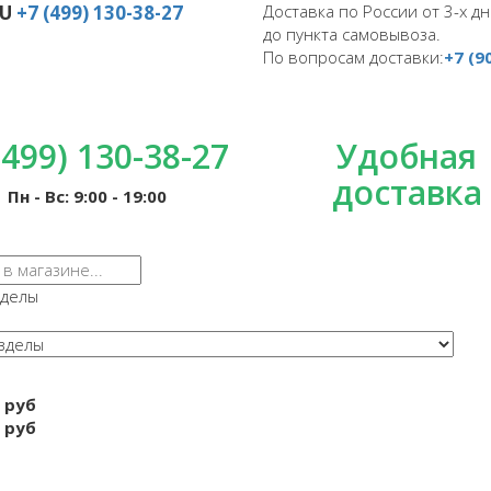
RU
+7 (499) 130-38-27
Доставка по России от 3-х дн
до пункта самовывоза.
По вопросам доставки:
+7 (9
(499) 130-38-27
Удобная
доставка
Пн - Вс: 9:00 - 19:00
зделы
 руб
 руб