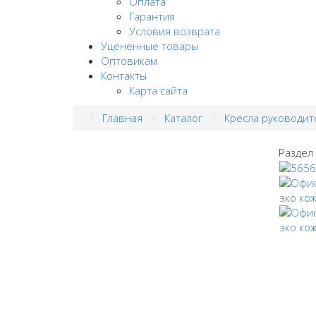
Оплата
Гарантия
Условия возврата
Уцененные товары
Оптовикам
Контакты
Карта сайта
Главная
Каталог
Кресла руководит
Раздел