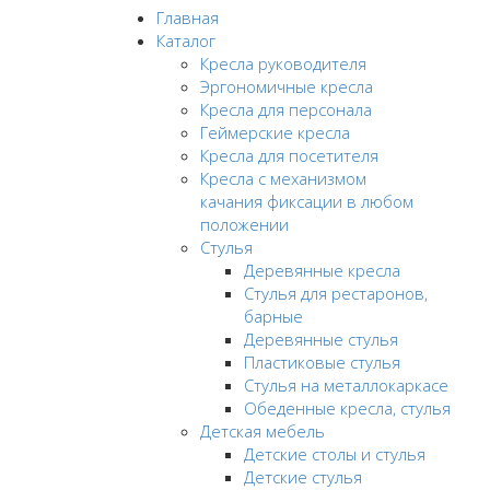
Главная
Каталог
Кресла руководителя
Эргономичные кресла
Кресла для персонала
Геймерские кресла
Кресла для посетителя
Кресла с механизмом
качания фиксации в любом
положении
Стулья
Деревянные кресла
Стулья для рестаронов,
барные
Деревянные стулья
Пластиковые стулья
Стулья на металлокаркасе
Обеденные кресла, стулья
Детская мебель
Детские столы и стулья
Детские стулья