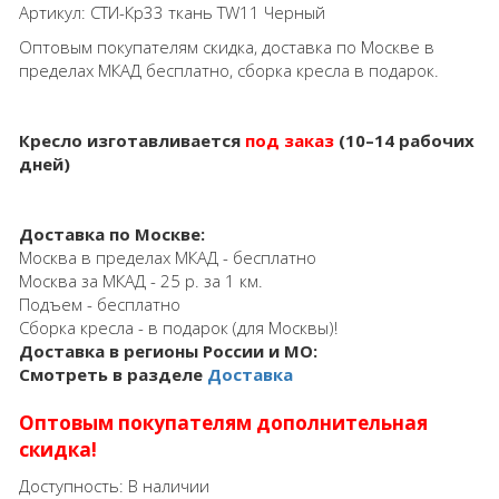
Артикул:
СТИ-Кр33 ткань TW11 Черный
Оптовым покупателям скидка, доставка по Москве в
пределах МКАД бесплатно, сборка кресла в подарок.
Кресло изготавливается
под заказ
(10–14 рабочих
дней)
Доставка по Москве:
Москва в пределах МКАД - бесплатно
Москва за МКАД - 25 р. за 1 км.
Подъем - бесплатно
Сборка кресла - в подарок (для Москвы)!
Доставка в регионы России и МО:
Смотреть в разделе
Доставка
Оптовым покупателям дополнительная
скидка!
Доступность:
В наличии