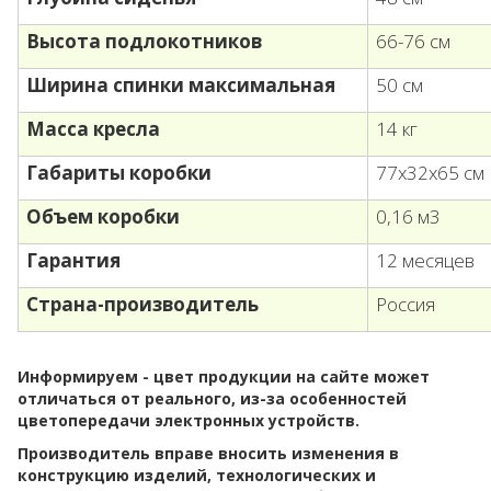
Высота подлокотников
66-76 см
Ширина спинки максимальная
50 см
Масса кресла
14 кг
Габариты коробки
77х32х65 см
Объем коробки
0,16 м3
Гарантия
12 месяцев
Страна-производитель
Россия
Информируем - цвет продукции на сайте может
отличаться от реального, из-за особенностей
цветопередачи электронных устройств.
Производитель вправе вносить изменения в
конструкцию изделий, технологических и