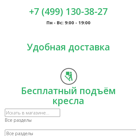
+7 (499) 130-38-27
Пн - Вс: 9:00 - 19:00
Удобная доставка
Бесплатный подъём
кресла
Все разделы