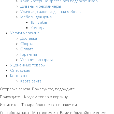
Компьютерные кресла без подлокотников
Диваны и реклайнеры
Уличная, садовая, дачная мебель
Мебель для дома
ТВ-тумбы
Комоды
Услуги магазина
Доставка
Сборка
Оплата
Гарантия
Условия возврата
Уцененные товары
Оптовикам
Контакты
Карта сайта
Отправка заказа. Пожалуйста, подождите ...
Подождите... Кладем товар в корзину
Извините... Товара больше нет в наличии.
Спасибо за заказ! Мы свяжемся с Вами в ближайшее время