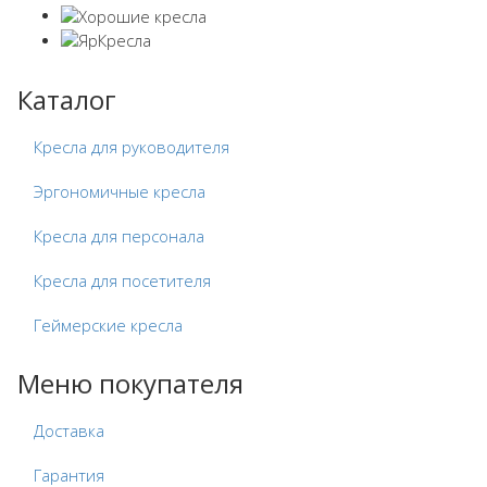
Каталог
Кресла для руководителя
Эргономичные кресла
Кресла для персонала
Кресла для посетителя
Геймерские кресла
Меню покупателя
Доставка
Гарантия