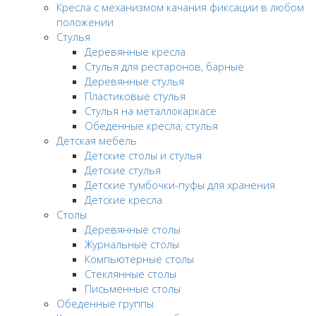
Кресла с механизмом качания фиксации в любом
положении
Стулья
Деревянные кресла
Стулья для рестаронов, барные
Деревянные стулья
Пластиковые стулья
Стулья на металлокаркасе
Обеденные кресла, стулья
Детская мебель
Детские столы и стулья
Детские стулья
Детские тумбочки-пуфы для хранения
Детские кресла
Столы
Деревянные столы
Журнальные столы
Компьютерные столы
Стеклянные столы
Письменные столы
Обеденные группы