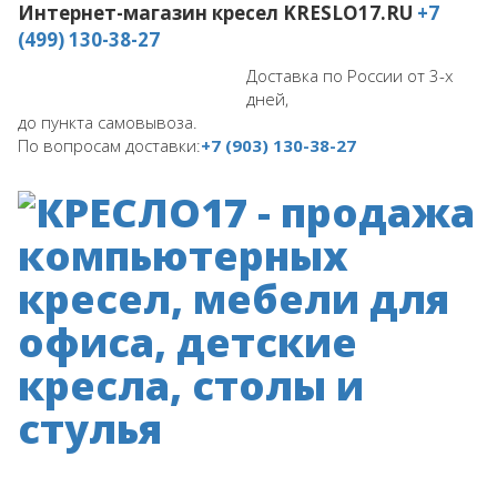
Интернет-магазин кресел
KRESLO17.RU
+7
(499) 130-38-27
Доставка по России от 3-х
дней,
до пункта самовывоза.
По вопросам доставки:
+7 (903) 130-38-27