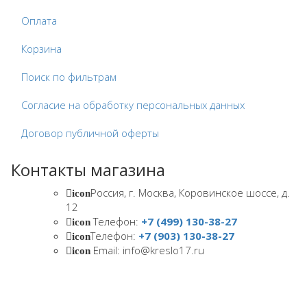
Оплата
Корзина
Поиск по фильтрам
Согласие на обработку персональных данных
Договор публичной оферты
Контакты магазина
Россия, г. Москва, Коровинское шоссе, д.
icon
12
Телефон:
+7 (499) 130-38-27
icon
Телефон:
+7 (903) 130-38-27
icon
Email: info@kreslo17.ru
icon