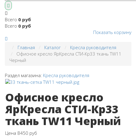
Всего
0 руб
Всего
0 руб
Показать корзину
Главная
Каталог
Кресла руководителя
Офисное кресло ЯрКресла СТИ-Кр33 ткань TW11
Черный
Раздел магазина:
Кресла руководителя
Офисное кресло
ЯрКресла СТИ-Кр33
ткань TW11 Черный
Цена
8450 руб