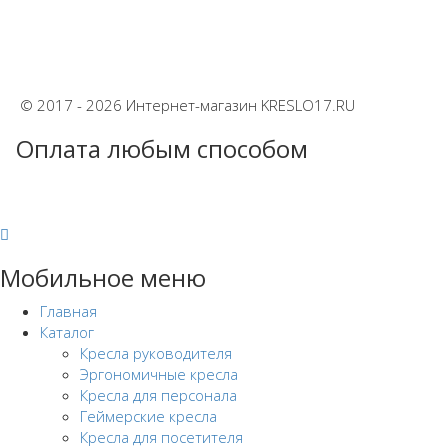
© 2017 - 2026 Интернет-магазин KRESLO17.RU
Оплата любым способом
Мобильное меню
Главная
Каталог
Кресла руководителя
Эргономичные кресла
Кресла для персонала
Геймерские кресла
Кресла для посетителя