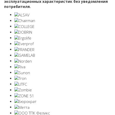
эксплуатационных характеристик без уведомления
потребителя.