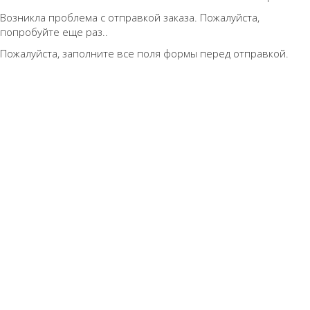
Возникла проблема с отправкой заказа. Пожалуйста,
попробуйте еще раз..
Пожалуйста, заполните все поля формы перед отправкой.