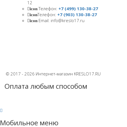
12
Телефон:
+7 (499) 130-38-27
icon
Телефон:
+7 (903) 130-38-27
icon
Email: info@kreslo17.ru
icon
© 2017 - 2026 Интернет-магазин KRESLO17.RU
Оплата любым способом
Мобильное меню