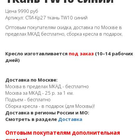
Цена
9990 руб
Артикул:
СТИ-Кр27 ткань TW10 синий
Оптовым покупателям скидка, доставка по Москве в
пределах МКАД бесплатно, сборка кресла в подарок.
Кресло изготавливается
под заказ
(10–14 рабочих
дней)
Доставка по Москве:
Москва в пределах МКАД - бесплатно
Москва за МКАД - 25 р. за 1 км.
Подъем - бесплатно
Сборка кресла - в подарок (для Москвы)!
Доставка в регионы России и МО:
Смотреть в разделе
Доставка
Оптовым покупателям дополнительная