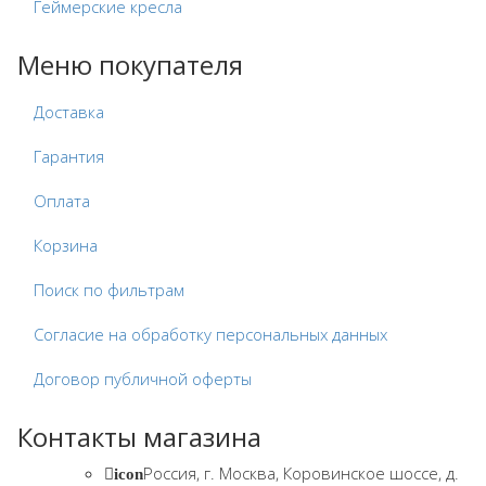
Геймерские кресла
Меню покупателя
Доставка
Гарантия
Оплата
Корзина
Поиск по фильтрам
Согласие на обработку персональных данных
Договор публичной оферты
Контакты магазина
Россия, г. Москва, Коровинское шоссе, д.
icon