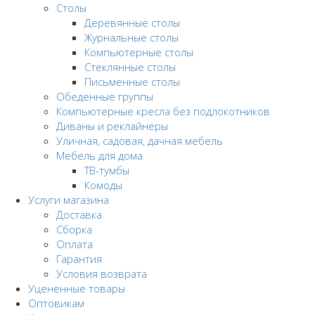
Столы
Деревянные столы
Журнальные столы
Компьютерные столы
Стеклянные столы
Письменные столы
Обеденные группы
Компьютерные кресла без подлокотников
Диваны и реклайнеры
Уличная, садовая, дачная мебель
Мебель для дома
ТВ-тумбы
Комоды
Услуги магазина
Доставка
Сборка
Оплата
Гарантия
Условия возврата
Уцененные товары
Оптовикам