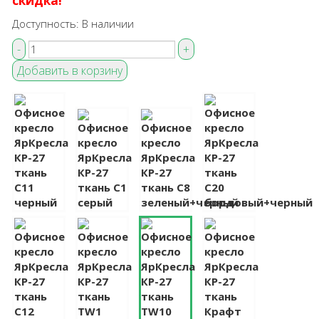
скидка!
Доступность:
В наличии