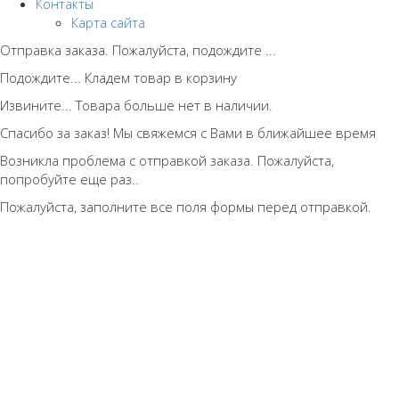
Контакты
Карта сайта
Отправка заказа. Пожалуйста, подождите ...
Подождите... Кладем товар в корзину
Извините... Товара больше нет в наличии.
Спасибо за заказ! Мы свяжемся с Вами в ближайшее время
Возникла проблема с отправкой заказа. Пожалуйста,
попробуйте еще раз..
Пожалуйста, заполните все поля формы перед отправкой.