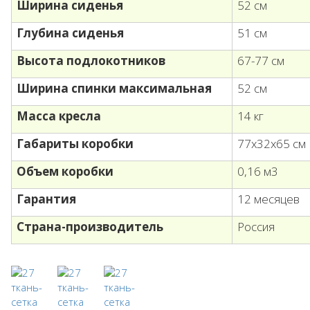
Ширина сиденья
52 см
Глубина сиденья
51 см
Высота подлокотников
67-77 см
Ширина спинки максимальная
52 см
Масса кресла
14 кг
Габариты коробки
77х32х65 см
Объем коробки
0,16 м3
Гарантия
12 месяцев
Страна-производитель
Россия