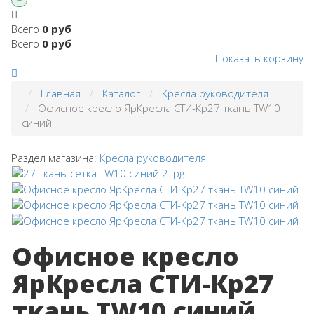
Всего
0 руб
Всего
0 руб
Показать корзину
Главная
Каталог
Кресла руководителя
Офисное кресло ЯрКресла СТИ-Кр27 ткань TW10
синий
Раздел магазина:
Кресла руководителя
Офисное кресло
ЯрКресла СТИ-Кр27
ткань TW10 синий