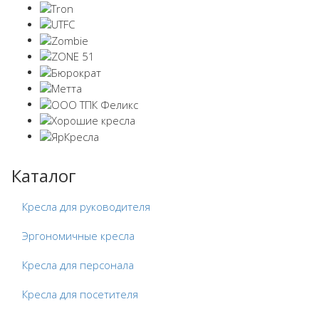
Каталог
Кресла для руководителя
Эргономичные кресла
Кресла для персонала
Кресла для посетителя