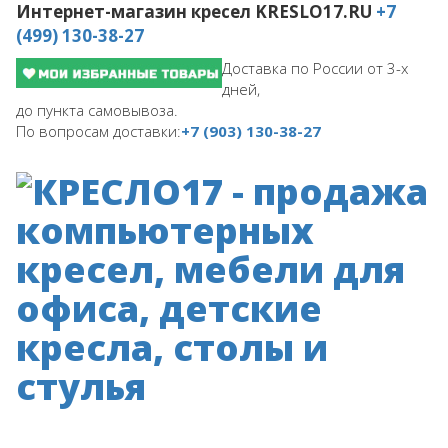
Интернет-магазин кресел
KRESLO17.RU
+7
(499) 130-38-27
Доставка по России от 3-х
дней,
до пункта самовывоза.
По вопросам доставки:
+7 (903) 130-38-27