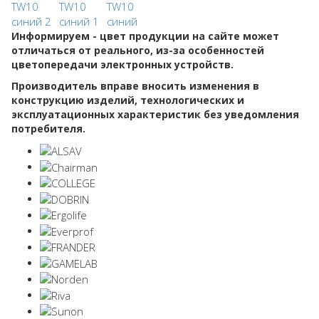
Информируем - цвет продукции на сайте может
отличаться от реального, из-за особенностей
цветопередачи электронных устройств.
Производитель вправе вносить изменения в
конструкцию изделий, технологических и
эксплуатационных характеристик без уведомления
потребителя.