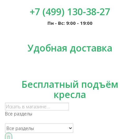
+7 (499) 130-38-27
Пн - Вс: 9:00 - 19:00
Удобная доставка
Бесплатный подъём
кресла
Все разделы