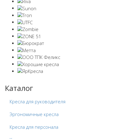
Каталог
Кресла для руководителя
Эргономичные кресла
Кресла для персонала