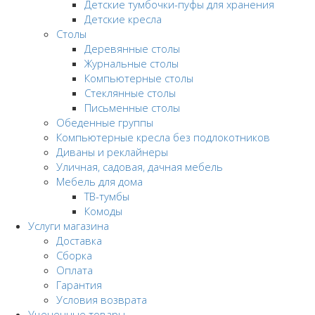
Детские тумбочки-пуфы для хранения
Детские кресла
Столы
Деревянные столы
Журнальные столы
Компьютерные столы
Стеклянные столы
Письменные столы
Обеденные группы
Компьютерные кресла без подлокотников
Диваны и реклайнеры
Уличная, садовая, дачная мебель
Мебель для дома
ТВ-тумбы
Комоды
Услуги магазина
Доставка
Сборка
Оплата
Гарантия
Условия возврата
Уцененные товары