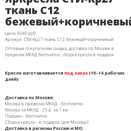
ткань С12
бежевый+коричневы
Цена
9040 руб
Артикул:
СТИ-Кр27 ткань С12 бежевый+коричневый
Оптовым покупателям скидка, доставка по Москве в
пределах МКАД бесплатно, сборка кресла в подарок.
Кресло изготавливается
под заказ
(10–14 рабочих
дней)
Доставка по Москве:
Москва в пределах МКАД - бесплатно
Москва за МКАД - 25 р. за 1 км.
Подъем - бесплатно
Сборка кресла - в подарок (для Москвы)!
Доставка в регионы России и МО: