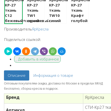
Производитель
ЯрКресла
Поделиться ссылкой:
Добавить в избранное
Описание
Информация о товаре
Оптовым покупателям скидка, доставка по Москве в пределах МКАД
бесплатно, сборка кресла в подарок.
Бренд
ЯрКресла
СТИ-Кр27 тк
Артикул