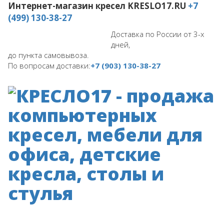
Интернет-магазин кресел
KRESLO17.RU
+7
(499) 130-38-27
Доставка по России от 3-х
дней,
до пункта самовывоза.
По вопросам доставки:
+7 (903) 130-38-27