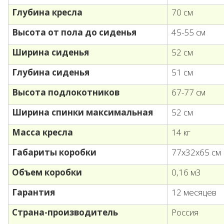
Глубина кресла
70 см
Высота от пола до сиденья
45-55 см
Ширина сиденья
52 см
Глубина сиденья
51 см
Высота подлокотников
67-77 см
Ширина спинки максимальная
52 см
Масса кресла
14 кг
Габариты коробки
77х32х65 см
Объем коробки
0,16 м3
Гарантия
12 месяцев
Страна-производитель
Россия