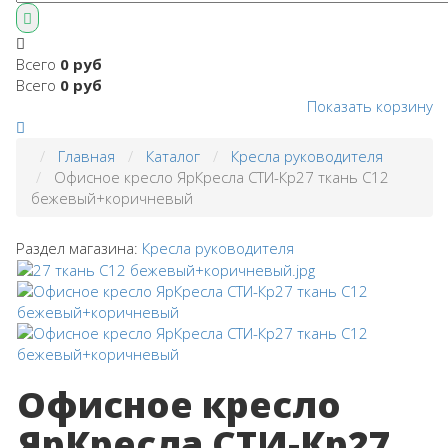
Всего
0 руб
Всего
0 руб
Показать корзину
Главная
Каталог
Кресла руководителя
Офисное кресло ЯрКресла СТИ-Кр27 ткань С12
бежевый+коричневый
Раздел магазина:
Кресла руководителя
Офисное кресло
ЯрКресла СТИ-Кр27