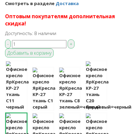
Смотреть в разделе
Доставка
Оптовым покупателям дополнительная
скидка!
Доступность:
В наличии