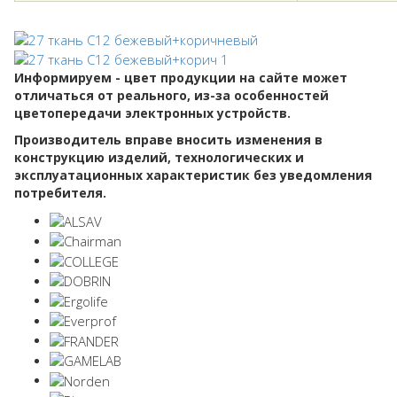
Информируем - цвет продукции на сайте может
отличаться от реального, из-за особенностей
цветопередачи электронных устройств.
Производитель вправе вносить изменения в
конструкцию изделий, технологических и
эксплуатационных характеристик без уведомления
потребителя.