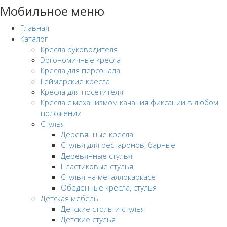
Мобильное меню
Главная
Каталог
Кресла руководителя
Эргономичные кресла
Кресла для персонала
Геймерские кресла
Кресла для посетителя
Кресла с механизмом качания фиксации в любом
положении
Стулья
Деревянные кресла
Стулья для рестаронов, барные
Деревянные стулья
Пластиковые стулья
Стулья на металлокаркасе
Обеденные кресла, стулья
Детская мебель
Детские столы и стулья
Детские стулья