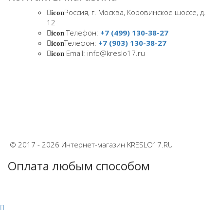
Россия, г. Москва, Коровинское шоссе, д.
icon
12
Телефон:
+7 (499) 130-38-27
icon
Телефон:
+7 (903) 130-38-27
icon
Email: info@kreslo17.ru
icon
© 2017 - 2026 Интернет-магазин KRESLO17.RU
Оплата любым способом