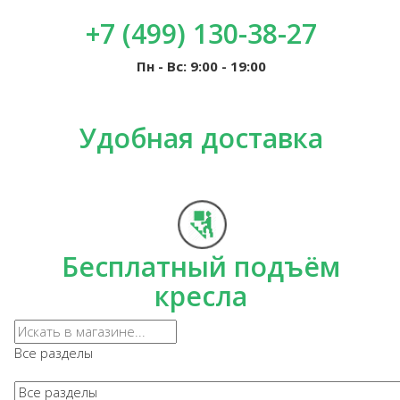
+7 (499) 130-38-27
Пн - Вс: 9:00 - 19:00
Удобная доставка
Бесплатный подъём
кресла
Все разделы