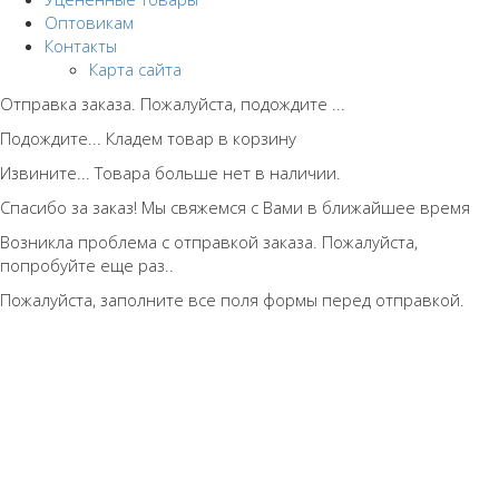
Оптовикам
Контакты
Карта сайта
Отправка заказа. Пожалуйста, подождите ...
Подождите... Кладем товар в корзину
Извините... Товара больше нет в наличии.
Спасибо за заказ! Мы свяжемся с Вами в ближайшее время
Возникла проблема с отправкой заказа. Пожалуйста,
попробуйте еще раз..
Пожалуйста, заполните все поля формы перед отправкой.