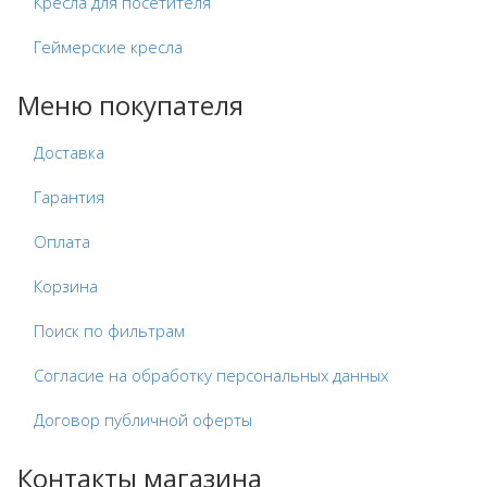
Кресла для посетителя
Геймерские кресла
Меню покупателя
Доставка
Гарантия
Оплата
Корзина
Поиск по фильтрам
Согласие на обработку персональных данных
Договор публичной оферты
Контакты магазина