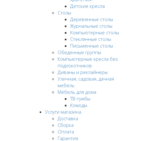
Детские кресла
Столы
Деревянные столы
Журнальные столы
Компьютерные столы
Стеклянные столы
Письменные столы
Обеденные группы
Компьютерные кресла без
подлокотников
Диваны и реклайнеры
Уличная, садовая, дачная
мебель
Мебель для дома
ТВ-тумбы
Комоды
Услуги магазина
Доставка
Сборка
Оплата
Гарантия