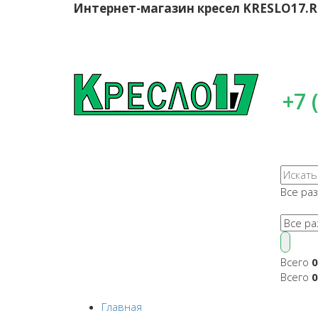
Интернет-магазин кресел
KRESLO17.
+7 
Все ра
Всего
0
Всего
0
Главная