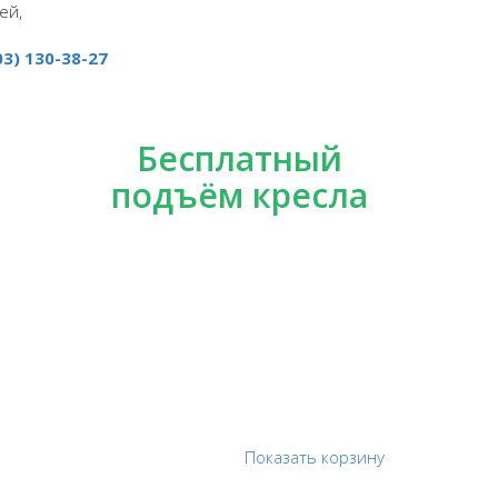
ей,
03) 130-38-27
Бесплатный
подъём кресла
Показать корзину