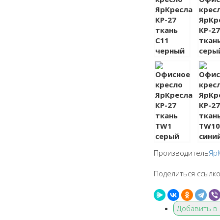
Производитель
Яр
Поделиться ссылко
Добавить в