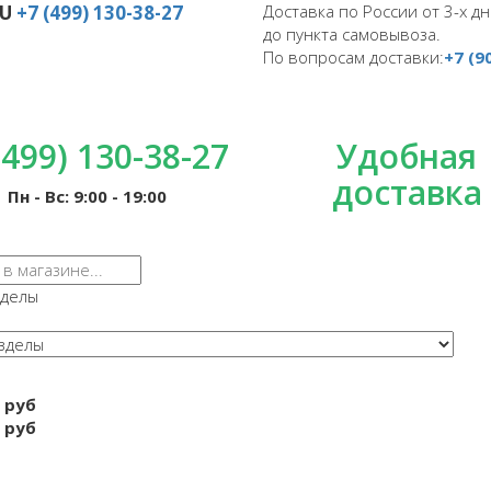
RU
+7 (499) 130-38-27
Доставка по России от 3-х дн
до пункта самовывоза.
По вопросам доставки:
+7 (9
(499) 130-38-27
Удобная
доставка
Пн - Вс: 9:00 - 19:00
зделы
 руб
 руб