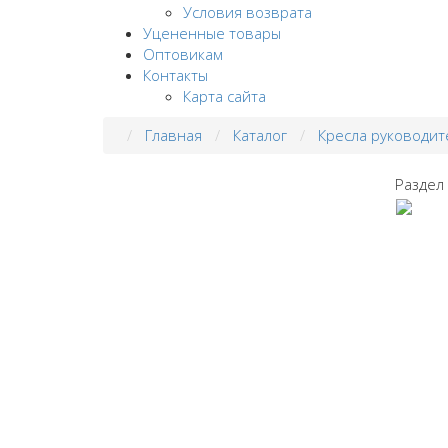
Условия возврата
Уцененные товары
Оптовикам
Контакты
Карта сайта
Главная
Каталог
Кресла руководит
Раздел