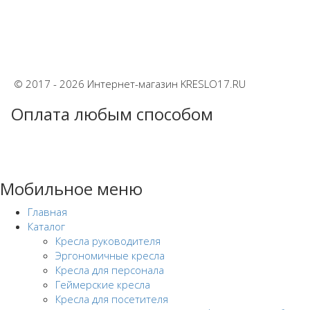
© 2017 - 2026 Интернет-магазин KRESLO17.RU
Оплата любым способом
Мобильное меню
Главная
Каталог
Кресла руководителя
Эргономичные кресла
Кресла для персонала
Геймерские кресла
Кресла для посетителя