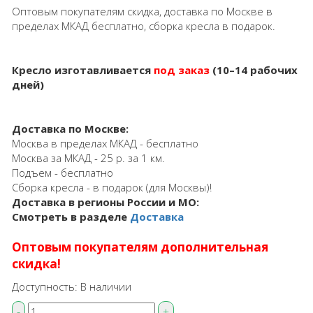
Оптовым покупателям скидка, доставка по Москве в
пределах МКАД бесплатно, сборка кресла в подарок.
Кресло изготавливается
под заказ
(10–14 рабочих
дней)
Доставка по Москве:
Москва в пределах МКАД - бесплатно
Москва за МКАД - 25 р. за 1 км.
Подъем - бесплатно
Сборка кресла - в подарок (для Москвы)!
Доставка в регионы России и МО:
Смотреть в разделе
Доставка
Оптовым покупателям дополнительная
скидка!
Доступность:
В наличии