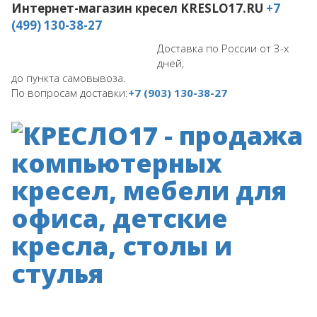
Интернет-магазин кресел
KRESLO17.RU
+7
(499) 130-38-27
Доставка по России от 3-х
дней,
до пункта самовывоза.
По вопросам доставки:
+7 (903) 130-38-27