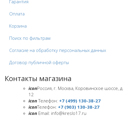
Гарантия
Оплата
Корзина
Поиск по фильтрам
Согласие на обработку персональных данных
Договор публичной оферты
Контакты магазина
icon
Россия, г. Москва, Коровинское шоссе, д.
12
icon
Телефон:
+7 (499) 130-38-27
icon
Телефон:
+7 (903) 130-38-27
icon
Email: info@kreslo17.ru