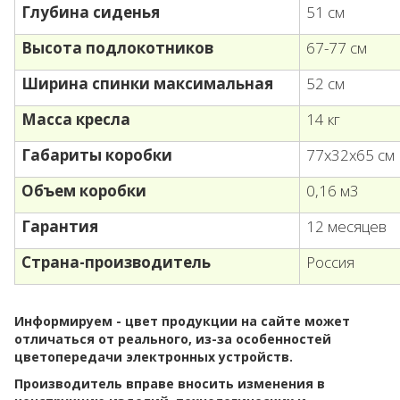
Глубина сиденья
51 см
Высота подлокотников
67-77 см
Ширина спинки максимальная
52 см
Масса кресла
14 кг
Габариты коробки
77х32х65 см
Объем коробки
0,16 м3
Гарантия
12 месяцев
Страна-производитель
Россия
Информируем - цвет продукции на сайте может
отличаться от реального, из-за особенностей
цветопередачи электронных устройств.
Производитель вправе вносить изменения в