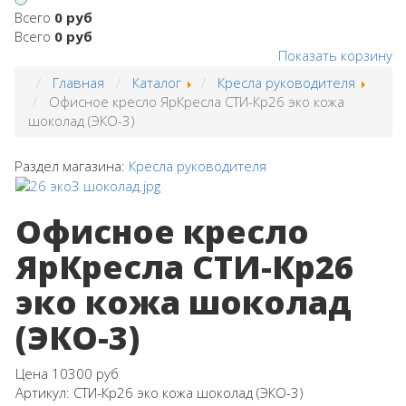
Всего
0 руб
Всего
0 руб
Показать корзину
Главная
Каталог
Кресла руководителя
Офисное кресло ЯрКресла СТИ-Кр26 эко кожа
шоколад (ЭКО-3)
Раздел магазина:
Кресла руководителя
Офисное кресло
ЯрКресла СТИ-Кр26
эко кожа шоколад
(ЭКО-3)
Цена
10300 руб
Артикул:
СТИ-Кр26 эко кожа шоколад (ЭКО-3)