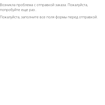
Возникла проблема с отправкой заказа. Пожалуйста,
попробуйте еще раз..
Пожалуйста, заполните все поля формы перед отправкой.