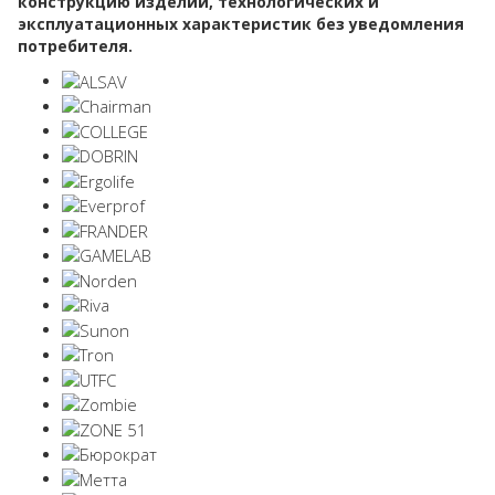
конструкцию изделий, технологических и
эксплуатационных характеристик без уведомления
потребителя.