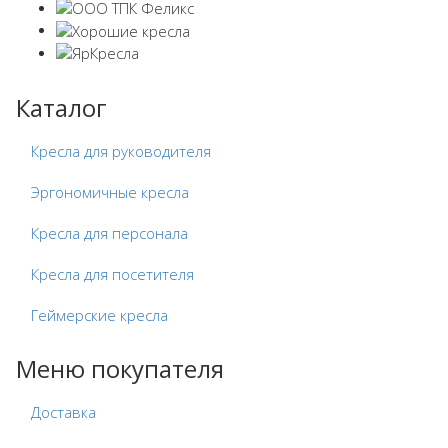
Каталог
Кресла для руководителя
Эргономичные кресла
Кресла для персонала
Кресла для посетителя
Геймерские кресла
Меню покупателя
Доставка