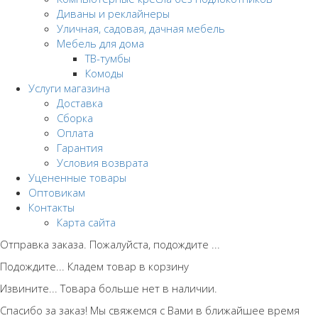
Диваны и реклайнеры
Уличная, садовая, дачная мебель
Мебель для дома
ТВ-тумбы
Комоды
Услуги магазина
Доставка
Сборка
Оплата
Гарантия
Условия возврата
Уцененные товары
Оптовикам
Контакты
Карта сайта
Отправка заказа. Пожалуйста, подождите ...
Подождите... Кладем товар в корзину
Извините... Товара больше нет в наличии.
Спасибо за заказ! Мы свяжемся с Вами в ближайшее время