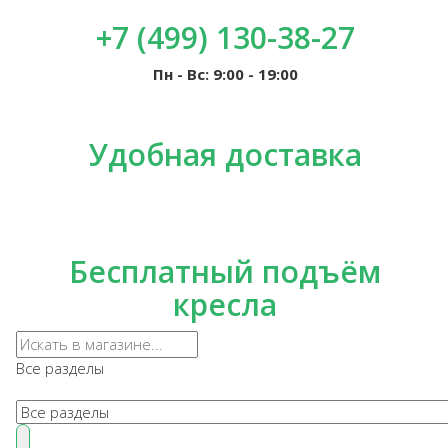
+7 (499) 130-38-27
Пн - Вс: 9:00 - 19:00
Удобная доставка
Бесплатный подъём
кресла
Все разделы