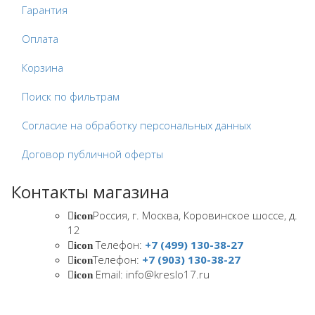
Гарантия
Оплата
Корзина
Поиск по фильтрам
Согласие на обработку персональных данных
Договор публичной оферты
Контакты магазина
Россия, г. Москва, Коровинское шоссе, д.
icon
12
Телефон:
+7 (499) 130-38-27
icon
Телефон:
+7 (903) 130-38-27
icon
Email: info@kreslo17.ru
icon