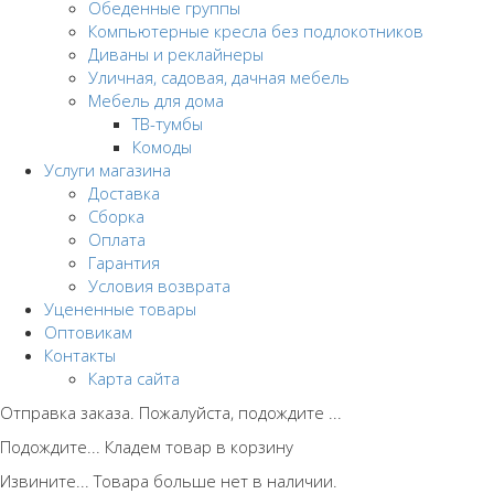
Обеденные группы
Компьютерные кресла без подлокотников
Диваны и реклайнеры
Уличная, садовая, дачная мебель
Мебель для дома
ТВ-тумбы
Комоды
Услуги магазина
Доставка
Сборка
Оплата
Гарантия
Условия возврата
Уцененные товары
Оптовикам
Контакты
Карта сайта
Отправка заказа. Пожалуйста, подождите ...
Подождите... Кладем товар в корзину
Извините... Товара больше нет в наличии.