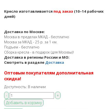
Кресло изготавливается
под заказ
(10–14 рабочих
дней)
Доставка по Москве:
Москва в пределах МКАД - бесплатно
Москва за МКАД - 25 р. за 1 км.
Подъем - бесплатно
Сборка кресла - в подарок (для Москвы)!
Доставка в регионы России и МО:
Смотреть в разделе
Доставка
Оптовым покупателям дополнительная
скидка!
Доступность:
В наличии