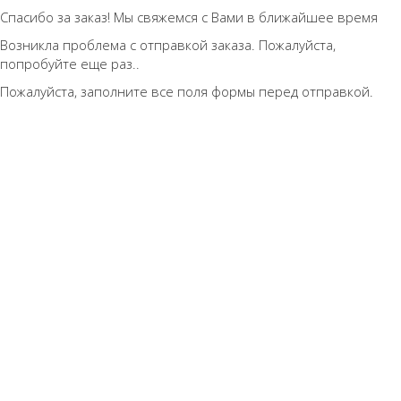
Спасибо за заказ! Мы свяжемся с Вами в ближайшее время
Возникла проблема с отправкой заказа. Пожалуйста,
попробуйте еще раз..
Пожалуйста, заполните все поля формы перед отправкой.