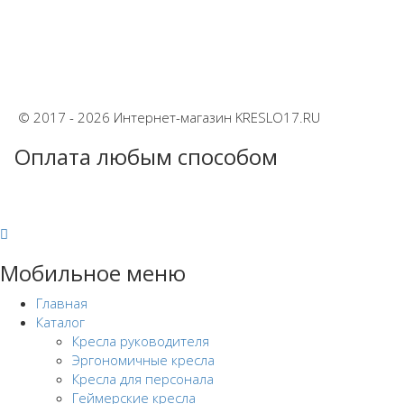
© 2017 - 2026 Интернет-магазин KRESLO17.RU
Оплата любым способом
Мобильное меню
Главная
Каталог
Кресла руководителя
Эргономичные кресла
Кресла для персонала
Геймерские кресла