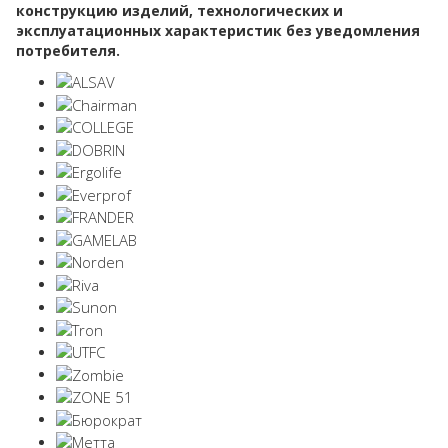
конструкцию изделий, технологических и
эксплуатационных характеристик без уведомления
потребителя.