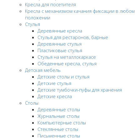
Кресла для посетителя
Кресла с механизмом качания фиксации в любом
положении
Стулья
Деревянные кресла
Стулья для рестаронов, барные
Деревянные стулья
Пластиковые стулья
Стулья на металлокаркасе
Обеденные кресла, стулья
Детская мебель
Детские столы и стулья
Детские стулья
Детские тумбочки-пуфы для хранения
Детские кресла
Столы
Деревянные столы
Журнальные столы
Компьютерные столы
Стеклянные столы
Письменные столы