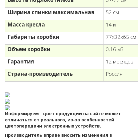
Ширина спинки максимальная
52 см
Масса кресла
14 кг
Габариты коробки
77х32х65 см
Объем коробки
0,16 м3
Гарантия
12 месяцев
Страна-производитель
Россия
Информируем - цвет продукции на сайте может
отличаться от реального, из-за особенностей
цветопередачи электронных устройств.
Производитель вправе вносить изменения в