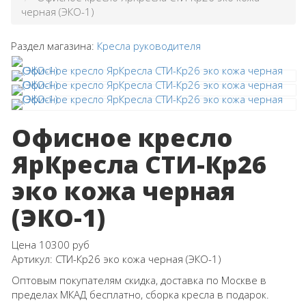
черная (ЭКО-1)
Раздел магазина:
Кресла руководителя
Офисное кресло
ЯрКресла СТИ-Кр26
эко кожа черная
(ЭКО-1)
Цена
10300 руб
Артикул:
СТИ-Кр26 эко кожа черная (ЭКО-1)
Оптовым покупателям скидка, доставка по Москве в
пределах МКАД бесплатно, сборка кресла в подарок.