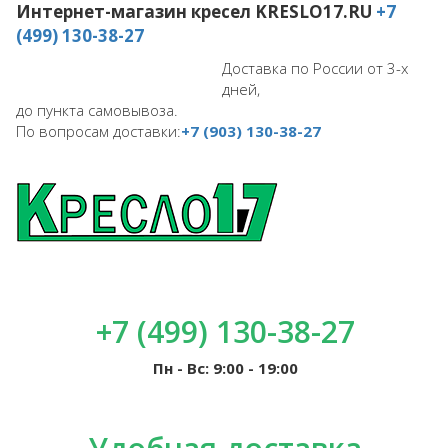
Интернет-магазин кресел
KRESLO17.RU
+7
(499) 130-38-27
Доставка по России от 3-х
дней,
до пункта самовывоза.
По вопросам доставки:
+7 (903) 130-38-27
+7 (499) 130-38-27
Пн - Вс: 9:00 - 19:00