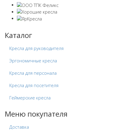
Каталог
Кресла для руководителя
Эргономичные кресла
Кресла для персонала
Кресла для посетителя
Геймерские кресла
Меню покупателя
Доставка