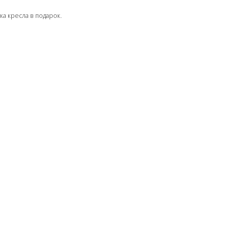
ка кресла в подарок.