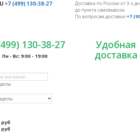
RU
+7 (499) 130-38-27
Доставка по России от 3-х дн
до пункта самовывоза.
По вопросам доставки:
+7 (9
(499) 130-38-27
Удобная
доставка
Пн - Вс: 9:00 - 19:00
зделы
 руб
 руб