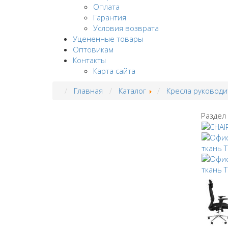
Оплата
Гарантия
Условия возврата
Уцененные товары
Оптовикам
Контакты
Карта сайта
Главная
Каталог
Кресла руководи
Раздел