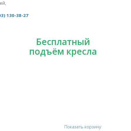
ей,
03) 130-38-27
Бесплатный
подъём кресла
Показать корзину