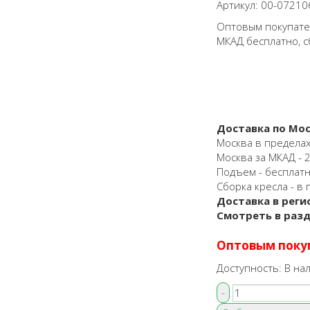
Артикул:
00-07210
Оптовым покупател
МКАД бесплатно, с
Доставка по Мос
Москва в пределах
Москва за МКАД - 25
Подъем - бесплат
Сборка кресла - в 
Доставка в реги
Смотреть в раз
Оптовым поку
Доступность:
В на