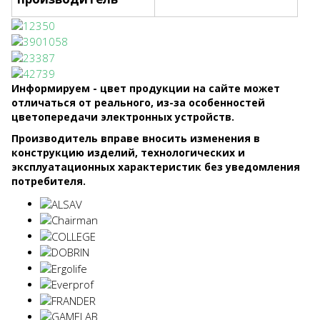
Информируем - цвет продукции на сайте может
отличаться от реального, из-за особенностей
цветопередачи электронных устройств.
Производитель вправе вносить изменения в
конструкцию изделий, технологических и
эксплуатационных характеристик без уведомления
потребителя.