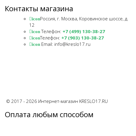
Контакты магазина
Россия, г. Москва, Коровинское шоссе, д.
icon
12
Телефон:
+7 (499) 130-38-27
icon
Телефон:
+7 (903) 130-38-27
icon
Email: info@kreslo17.ru
icon
© 2017 - 2026 Интернет-магазин KRESLO17.RU
Оплата любым способом