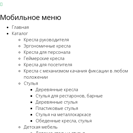
Мобильное меню
Главная
Каталог
Кресла руководителя
Эргономичные кресла
Кресла для персонала
Геймерские кресла
Кресла для посетителя
Кресла с механизмом качания фиксации в любом
положении
Стулья
Деревянные кресла
Стулья для рестаронов, барные
Деревянные стулья
Пластиковые стулья
Стулья на металлокаркасе
Обеденные кресла, стулья
Детская мебель