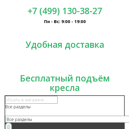
+7 (499) 130-38-27
Пн - Вс: 9:00 - 19:00
Удобная доставка
Бесплатный подъём
кресла
Все разделы