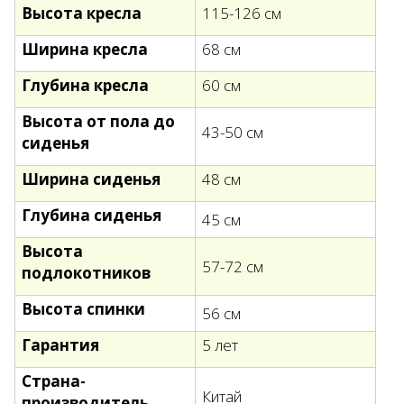
Высота кресла
115-126 см
Ширина кресла
68 см
Глубина кресла
60 см
Высота от пола до
43-50 см
сиденья
Ширина сиденья
48 см
Глубина сиденья
45 см
Высота
57-72 см
подлокотников
Высота спинки
56 см
Гарантия
5 лет
Страна-
Китай
производитель