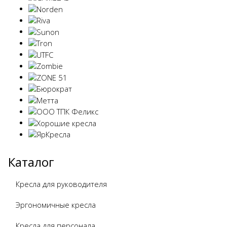
Каталог
Кресла для руководителя
Эргономичные кресла
Кресла для персонала