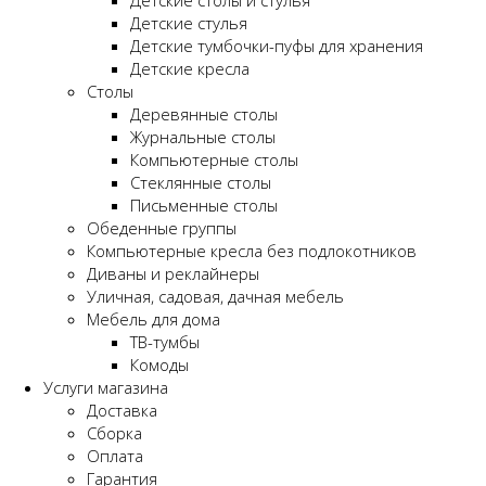
Детские столы и стулья
Детские стулья
Детские тумбочки-пуфы для хранения
Детские кресла
Столы
Деревянные столы
Журнальные столы
Компьютерные столы
Стеклянные столы
Письменные столы
Обеденные группы
Компьютерные кресла без подлокотников
Диваны и реклайнеры
Уличная, садовая, дачная мебель
Мебель для дома
ТВ-тумбы
Комоды
Услуги магазина
Доставка
Сборка
Оплата
Гарантия