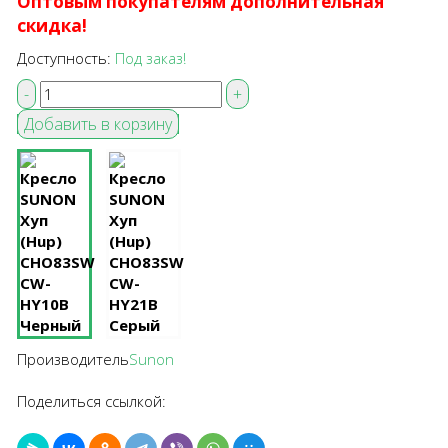
Оптовым покупателям дополнительная
скидка!
Доступность:
Под заказ!
Производитель
Sunon
Поделиться ссылкой: