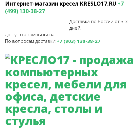
Интернет-магазин кресел
KRESLO17.RU
+7
(499) 130-38-27
Доставка по России от 3-х
дней,
до пункта самовывоза.
По вопросам доставки:
+7 (903) 130-38-27