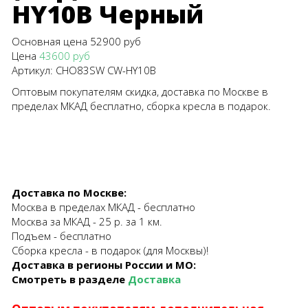
HY10B Черный
Основная цена
52900 руб
Цена
43600 руб
Артикул:
CHO83SW CW-HY10B
Оптовым покупателям скидка, доставка по Москве в
пределах МКАД бесплатно, сборка кресла в подарок.
Доставка по Москве:
Москва в пределах МКАД - бесплатно
Москва за МКАД - 25 р. за 1 км.
Подъем - бесплатно
Сборка кресла - в подарок (для Москвы)!
Доставка в регионы России и МО:
Смотреть в разделе
Доставка