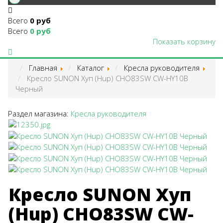
Всего
0 руб
Всего
0 руб
Показать корзину
Главная
Каталог
Кресла руководителя
Кресло SUNON Хуп (Hup) CHO83SW CW-HY10B
Черный
Раздел магазина:
Кресла руководителя
Кресло SUNON Хуп
(Hup) CHO83SW CW-