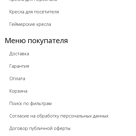
Кресла для посетителя
Геймерские кресла
Меню покупателя
Доставка
Гарантия
Оплата
Корзина
Поиск по фильтрам
Согласие на обработку персональных данных
Договор публичной оферты