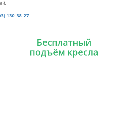
ей,
03) 130-38-27
Бесплатный
подъём кресла