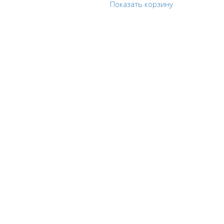
Показать корзину