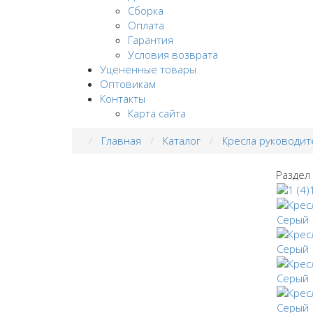
Сборка
Оплата
Гарантия
Условия возврата
Уцененные товары
Оптовикам
Контакты
Карта сайта
Главная
Каталог
Кресла руководит
Раздел