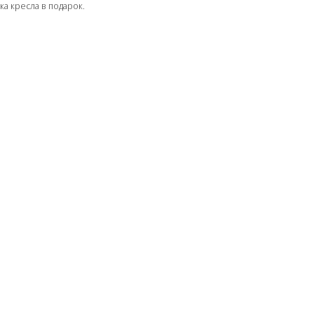
ка кресла в подарок.