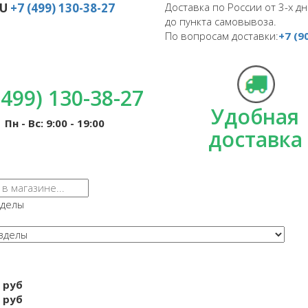
RU
+7 (499) 130-38-27
Доставка по России от 3-х дн
до пункта самовывоза.
По вопросам доставки:
+7 (9
(499) 130-38-27
Удобная
Пн - Вс: 9:00 - 19:00
доставка
зделы
 руб
 руб