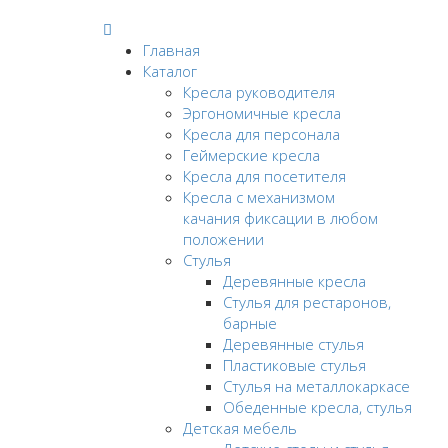
Главная
Каталог
Кресла руководителя
Эргономичные кресла
Кресла для персонала
Геймерские кресла
Кресла для посетителя
Кресла с механизмом
качания фиксации в любом
положении
Стулья
Деревянные кресла
Стулья для рестаронов,
барные
Деревянные стулья
Пластиковые стулья
Стулья на металлокаркасе
Обеденные кресла, стулья
Детская мебель