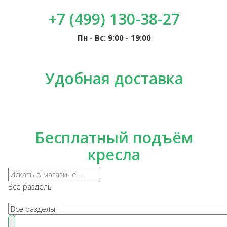
+7 (499) 130-38-27
Пн - Вс: 9:00 - 19:00
Удобная доставка
Бесплатный подъём
кресла
Все разделы