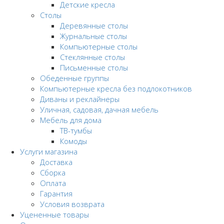
Детские кресла
Столы
Деревянные столы
Журнальные столы
Компьютерные столы
Стеклянные столы
Письменные столы
Обеденные группы
Компьютерные кресла без подлокотников
Диваны и реклайнеры
Уличная, садовая, дачная мебель
Мебель для дома
ТВ-тумбы
Комоды
Услуги магазина
Доставка
Сборка
Оплата
Гарантия
Условия возврата
Уцененные товары