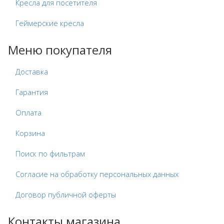
Кресла для посетителя
Геймерские кресла
Меню покупателя
Доставка
Гарантия
Оплата
Корзина
Поиск по фильтрам
Согласие на обработку персональных данных
Договор публичной оферты
Контакты магазина