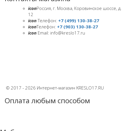
icon
Россия, г. Москва, Коровинское шоссе, д.
12
icon
Телефон:
+7 (499) 130-38-27
icon
Телефон:
+7 (903) 130-38-27
icon
Email: info@kreslo17.ru
© 2017 - 2026 Интернет-магазин KRESLO17.RU
Оплата любым способом