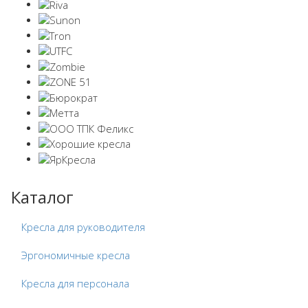
Каталог
Кресла для руководителя
Эргономичные кресла
Кресла для персонала