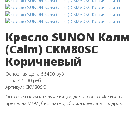
Кресло SUNON Калм
(Calm) CKM80SC
Коричневый
Основная цена
56400 руб
Цена
47100 руб
Артикул:
CKM80SC
Оптовым покупателям скидка, доставка по Москве в
пределах МКАД бесплатно, сборка кресла в подарок.