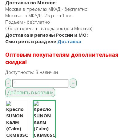
Доставка по Москве:
Москва в пределах МКАД - бесплатно
Москва за МКАД - 25 р. за 1 км.
Подъем - бесплатно
Сборка кресла - в подарок (для Москвы)!
Доставка в регионы России и МО:
Смотреть в разделе
Доставка
Оптовым покупателям дополнительная
скидка!
Доступность:
В наличии