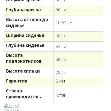
Глубина кресла
66 см
Высота от пола до
46-54 см
сиденья
Ширина сиденья
50 см
Глубина сиденья
51 см
Высота
68 см
подлокотников
Высота спинки
76 см
Гарантия
5 лет
Страна-
Китай
производитель