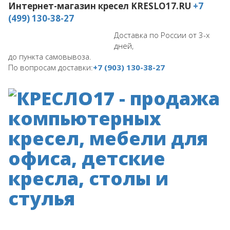
Интернет-магазин кресел
KRESLO17.RU
+7
(499) 130-38-27
Доставка по России от 3-х
дней,
до пункта самовывоза.
По вопросам доставки:
+7 (903) 130-38-27