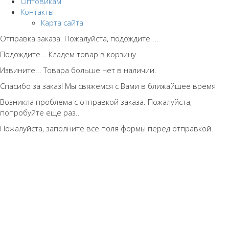
Оптовикам
Контакты
Карта сайта
Отправка заказа. Пожалуйста, подождите ...
Подождите... Кладем товар в корзину
Извините... Товара больше нет в наличии.
Спасибо за заказ! Мы свяжемся с Вами в ближайшее время
Возникла проблема с отправкой заказа. Пожалуйста,
попробуйте еще раз..
Пожалуйста, заполните все поля формы перед отправкой.