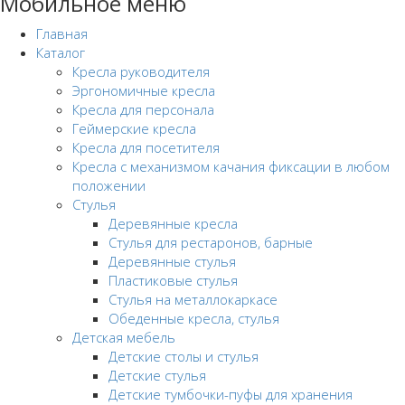
Мобильное меню
Главная
Каталог
Кресла руководителя
Эргономичные кресла
Кресла для персонала
Геймерские кресла
Кресла для посетителя
Кресла с механизмом качания фиксации в любом
положении
Стулья
Деревянные кресла
Стулья для рестаронов, барные
Деревянные стулья
Пластиковые стулья
Стулья на металлокаркасе
Обеденные кресла, стулья
Детская мебель
Детские столы и стулья
Детские стулья
Детские тумбочки-пуфы для хранения