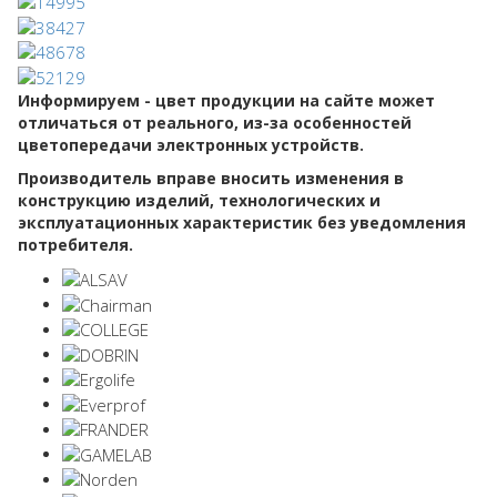
Информируем - цвет продукции на сайте может
отличаться от реального, из-за особенностей
цветопередачи электронных устройств.
Производитель вправе вносить изменения в
конструкцию изделий, технологических и
эксплуатационных характеристик без уведомления
потребителя.