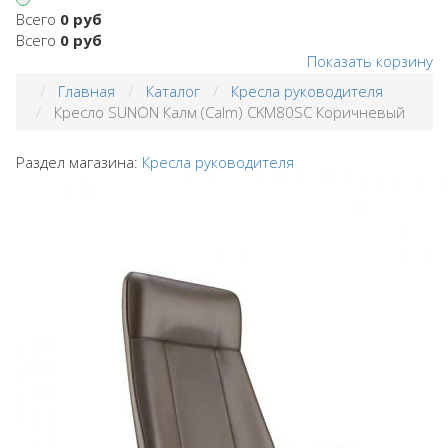
Всего
0 руб
Всего
0 руб
Показать корзину
Главная
Каталог
Кресла руководителя
Кресло SUNON Калм (Calm) CKM80SC Коричневый
Раздел магазина:
Кресла руководителя