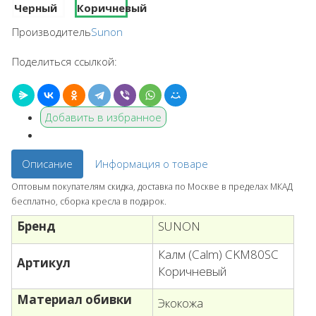
Производитель
Sunon
Поделиться ссылкой:
Добавить в избранное
Описание
Информация о товаре
Оптовым покупателям скидка, доставка по Москве в пределах МКАД
бесплатно, сборка кресла в подарок.
Бренд
SUNON
Калм (Calm) CKM80SC
Артикул
Коричневый
Материал обивки
Экокожа