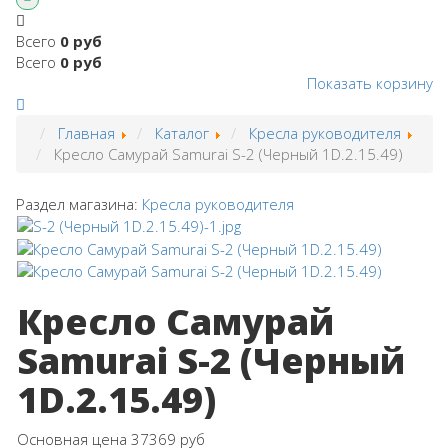
Всего
0 руб
Всего
0 руб
Показать корзину
Главная
Каталог
Кресла руководителя
Кресло Самурай Samurai S-2 (Черный 1D.2.15.49)
Раздел магазина:
Кресла руководителя
Кресло Самурай
Samurai S-2 (Черный
1D.2.15.49)
Основная цена
37369 руб