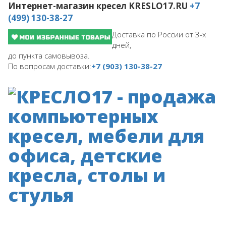
Интернет-магазин кресел
KRESLO17.RU
+7
(499) 130-38-27
Доставка по России от 3-х
дней,
до пункта самовывоза.
По вопросам доставки:
+7 (903) 130-38-27