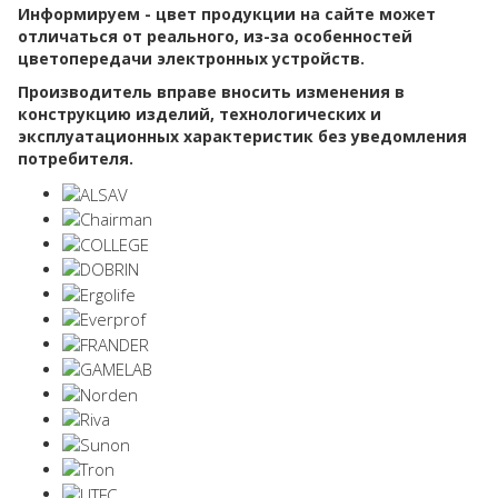
Информируем - цвет продукции на сайте может
отличаться от реального, из-за особенностей
цветопередачи электронных устройств.
Производитель вправе вносить изменения в
конструкцию изделий, технологических и
эксплуатационных характеристик без уведомления
потребителя.