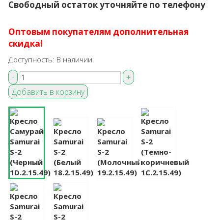
Свободный остаток уточняйте по телефону
Оптовым покупателям дополнительная
скидка!
Доступность:
В наличии