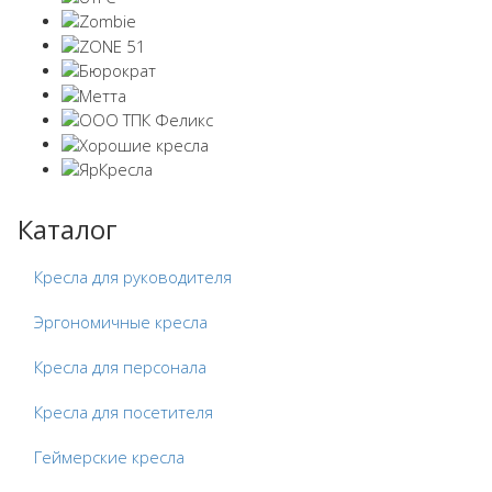
Каталог
Кресла для руководителя
Эргономичные кресла
Кресла для персонала
Кресла для посетителя
Геймерские кресла