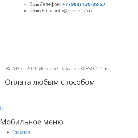
Телефон:
+7 (903) 130-38-27
icon
Email: info@kreslo17.ru
icon
© 2017 - 2026 Интернет-магазин KRESLO17.RU
Оплата любым способом
Мобильное меню
Главная