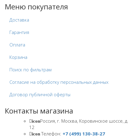
Меню покупателя
Доставка
Гарантия
Оплата
Корзина
Поиск по фильтрам
Согласие на обработку персональных данных
Договор публичной оферты
Контакты магазина
Россия, г. Москва, Коровинское шоссе, д.
icon
12
Телефон:
+7 (499) 130-38-27
icon