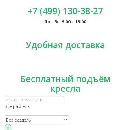
+7 (499) 130-38-27
Пн - Вс: 9:00 - 19:00
Удобная доставка
Бесплатный подъём
кресла
Все разделы