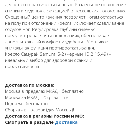
делает его практически вечным. Раздельное отклонение
спинки и сиденья с фиксацией в нескольких положениях.
Смещенный центр качания позволяет ногам оставаться
на полу при отклонении кресла, исключает сдавливание
сосудов ног. Регулировка глубины сиденья
предусмотрена в пяти положениях, обеспечивает
дополнительный комфорт и удобство. У роликов
уникальная функция противооткатывания.
Кресло Самурай Samurai S-2 (Черный 1D.2.15.49) –
идеальный выбор для здоровой осанки и
продуктивности.
Доставка по Москве:
Москва в пределах МКАД - бесплатно
Москва за МКАД - 25 р. за 1 км.
Подъем - бесплатно
Сборка - в подарок (для Москвы)!
Доставка в регионы России и МО:
Смотреть в разделе
Доставка