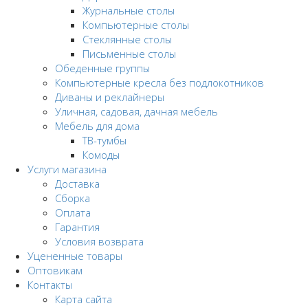
Журнальные столы
Компьютерные столы
Стеклянные столы
Письменные столы
Обеденные группы
Компьютерные кресла без подлокотников
Диваны и реклайнеры
Уличная, садовая, дачная мебель
Мебель для дома
ТВ-тумбы
Комоды
Услуги магазина
Доставка
Сборка
Оплата
Гарантия
Условия возврата
Уцененные товары
Оптовикам
Контакты
Карта сайта