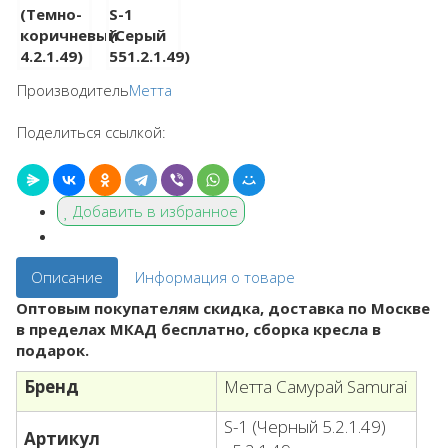
Производитель
Метта
Поделиться ссылкой:
Добавить в избранное
Описание
Информация о товаре
Оптовым покупателям скидка, доставка по Москве
в пределах МКАД бесплатно, сборка кресла в
подарок.
Бренд
Метта Самурай Samurai
S-1 (Черный 5.2.1.49)
Артикул