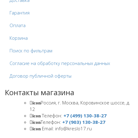
Доставка
Гарантия
Оплата
Корзина
Поиск по фильтрам
Согласие на обработку персональных данных
Договор публичной оферты
Контакты магазина
Россия, г. Москва, Коровинское шоссе, д.
icon
12
Телефон:
+7 (499) 130-38-27
icon
Телефон:
+7 (903) 130-38-27
icon
Email: info@kreslo17.ru
icon