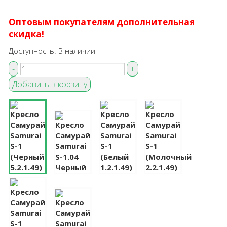
Оптовым покупателям дополнительная
скидка!
Доступность:
В наличии