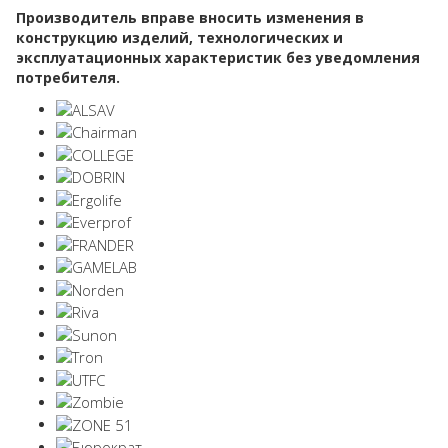
Производитель вправе вносить изменения в
конструкцию изделий, технологических и
эксплуатационных характеристик без уведомления
потребителя.