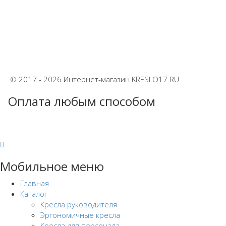
© 2017 - 2026 Интернет-магазин KRESLO17.RU
Оплата любым способом
Мобильное меню
Главная
Каталог
Кресла руководителя
Эргономичные кресла
Кресла для персонала