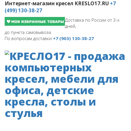
Интернет-магазин кресел
KRESLO17.RU
+7
(499) 130-38-27
Доставка по России от 3-х
дней,
до пункта самовывоза.
По вопросам доставки:
+7 (903) 130-38-27