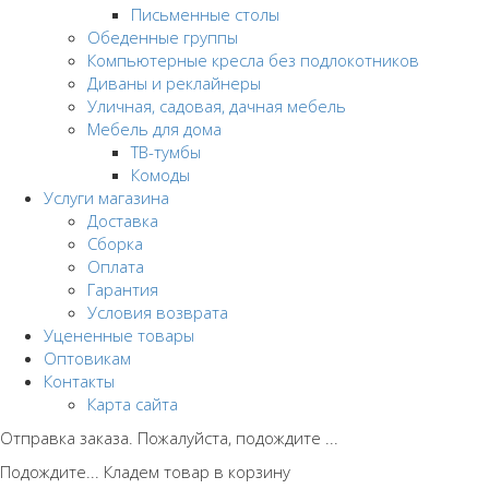
Письменные столы
Обеденные группы
Компьютерные кресла без подлокотников
Диваны и реклайнеры
Уличная, садовая, дачная мебель
Мебель для дома
ТВ-тумбы
Комоды
Услуги магазина
Доставка
Сборка
Оплата
Гарантия
Условия возврата
Уцененные товары
Оптовикам
Контакты
Карта сайта
Отправка заказа. Пожалуйста, подождите ...
Подождите... Кладем товар в корзину