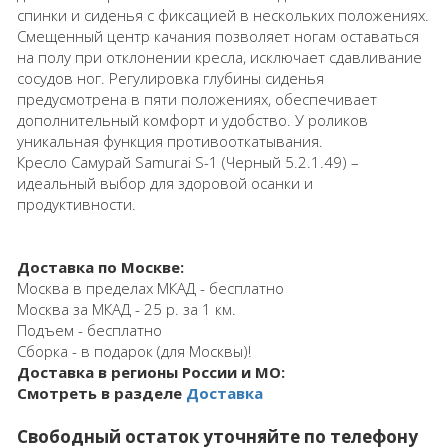
спинки и сиденья с фиксацией в нескольких положениях.
Смещенный центр качания позволяет ногам оставаться
на полу при отклонении кресла, исключает сдавливание
сосудов ног. Регулировка глубины сиденья
предусмотрена в пяти положениях, обеспечивает
дополнительный комфорт и удобство. У роликов
уникальная функция противооткатывания.
Кресло Самурай Samurai S-1 (Черный 5.2.1.49) –
идеальный выбор для здоровой осанки и
продуктивности.
Доставка по Москве:
Москва в пределах МКАД - бесплатно
Москва за МКАД - 25 р. за 1 км.
Подъем - бесплатно
Сборка - в подарок (для Москвы)!
Доставка в регионы России и МО:
Смотреть в разделе
Доставка
Свободный остаток уточняйте по телефону