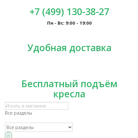
+7 (499) 130-38-27
Пн - Вс: 9:00 - 19:00
Удобная доставка
Бесплатный подъём
кресла
Все разделы