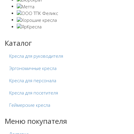
Каталог
Кресла для руководителя
Эргономичные кресла
Кресла для персонала
Кресла для посетителя
Геймерские кресла
Меню покупателя