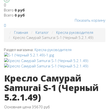
Всего
0 руб
Всего
0 руб
Показать корзину
Главная
Каталог
Кресла руководителя
Кресло Самурай Samurai S-1 (Черный 5.2.1.49)
Раздел магазина:
Кресла руководителя
Кресло Самурай
Samurai S-1 (Черный
5.2.1.49)
Основная цена
35670 руб