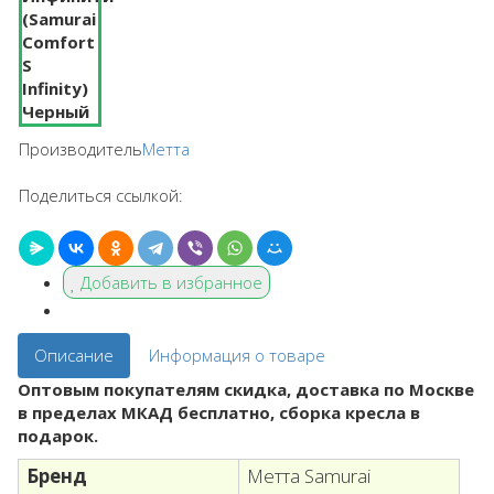
Производитель
Метта
Поделиться ссылкой:
Добавить в избранное
Описание
Информация о товаре
Оптовым покупателям скидка, доставка по Москве
в пределах МКАД бесплатно, сборка кресла в
подарок.
Бренд
Метта Samurai