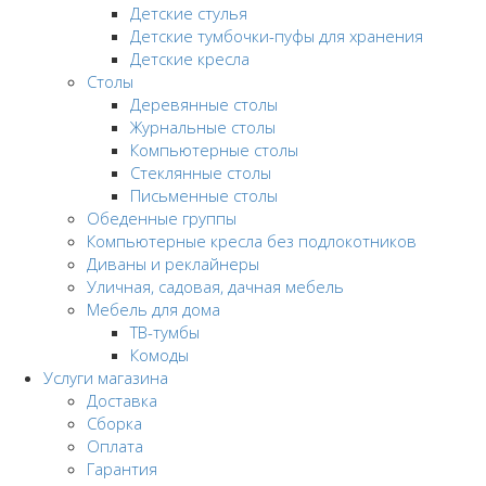
Детские стулья
Детские тумбочки-пуфы для хранения
Детские кресла
Столы
Деревянные столы
Журнальные столы
Компьютерные столы
Стеклянные столы
Письменные столы
Обеденные группы
Компьютерные кресла без подлокотников
Диваны и реклайнеры
Уличная, садовая, дачная мебель
Мебель для дома
ТВ-тумбы
Комоды
Услуги магазина
Доставка
Сборка
Оплата
Гарантия