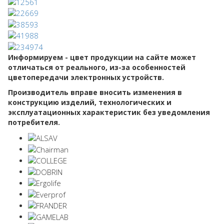
Информируем - цвет продукции на сайте может
отличаться от реального, из-за особенностей
цветопередачи электронных устройств.
Производитель вправе вносить изменения в
конструкцию изделий, технологических и
эксплуатационных характеристик без уведомления
потребителя.