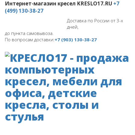
Интернет-магазин кресел
KRESLO17.RU
+7
(499) 130-38-27
Доставка по России от 3-х
дней,
до пункта самовывоза.
По вопросам доставки:
+7 (903) 130-38-27