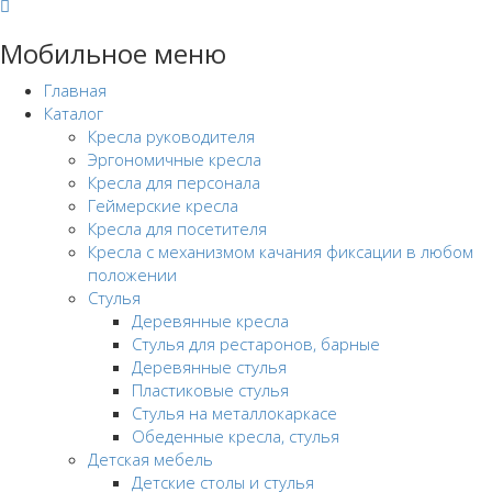
Мобильное меню
Главная
Каталог
Кресла руководителя
Эргономичные кресла
Кресла для персонала
Геймерские кресла
Кресла для посетителя
Кресла с механизмом качания фиксации в любом
положении
Стулья
Деревянные кресла
Стулья для рестаронов, барные
Деревянные стулья
Пластиковые стулья
Стулья на металлокаркасе
Обеденные кресла, стулья
Детская мебель
Детские столы и стулья