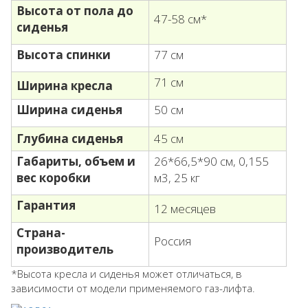
Высота от пола до
47-58 см*
сиденья
Высота спинки
77 см
71 см
Ширина кресла
Ширина сиденья
50 см
Глубина сиденья
45 см
Габариты, объем
и
26*66,5*90 см, 0,155
вес коробки
м3, 25 кг
Гарантия
12 месяцев
Страна-
Россия
производитель
*Высота кресла и сиденья может отличаться, в
зависимости от модели применяемого газ-лифта.