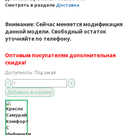
Смотреть в разделе
Доставка
Внимание: Сейчас меняется модификация
данной модели. Свободный остаток
уточняйте по телефону.
Оптовым покупателям дополнительная
скидка!
Доступность:
Под заказ!