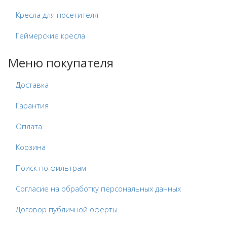
Кресла для посетителя
Геймерские кресла
Меню покупателя
Доставка
Гарантия
Оплата
Корзина
Поиск по фильтрам
Согласие на обработку персональных данных
Договор публичной оферты