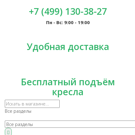
+7 (499) 130-38-27
Пн - Вс: 9:00 - 19:00
Удобная доставка
Бесплатный подъём
кресла
Все разделы