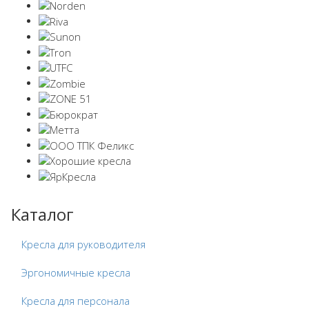
Каталог
Кресла для руководителя
Эргономичные кресла
Кресла для персонала