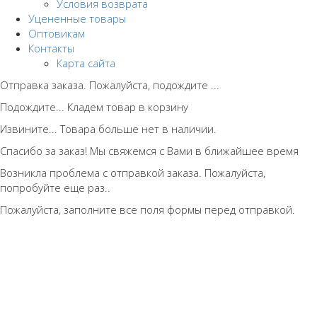
Условия возврата
Уцененные товары
Оптовикам
Контакты
Карта сайта
Отправка заказа. Пожалуйста, подождите ...
Подождите... Кладем товар в корзину
Извините... Товара больше нет в наличии.
Спасибо за заказ! Мы свяжемся с Вами в ближайшее время
Возникла проблема с отправкой заказа. Пожалуйста,
попробуйте еще раз..
Пожалуйста, заполните все поля формы перед отправкой.