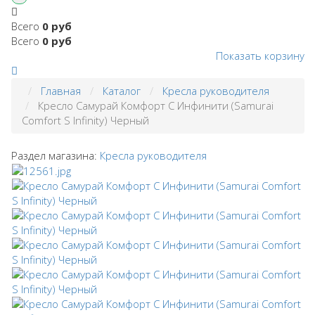
Всего
0 руб
Всего
0 руб
Показать корзину
Главная
Каталог
Кресла руководителя
Кресло Самурай Комфорт С Инфинити (Samurai
Comfort S Infinity) Черный
Раздел магазина:
Кресла руководителя