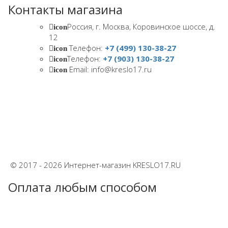
Контакты магазина
Россия, г. Москва, Коровинское шоссе, д.
icon
12
Телефон:
+7 (499) 130-38-27
icon
Телефон:
+7 (903) 130-38-27
icon
Email: info@kreslo17.ru
icon
© 2017 - 2026 Интернет-магазин KRESLO17.RU
Оплата любым способом