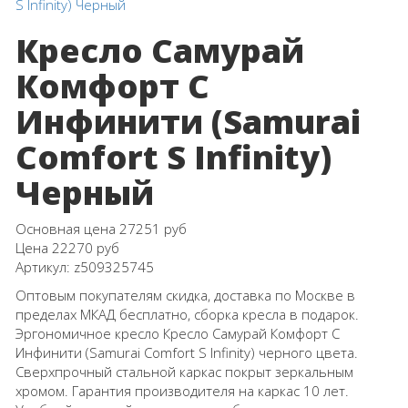
Кресло Самурай
Комфорт С
Инфинити (Samurai
Comfort S Infinity)
Черный
Основная цена
27251 руб
Цена
22270 руб
Артикул:
z509325745
Оптовым покупателям скидка, доставка по Москве в
пределах МКАД бесплатно, сборка кресла в подарок.
Эргономичное кресло Кресло Самурай Комфорт С
Инфинити (Samurai Comfort S Infinity) черного цвета.
Сверхпрочный стальной каркас покрыт зеркальным
хромом. Гарантия производителя на каркас 10 лет.