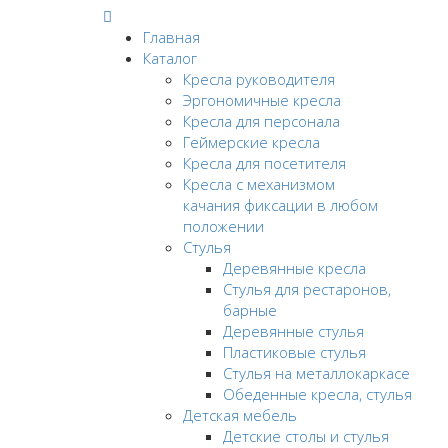
Главная
Каталог
Кресла руководителя
Эргономичные кресла
Кресла для персонала
Геймерские кресла
Кресла для посетителя
Кресла с механизмом
качания фиксации в любом
положении
Стулья
Деревянные кресла
Стулья для рестаронов,
барные
Деревянные стулья
Пластиковые стулья
Стулья на металлокаркасе
Обеденные кресла, стулья
Детская мебель
Детские столы и стулья