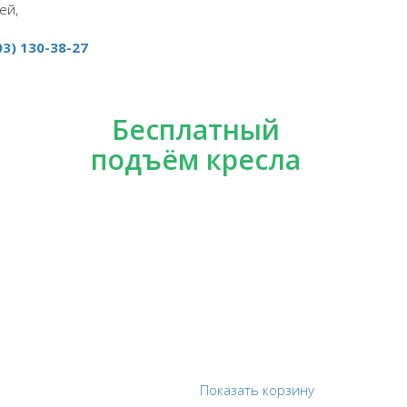
ей,
03) 130-38-27
Бесплатный
подъём кресла
Показать корзину