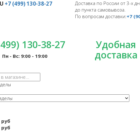
RU
+7 (499) 130-38-27
Доставка по России от 3-х дн
до пункта самовывоза.
По вопросам доставки:
+7 (9
(499) 130-38-27
Удобная
доставка
Пн - Вс: 9:00 - 19:00
зделы
 руб
 руб