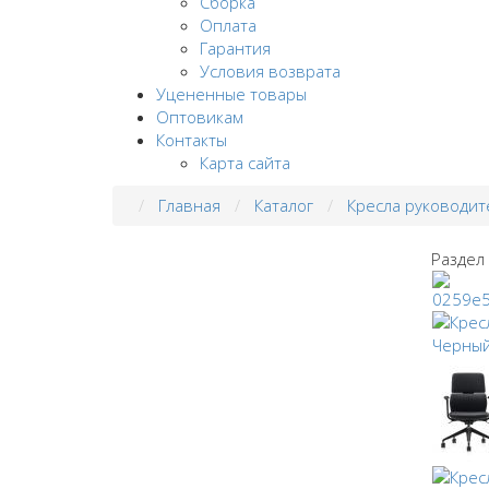
Сборка
Оплата
Гарантия
Условия возврата
Уцененные товары
Оптовикам
Контакты
Карта сайта
Главная
Каталог
Кресла руководит
Раздел