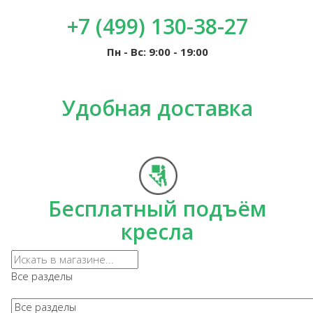
+7 (499) 130-38-27
Пн - Вс: 9:00 - 19:00
Удобная доставка
Бесплатный подъём
кресла
Все разделы