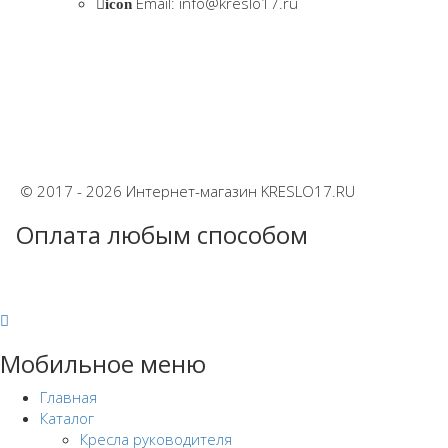
Email: info@kreslo17.ru
icon
© 2017 - 2026 Интернет-магазин KRESLO17.RU
Оплата любым способом
Мобильное меню
Главная
Каталог
Кресла руководителя