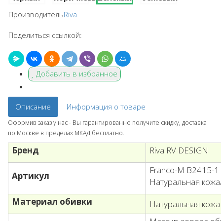
Производитель
Riva
Поделиться ссылкой:
Добавить в избранное
Описание
Информация о товаре
Оформив заказ у нас - Вы гарантированно получите скидку, доставка
по Москве в пределах МКАД бесплатно.
Бренд
Riva RV DESIGN
Franco-M B2415-1
Артикул
Натуральная кожа
Материал обивки
Натуральная кожа 