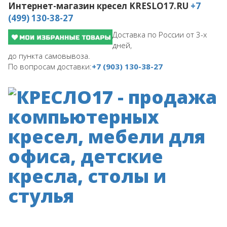
Интернет-магазин кресел
KRESLO17.RU
+7
(499) 130-38-27
Доставка по России от 3-х
дней,
до пункта самовывоза.
По вопросам доставки:
+7 (903) 130-38-27