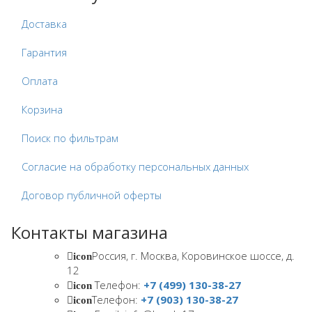
Доставка
Гарантия
Оплата
Корзина
Поиск по фильтрам
Согласие на обработку персональных данных
Договор публичной оферты
Контакты магазина
Россия, г. Москва, Коровинское шоссе, д.
icon
12
Телефон:
+7 (499) 130-38-27
icon
Телефон:
+7 (903) 130-38-27
icon