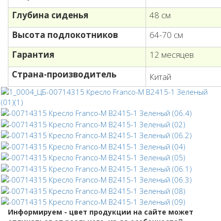
Глубина сиденья
48 см
Высота подлокотников
64-70 см
Гарантия
12 месяцев
Страна-производитель
Китай
Информируем - цвет продукции на сайте может