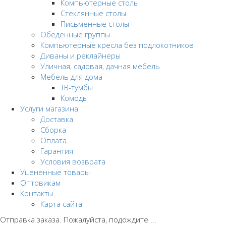
Компьютерные столы
Стеклянные столы
Письменные столы
Обеденные группы
Компьютерные кресла без подлокотников
Диваны и реклайнеры
Уличная, садовая, дачная мебель
Мебель для дома
ТВ-тумбы
Комоды
Услуги магазина
Доставка
Сборка
Оплата
Гарантия
Условия возврата
Уцененные товары
Оптовикам
Контакты
Карта сайта
Отправка заказа. Пожалуйста, подождите ...