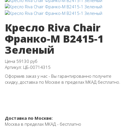
Кресло Riva Chair
Франко-M B2415-1
Зеленый
Цена
59130 руб
Артикул:
ЦБ-00714315
Оформив заказ у нас - Вы гарантированно получите
скидку, доставка по Москве в пределах МКАД бесплатно.
Доставка по Москве:
Москва в пределах МКАД - бесплатно