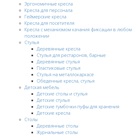
Эргономичные кресла
Кресла для персонала
Геймерские кресла
Кресла для посетителя
Кресла с механизмом качания фиксации в любом
положении
Стулья
Деревянные кресла
Стулья для рестаронов, барные
Деревянные стулья
Пластиковые стулья
Стулья на металлокаркасе
Обеденные кресла, стулья
Детская мебель
Детские столы и стулья
Детские стулья
Детские тумбочки-пуфы для хранения
Детские кресла
Столы
Деревянные столы
Журнальные столы