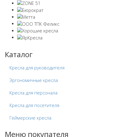
Каталог
Кресла для руководителя
Эргономичные кресла
Кресла для персонала
Кресла для посетителя
Геймерские кресла
Меню покупателя