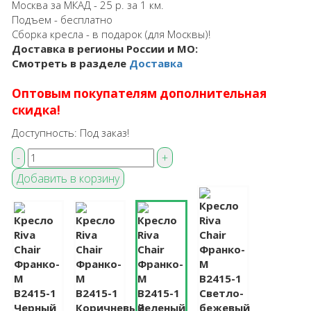
Москва за МКАД - 25 р. за 1 км.
Подъем - бесплатно
Сборка кресла - в подарок (для Москвы)!
Доставка в регионы России и МО:
Смотреть в разделе
Доставка
Оптовым покупателям дополнительная
скидка!
Доступность:
Под заказ!