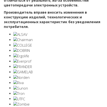
отличаться от реального, из-за особенностей
цветопередачи электронных устройств.
Производитель вправе вносить изменения в
конструкцию изделий, технологических и
эксплуатационных характеристик без уведомления
потребителя.