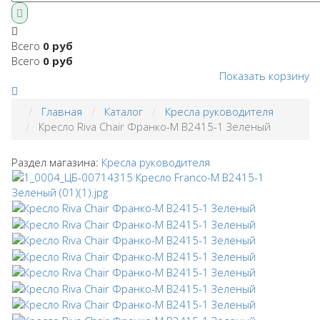
Всего
0 руб
Всего
0 руб
Показать корзину
Главная
Каталог
Кресла руководителя
Кресло Riva Chair Франко-M B2415-1 Зеленый
Раздел магазина:
Кресла руководителя