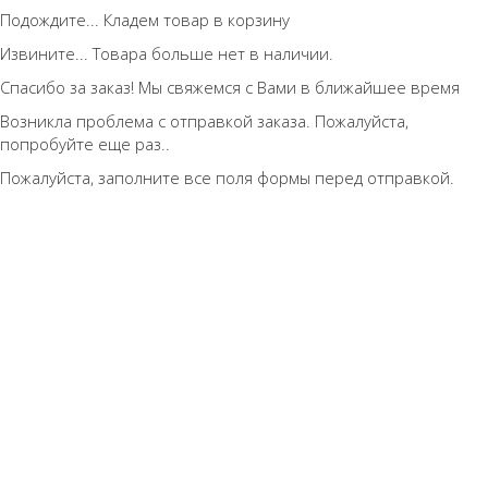
Подождите... Кладем товар в корзину
Извините... Товара больше нет в наличии.
Спасибо за заказ! Мы свяжемся с Вами в ближайшее время
Возникла проблема с отправкой заказа. Пожалуйста,
попробуйте еще раз..
Пожалуйста, заполните все поля формы перед отправкой.