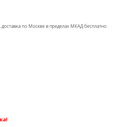
у, доставка по Москве в пределах МКАД бесплатно.
ка!