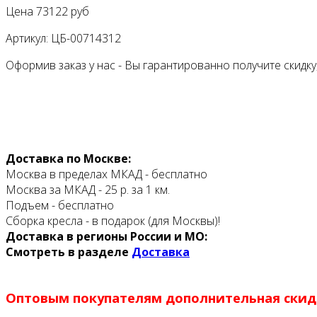
Цена
73122 руб
Артикул:
ЦБ-00714312
Оформив заказ у нас - Вы гарантированно получите скидк
Доставка по Москве:
Москва в пределах МКАД - бесплатно
Москва за МКАД - 25 р. за 1 км.
Подъем - бесплатно
Сборка кресла - в подарок (для Москвы)!
Доставка в регионы России и МО:
Смотреть в разделе
Доставка
Оптовым покупателям дополнительная скид