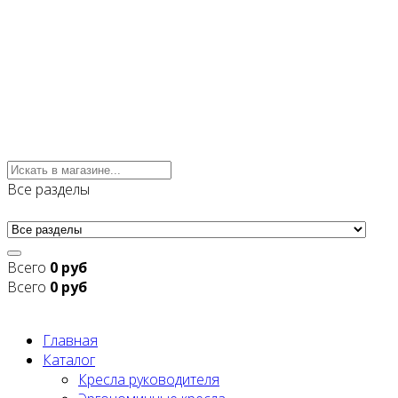
Все разделы
Всего
0 руб
Всего
0 руб
Главная
Каталог
Кресла руководителя