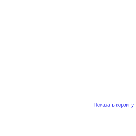
Показать корзину