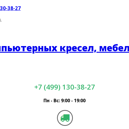
130-38-27
,
+7 (499) 130-38-27
Пн - Вс: 9:00 - 19:00