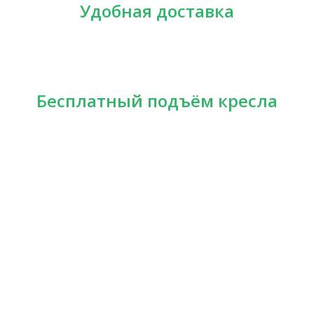
Удобная доставка
Бесплатный подъём кресла