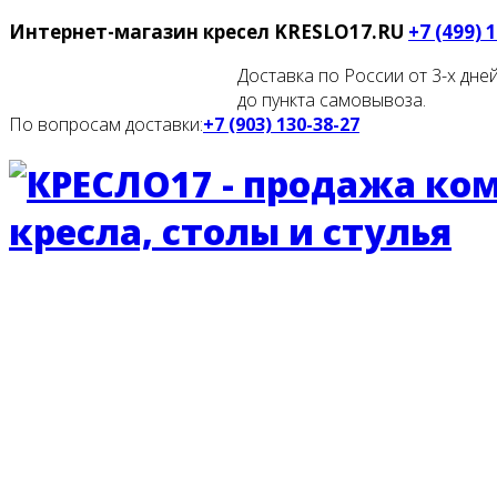
Интернет-магазин кресел
KRESLO17.RU
+7 (499) 
Доставка по России от 3-х дней
до пункта самовывоза.
По вопросам доставки:
+7 (903) 130-38-27