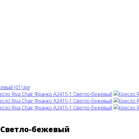
1 Светло-бежевый