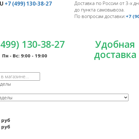
RU
+7 (499) 130-38-27
Доставка по России от 3-х дн
до пункта самовывоза.
По вопросам доставки:
+7 (9
(499) 130-38-27
Удобная
доставка
Пн - Вс: 9:00 - 19:00
зделы
 руб
 руб