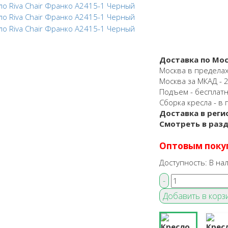
Доставка по Мос
Москва в пределах
Москва за МКАД - 25
Подъем - бесплат
Сборка кресла - в 
Доставка в реги
Смотреть в раз
Оптовым поку
Доступность:
В на