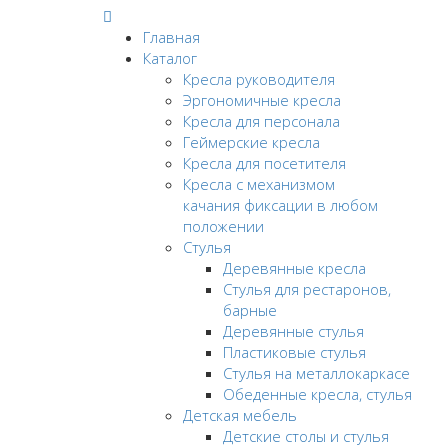
Главная
Каталог
Кресла руководителя
Эргономичные кресла
Кресла для персонала
Геймерские кресла
Кресла для посетителя
Кресла с механизмом
качания фиксации в любом
положении
Стулья
Деревянные кресла
Стулья для рестаронов,
барные
Деревянные стулья
Пластиковые стулья
Стулья на металлокаркасе
Обеденные кресла, стулья
Детская мебель
Детские столы и стулья