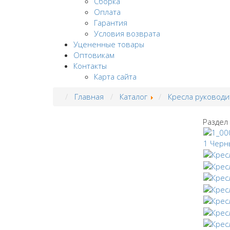
Сборка
Оплата
Гарантия
Условия возврата
Уцененные товары
Оптовикам
Контакты
Карта сайта
Главная
Каталог
Кресла руководи
Раздел