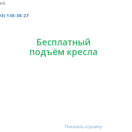
ей,
03) 130-38-27
Бесплатный
подъём кресла
Показать корзину