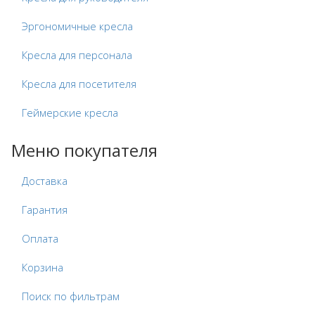
Эргономичные кресла
Кресла для персонала
Кресла для посетителя
Геймерские кресла
Меню покупателя
Доставка
Гарантия
Оплата
Корзина
Поиск по фильтрам