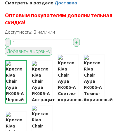
Смотреть в разделе
Доставка
Оптовым покупателям дополнительная
скидка!
Доступность:
В наличии