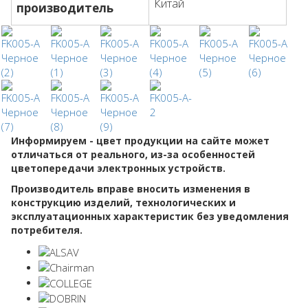
Китай
производитель
Информируем - цвет продукции на сайте может
отличаться от реального, из-за особенностей
цветопередачи электронных устройств.
Производитель вправе вносить изменения в
конструкцию изделий, технологических и
эксплуатационных характеристик без уведомления
потребителя.