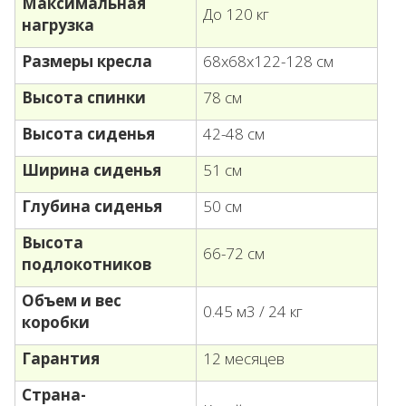
Максимальная
До 120 кг
нагрузка
Размеры кресла
68х68х122-128 см
Высота спинки
78 см
Высота сиденья
42-48 см
Ширина сиденья
51 см
Глубина сиденья
50 см
Высота
66-72 см
подлокотников
Объем и вес
0.45 м3 / 24 кг
коробки
Гарантия
12 месяцев
Страна-