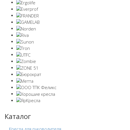
Каталог
Кресла для руководителя