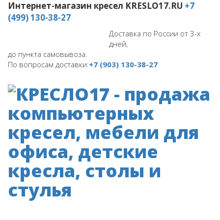
Интернет-магазин кресел
KRESLO17.RU
+7
(499) 130-38-27
Доставка по России от 3-х
дней,
до пункта самовывоза.
По вопросам доставки:
+7 (903) 130-38-27