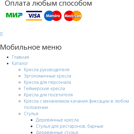
Оплата любым способом
Мобильное меню
Главная
Каталог
Кресла руководителя
Эргономичные кресла
Кресла для персонала
Геймерские кресла
Кресла для посетителя
Кресла с механизмом качания фиксации в любом
положении
Стулья
Деревянные кресла
Стулья для рестаронов, барные
Деревянные стулья