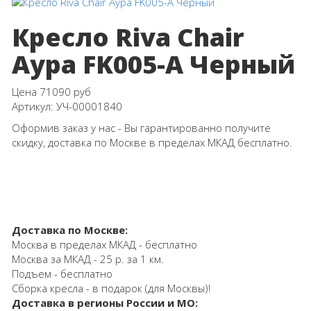
Кресло Riva Chair
Аура FK005-A Черный
Цена
71090 руб
Артикул:
УЧ-00001840
Оформив заказ у нас - Вы гарантированно получите
скидку, доставка по Москве в пределах МКАД бесплатно.
Доставка по Москве:
Москва в пределах МКАД - бесплатно
Москва за МКАД - 25 р. за 1 км.
Подъем - бесплатно
Сборка кресла - в подарок (для Москвы)!
Доставка в регионы России и МО: