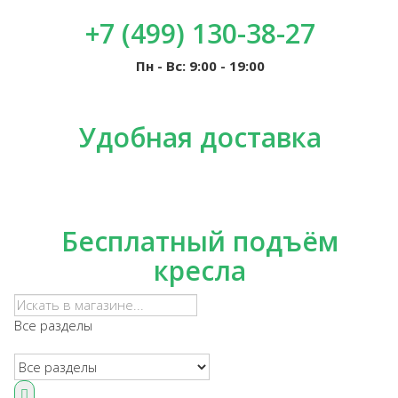
+7 (499) 130-38-27
Пн - Вс: 9:00 - 19:00
Удобная доставка
Бесплатный подъём
кресла
Все разделы