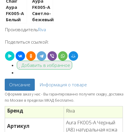
Производитель
Riva
Поделиться ссылкой:
Добавить в избранное
Описание
Информация о товаре
Оформив заказ у нас - Вы гарантированно получите скидку, доставка
по Москве в пределах МКАД бесплатно.
Бренд
Riva
Aura FK005-A Черный
Артикул
(A8) натуральная кожа