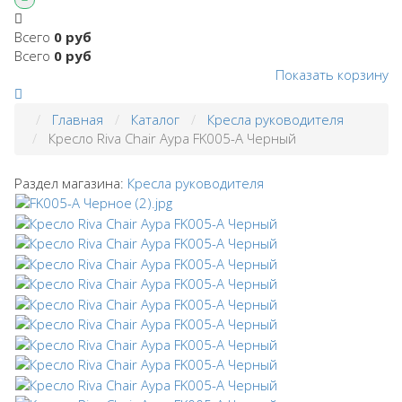
Всего
0 руб
Всего
0 руб
Показать корзину
Главная
Каталог
Кресла руководителя
Кресло Riva Chair Аура FK005-A Черный
Раздел магазина:
Кресла руководителя