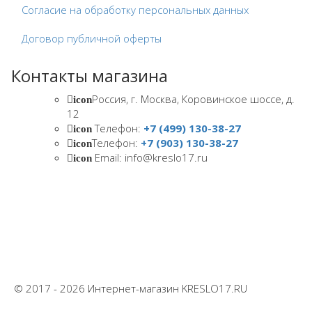
Согласие на обработку персональных данных
Договор публичной оферты
Контакты магазина
Россия, г. Москва, Коровинское шоссе, д.
icon
12
Телефон:
+7 (499) 130-38-27
icon
Телефон:
+7 (903) 130-38-27
icon
Email: info@kreslo17.ru
icon
© 2017 - 2026 Интернет-магазин KRESLO17.RU