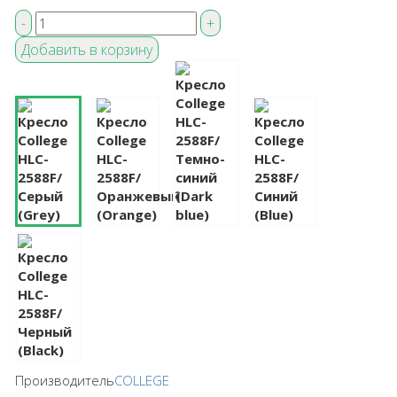
Производитель
COLLEGE