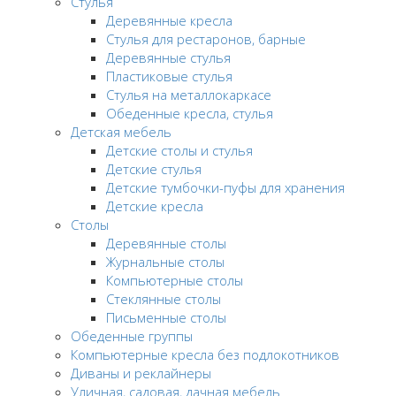
Стулья
Деревянные кресла
Стулья для рестаронов, барные
Деревянные стулья
Пластиковые стулья
Стулья на металлокаркасе
Обеденные кресла, стулья
Детская мебель
Детские столы и стулья
Детские стулья
Детские тумбочки-пуфы для хранения
Детские кресла
Столы
Деревянные столы
Журнальные столы
Компьютерные столы
Стеклянные столы
Письменные столы
Обеденные группы
Компьютерные кресла без подлокотников
Диваны и реклайнеры
Уличная, садовая, дачная мебель