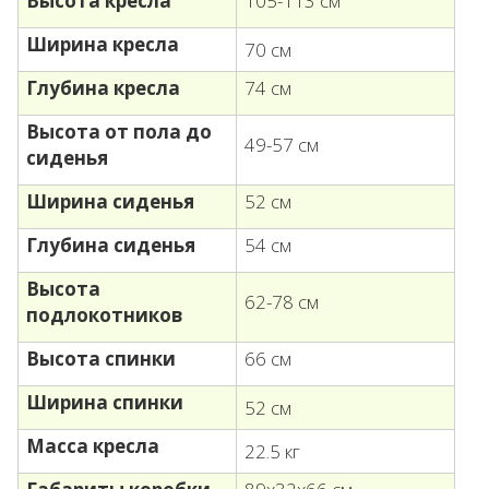
Высота кресла
105-113 см
Ширина кресла
70 см
Глубина кресла
74 см
Высота от пола до
49-57 см
сиденья
Ширина сиденья
52 см
Глубина сиденья
54 см
Высота
62-78 см
подлокотников
Высота спинки
66 см
Ширина спинки
52 см
Масса кресла
22.5 кг