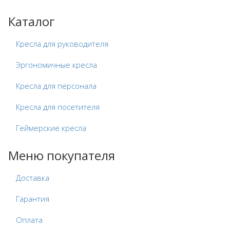
Каталог
Кресла для руководителя
Эргономичные кресла
Кресла для персонала
Кресла для посетителя
Геймерские кресла
Меню покупателя
Доставка
Гарантия
Оплата