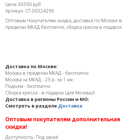
Цена
36590 руб
Артикул:
СТ-00324296
Оптовым покупателям скидка, доставка по Москве в
пределах МКАД бесплатно, сборка кресла в подарок.
Доставка по Москве:
Москва в пределах МКАД - бесплатно
Москва за МКАД - 25 р. за 1 км.
Подъем - бесплатно
Сборка кресла - в подарок (для Москвы)!
Доставка в регионы России и МО:
Смотреть в разделе
Доставка
Оптовым покупателям дополнительная
скидка!
Доступность:
Под заказ!