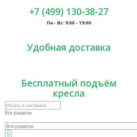
+7 (499) 130-38-27
Пн - Вс: 9:00 - 19:00
Удобная доставка
Бесплатный подъём
кресла
Все разделы