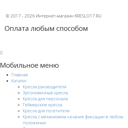
© 2017 - 2026 Интернет-магазин KRESLO17.RU
Оплата любым способом
Мобильное меню
Главная
Каталог
Кресла руководителя
Эргономичные кресла
Кресла для персонала
Геймерские кресла
Кресла для посетителя
Кресла с механизмом качания фиксации в любом
положении