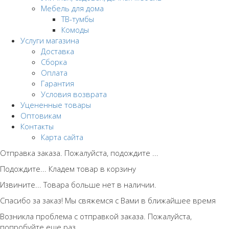
Мебель для дома
ТВ-тумбы
Комоды
Услуги магазина
Доставка
Сборка
Оплата
Гарантия
Условия возврата
Уцененные товары
Оптовикам
Контакты
Карта сайта
Отправка заказа. Пожалуйста, подождите ...
Подождите... Кладем товар в корзину
Извините... Товара больше нет в наличии.
Спасибо за заказ! Мы свяжемся с Вами в ближайшее время
Возникла проблема с отправкой заказа. Пожалуйста,
попробуйте еще раз..