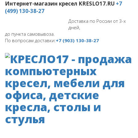
Интернет-магазин кресел
KRESLO17.RU
+7
(499) 130-38-27
Доставка по России от 3-х
дней,
до пункта самовывоза.
По вопросам доставки:
+7 (903) 130-38-27