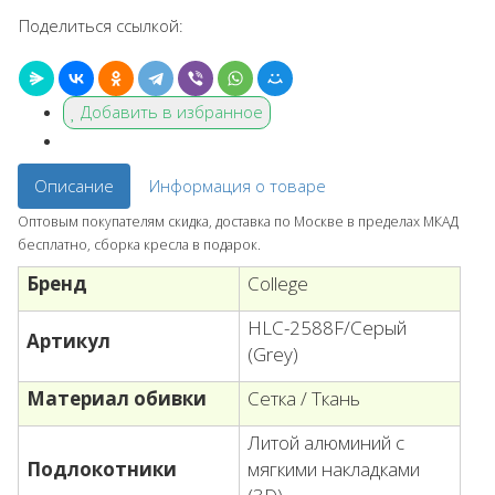
Поделиться ссылкой:
Добавить в избранное
Описание
Информация о товаре
Оптовым покупателям скидка, доставка по Москве в пределах МКАД
бесплатно, сборка кресла в подарок.
Бренд
College
HLC-2588F/Серый
Артикул
(Grey)
Материал обивки
Сетка / Ткань
Литой алюминий с
Подлокотники
мягкими накладками