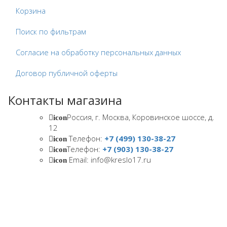
Корзина
Поиск по фильтрам
Согласие на обработку персональных данных
Договор публичной оферты
Контакты магазина
Россия, г. Москва, Коровинское шоссе, д.
icon
12
Телефон:
+7 (499) 130-38-27
icon
Телефон:
+7 (903) 130-38-27
icon
Email: info@kreslo17.ru
icon