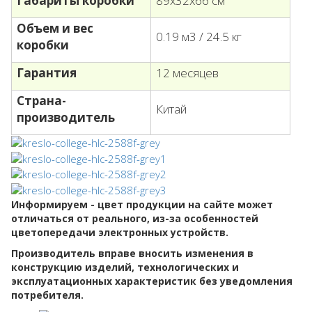
Габариты коробки
89х32х66 см
Объем и вес
0.19 м3 / 24.5 кг
коробки
Гарантия
12 месяцев
Страна-
Китай
производитель
Информируем - цвет продукции на сайте может
отличаться от реального, из-за особенностей
цветопередачи электронных устройств.
Производитель вправе вносить изменения в
конструкцию изделий, технологических и
эксплуатационных характеристик без уведомления
потребителя.