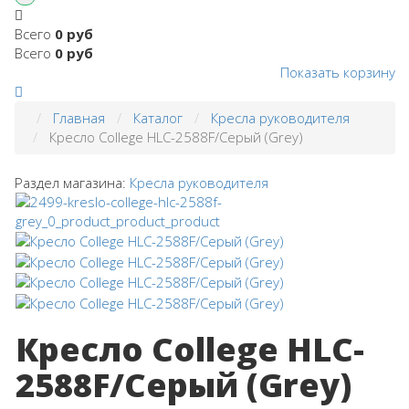
Всего
0 руб
Всего
0 руб
Показать корзину
Главная
Каталог
Кресла руководителя
Кресло College HLC-2588F/Серый (Grey)
Раздел магазина:
Кресла руководителя
Кресло College HLC-
2588F/Серый (Grey)