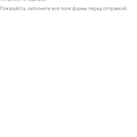
Пожалуйста, заполните все поля формы перед отправкой.