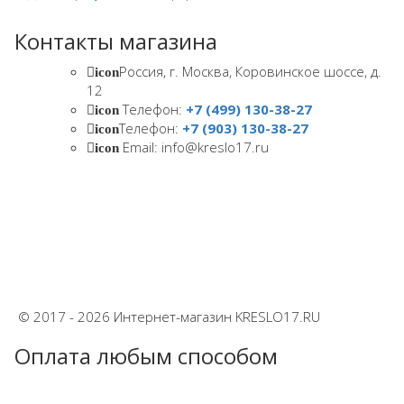
Контакты магазина
Россия, г. Москва, Коровинское шоссе, д.
icon
12
Телефон:
+7 (499) 130-38-27
icon
Телефон:
+7 (903) 130-38-27
icon
Email: info@kreslo17.ru
icon
© 2017 - 2026 Интернет-магазин KRESLO17.RU
Оплата любым способом