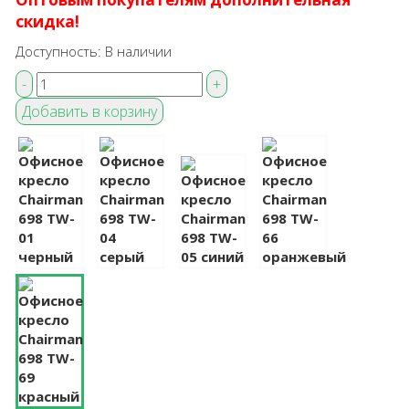
скидка!
Доступность:
В наличии