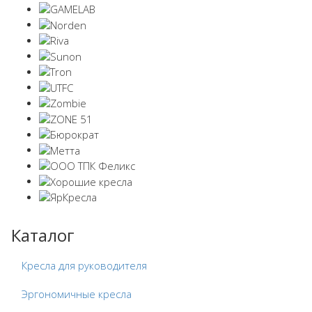
Каталог
Кресла для руководителя
Эргономичные кресла