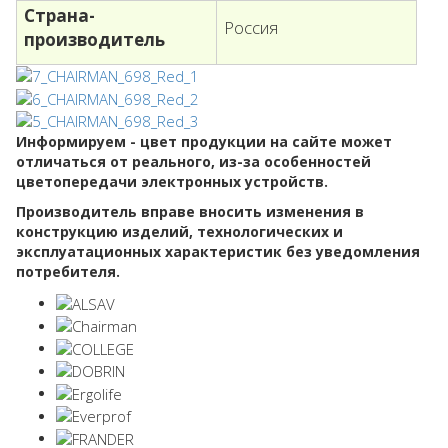
Страна-
Россия
производитель
Информируем - цвет продукции на сайте может
отличаться от реального, из-за особенностей
цветопередачи электронных устройств.
Производитель вправе вносить изменения в
конструкцию изделий, технологических и
эксплуатационных характеристик без уведомления
потребителя.