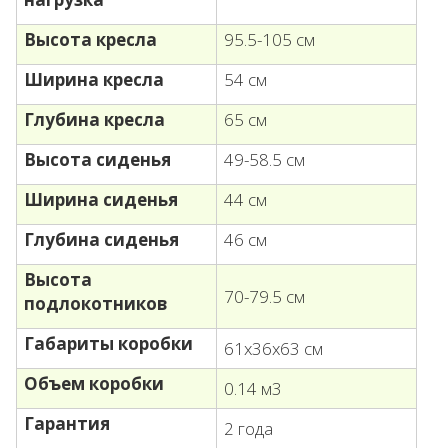
Высота кресла
95.5-105 см
Ширина кресла
54 см
Глубина кресла
65 см
Высота сиденья
49-58.5 см
Ширина сиденья
44 см
Глубина сиденья
46 см
Высота
70-79.5 см
подлокотников
Габариты коробки
61х36х63 см
Объем коробки
0.14 м3
Гарантия
2 года