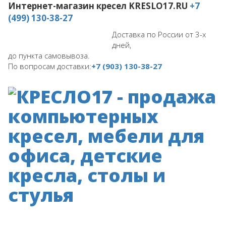
Интернет-магазин кресел
KRESLO17.RU
+7
(499) 130-38-27
Доставка по России от 3-х
дней,
до пункта самовывоза.
По вопросам доставки:
+7 (903) 130-38-27