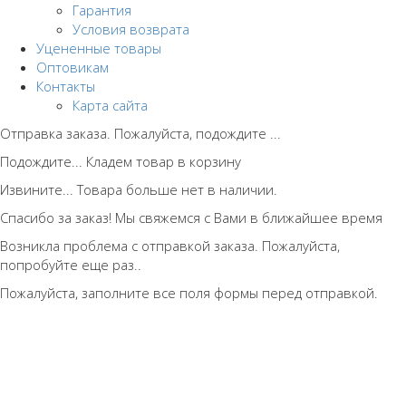
Гарантия
Условия возврата
Уцененные товары
Оптовикам
Контакты
Карта сайта
Отправка заказа. Пожалуйста, подождите ...
Подождите... Кладем товар в корзину
Извините... Товара больше нет в наличии.
Спасибо за заказ! Мы свяжемся с Вами в ближайшее время
Возникла проблема с отправкой заказа. Пожалуйста,
попробуйте еще раз..
Пожалуйста, заполните все поля формы перед отправкой.