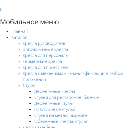
Мобильное меню
Главная
Каталог
Кресла руководителя
Эргономичные кресла
Кресла для персонала
Геймерские кресла
Кресла для посетителя
Кресла с механизмом качания фиксации в любом
положении
Стулья
Деревянные кресла
Стулья для рестаронов, барные
Деревянные стулья
Пластиковые стулья
Стулья на металлокаркасе
Обеденные кресла, стулья
Детская мебель