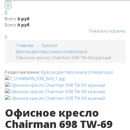
Всего
0 руб
Всего
0 руб
Показать корзину
Главная
Каталог
Кресла для персонала (оператора)
Офисное кресло Chairman 698 TW-69 красный
Раздел магазина:
Кресла для персонала (оператора)
Офисное кресло
Chairman 698 TW-69