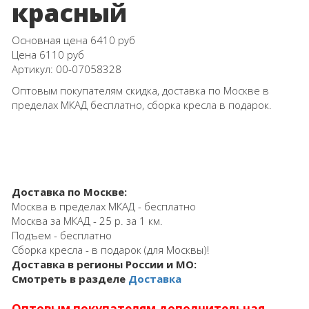
красный
Основная цена
6410 руб
Цена
6110 руб
Артикул:
00-07058328
Оптовым покупателям скидка, доставка по Москве в
пределах МКАД бесплатно, сборка кресла в подарок.
Доставка по Москве:
Москва в пределах МКАД - бесплатно
Москва за МКАД - 25 р. за 1 км.
Подъем - бесплатно
Сборка кресла - в подарок (для Москвы)!
Доставка в регионы России и МО:
Смотреть в разделе
Доставка
Оптовым покупателям дополнительная