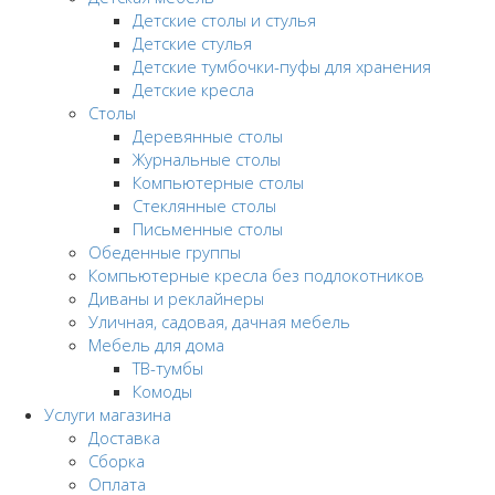
Детские столы и стулья
Детские стулья
Детские тумбочки-пуфы для хранения
Детские кресла
Столы
Деревянные столы
Журнальные столы
Компьютерные столы
Стеклянные столы
Письменные столы
Обеденные группы
Компьютерные кресла без подлокотников
Диваны и реклайнеры
Уличная, садовая, дачная мебель
Мебель для дома
ТВ-тумбы
Комоды
Услуги магазина
Доставка
Сборка
Оплата