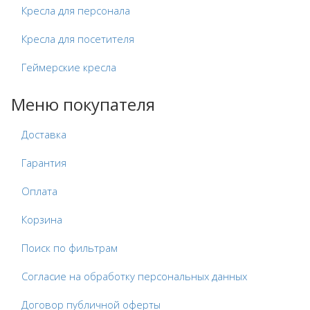
Кресла для персонала
Кресла для посетителя
Геймерские кресла
Меню покупателя
Доставка
Гарантия
Оплата
Корзина
Поиск по фильтрам
Согласие на обработку персональных данных
Договор публичной оферты