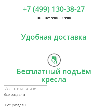
+7 (499) 130-38-27
Пн - Вс: 9:00 - 19:00
Удобная доставка
Бесплатный подъём
кресла
Все разделы