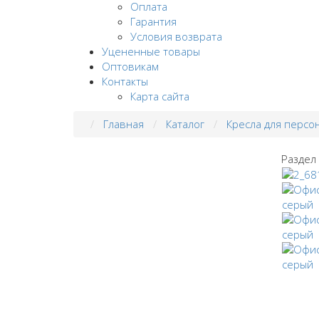
Оплата
Гарантия
Условия возврата
Уцененные товары
Оптовикам
Контакты
Карта сайта
Главная
Каталог
Кресла для персо
Раздел