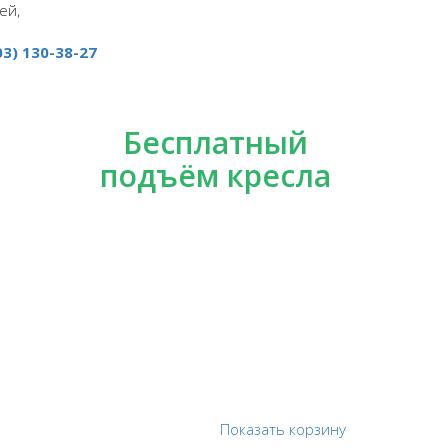
ей,
03) 130-38-27
Бесплатный
подъём кресла
Показать корзину