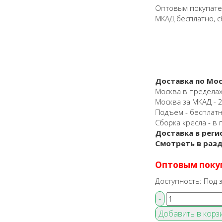
Оптовым покупател
МКАД бесплатно, с
Доставка по Мос
Москва в пределах
Москва за МКАД - 25
Подъем - бесплат
Сборка кресла - в 
Доставка в реги
Смотреть в раз
Оптовым поку
Доступность:
Под з