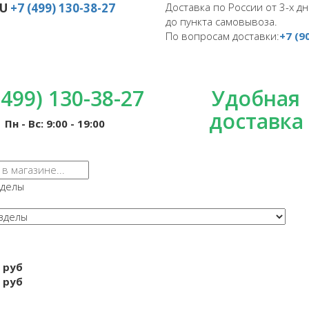
RU
+7 (499) 130-38-27
Доставка по России от 3-х дн
до пункта самовывоза.
По вопросам доставки:
+7 (9
(499) 130-38-27
Удобная
доставка
Пн - Вс: 9:00 - 19:00
зделы
 руб
 руб