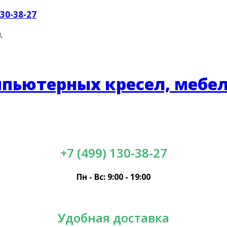
130-38-27
,
+7 (499) 130-38-27
Пн - Вс: 9:00 - 19:00
Удобная доставка