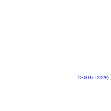
Показать корзину