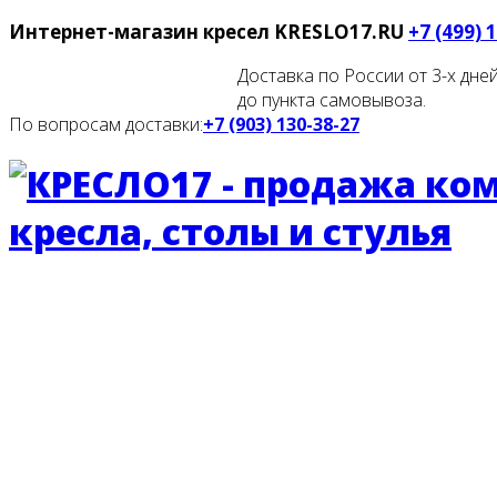
Интернет-магазин кресел
KRESLO17.RU
+7 (499) 
Доставка по России от 3-х дней
до пункта самовывоза.
По вопросам доставки:
+7 (903) 130-38-27