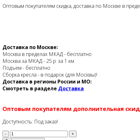
Оптовым покупателям скидка, доставка по Москве в преде
Доставка по Москве:
Москва в пределах МКАД - бесплатно
Москва за МКАД - 25 р. за 1 км.
Подъем - бесплатно
Сборка кресла - в подарок (для Москвы)!
Доставка в регионы России и МО:
Смотреть в разделе
Доставка
Оптовым покупателям дополнительная скид
Доступность:
Под заказ!