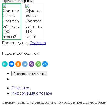
Производитель
Chairman
Поделиться ссылкой:
Добавить в избранное
Описание
Информация о товаре
Оптовым покупателям скидка, доставка по Москве в пределах МКАД беспла