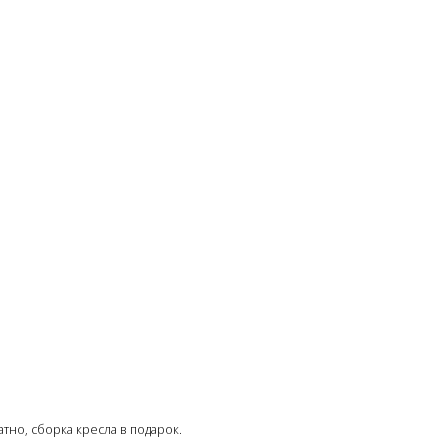
тно, сборка кресла в подарок.