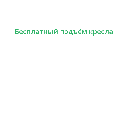
Бесплатный подъём кресла