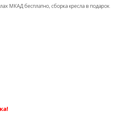
лах МКАД бесплатно, сборка кресла в подарок.
ка!