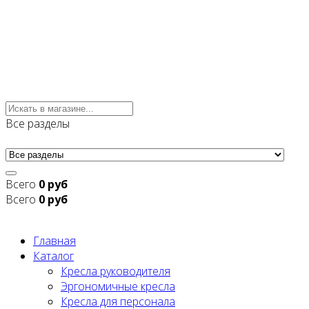
Все разделы
Всего
0 руб
Всего
0 руб
Главная
Каталог
Кресла руководителя
Эргономичные кресла
Кресла для персонала