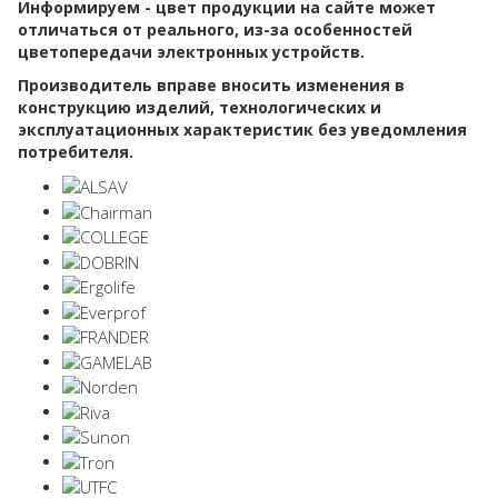
Информируем - цвет продукции на сайте может
отличаться от реального, из-за особенностей
цветопередачи электронных устройств.
Производитель вправе вносить изменения в
конструкцию изделий, технологических и
эксплуатационных характеристик без уведомления
потребителя.