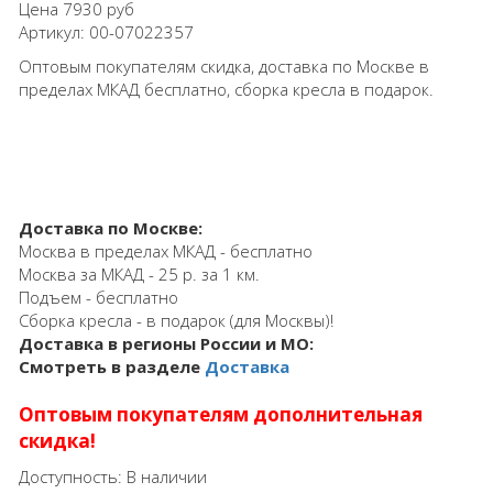
Цена
7930 руб
Артикул:
00-07022357
Оптовым покупателям скидка, доставка по Москве в
пределах МКАД бесплатно, сборка кресла в подарок.
Доставка по Москве:
Москва в пределах МКАД - бесплатно
Москва за МКАД - 25 р. за 1 км.
Подъем - бесплатно
Сборка кресла - в подарок (для Москвы)!
Доставка в регионы России и МО:
Смотреть в разделе
Доставка
Оптовым покупателям дополнительная
скидка!
Доступность:
В наличии