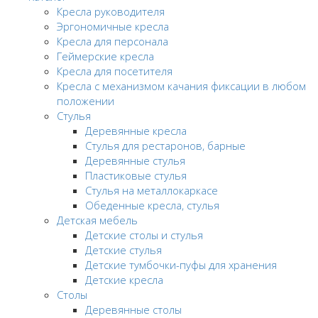
Кресла руководителя
Эргономичные кресла
Кресла для персонала
Геймерские кресла
Кресла для посетителя
Кресла с механизмом качания фиксации в любом
положении
Стулья
Деревянные кресла
Стулья для рестаронов, барные
Деревянные стулья
Пластиковые стулья
Стулья на металлокаркасе
Обеденные кресла, стулья
Детская мебель
Детские столы и стулья
Детские стулья
Детские тумбочки-пуфы для хранения
Детские кресла
Столы
Деревянные столы