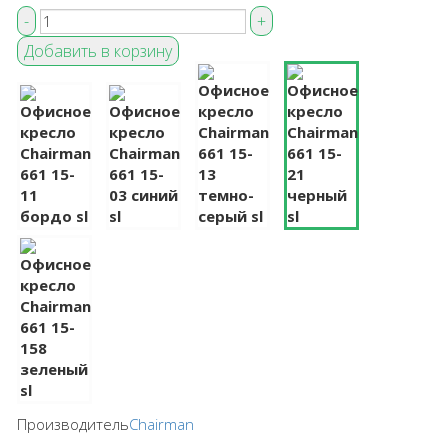
Производитель
Chairman