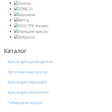
Каталог
Кресла для руководителя
Эргономичные кресла
Кресла для персонала
Кресла для посетителя
Геймерские кресла