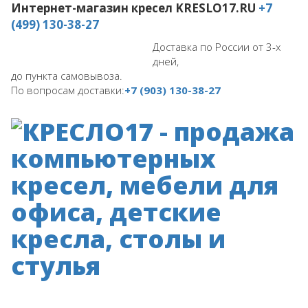
Интернет-магазин кресел
KRESLO17.RU
+7
(499) 130-38-27
Доставка по России от 3-х
дней,
до пункта самовывоза.
По вопросам доставки:
+7 (903) 130-38-27