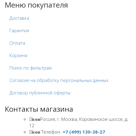
Меню покупателя
Доставка
Гарантия
Оплата
Корзина
Поиск по фильтрам
Согласие на обработку персональных данных
Договор публичной оферты
Контакты магазина
Россия, г. Москва, Коровинское шоссе, д.
icon
12
Телефон:
+7 (499) 130-38-27
icon