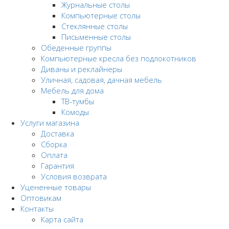
Журнальные столы
Компьютерные столы
Стеклянные столы
Письменные столы
Обеденные группы
Компьютерные кресла без подлокотников
Диваны и реклайнеры
Уличная, садовая, дачная мебель
Мебель для дома
ТВ-тумбы
Комоды
Услуги магазина
Доставка
Сборка
Оплата
Гарантия
Условия возврата
Уцененные товары
Оптовикам
Контакты
Карта сайта