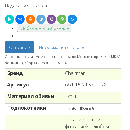
Поделиться ссылкой:
Добавить в избранное
Описание
Информация о товаре
Оптовым покупателям скидка, доставка по Москве в пределах МКАД
бесплатно, сборка кресла в подарок.
Бренд
Chairman
Артикул
661 15-21 черный sl
Материал обивки
Ткань
Подлокотники
Пластиковые
Качание спинки с
фиксацией в любом