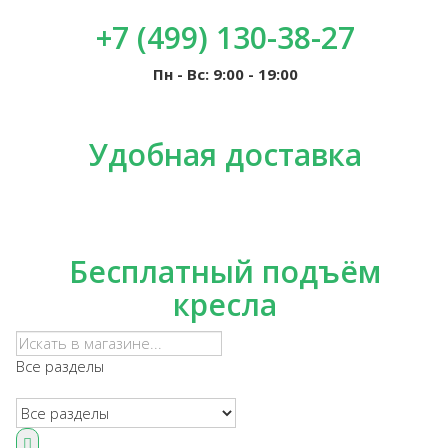
+7 (499) 130-38-27
Пн - Вс: 9:00 - 19:00
Удобная доставка
Бесплатный подъём
кресла
Все разделы