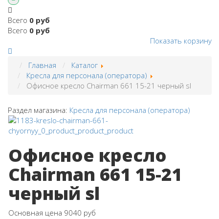
Всего
0 руб
Всего
0 руб
Показать корзину
Главная
Каталог
Кресла для персонала (оператора)
Офисное кресло Chairman 661 15-21 черный sl
Раздел магазина:
Кресла для персонала (оператора)
Офисное кресло
Chairman 661 15-21
черный sl
Основная цена
9040 руб