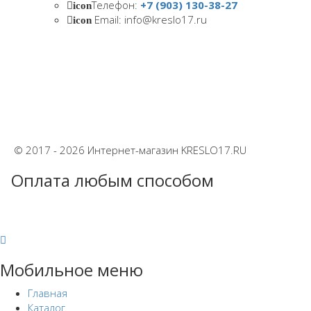
Телефон:
+7 (903) 130-38-27
icon
Email: info@kreslo17.ru
icon
© 2017 - 2026 Интернет-магазин KRESLO17.RU
Оплата любым способом
Мобильное меню
Главная
Каталог