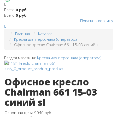
Всего
0 руб
Всего
0 руб
Показать корзину
Главная
Каталог
Кресла для персонала (оператора)
Офисное кресло Chairman 661 15-03 синий sl
Раздел магазина:
Кресла для персонала (оператора)
Офисное кресло
Chairman 661 15-03
синий sl
Основная цена
9040 руб