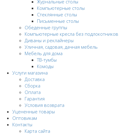
Журнальные столы
Компьютерные столы
Стеклянные столы
Письменные столы
Обеденные группы
Компьютерные кресла без подлокотников
Диваны и реклайнеры
Уличная, садовая, дачная мебель
Мебель для дома
ТВ-тумбы
Комоды
Услуги магазина
Доставка
Сборка
Оплата
Гарантия
Условия возврата
Уцененные товары
Оптовикам
Контакты
Карта сайта