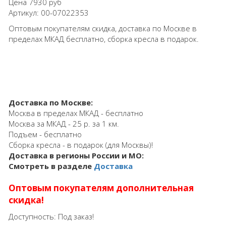
Цена
7930 руб
Артикул:
00-07022353
Оптовым покупателям скидка, доставка по Москве в
пределах МКАД бесплатно, сборка кресла в подарок.
Доставка по Москве:
Москва в пределах МКАД - бесплатно
Москва за МКАД - 25 р. за 1 км.
Подъем - бесплатно
Сборка кресла - в подарок (для Москвы)!
Доставка в регионы России и МО:
Смотреть в разделе
Доставка
Оптовым покупателям дополнительная
скидка!
Доступность:
Под заказ!