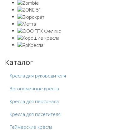
Каталог
Кресла для руководителя
Эргономичные кресла
Кресла для персонала
Кресла для посетителя
Геймерские кресла