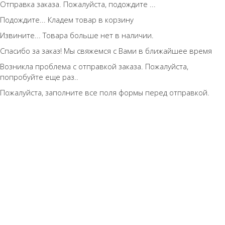
Отправка заказа. Пожалуйста, подождите ...
Подождите... Кладем товар в корзину
Извините... Товара больше нет в наличии.
Спасибо за заказ! Мы свяжемся с Вами в ближайшее время
Возникла проблема с отправкой заказа. Пожалуйста,
попробуйте еще раз..
Пожалуйста, заполните все поля формы перед отправкой.