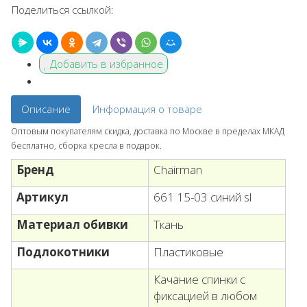
Поделиться ссылкой:
Добавить в избранное
Описание
Информация о товаре
Оптовым покупателям скидка, доставка по Москве в пределах МКАД
бесплатно, сборка кресла в подарок.
Бренд
Chairman
Артикул
661 15-03 синий sl
Материал обивки
Ткань
Подлокотники
Пластиковые
Качание спинки с
фиксацией в любом