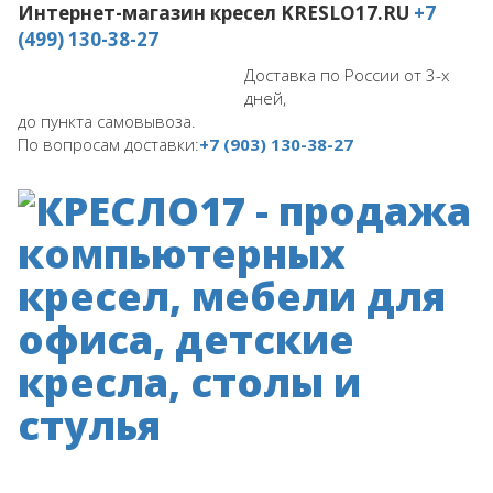
Интернет-магазин кресел
KRESLO17.RU
+7
(499) 130-38-27
Доставка по России от 3-х
дней,
до пункта самовывоза.
По вопросам доставки:
+7 (903) 130-38-27