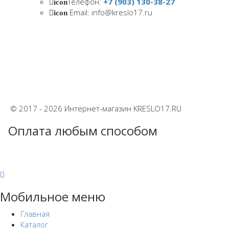
Телефон:
+7 (903) 130-38-27
icon
Email: info@kreslo17.ru
icon
© 2017 - 2026 Интернет-магазин KRESLO17.RU
Оплата любым способом
Мобильное меню
Главная
Каталог