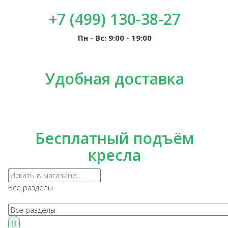
+7 (499) 130-38-27
Пн - Вс: 9:00 - 19:00
Удобная доставка
Бесплатный подъём
кресла
Все разделы