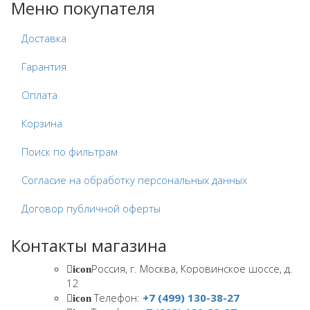
Меню покупателя
Доставка
Гарантия
Оплата
Корзина
Поиск по фильтрам
Согласие на обработку персональных данных
Договор публичной оферты
Контакты магазина
Россия, г. Москва, Коровинское шоссе, д.
icon
12
Телефон:
+7 (499) 130-38-27
icon