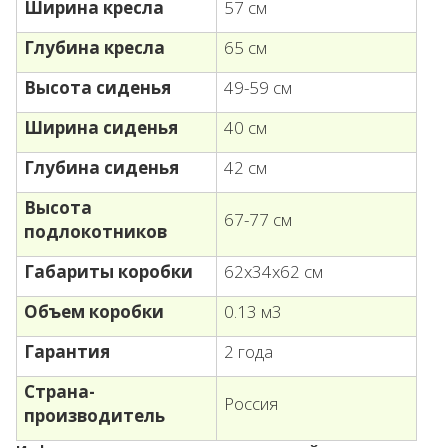
Ширина кресла
57 см
Глубина кресла
65 см
Высота сиденья
49-59 см
Ширина сиденья
40 см
Глубина сиденья
42 см
Высота
67-77 см
подлокотников
Габариты коробки
62х34х62 см
Объем коробки
0.13 м3
Гарантия
2 года
Страна-
Россия
производитель