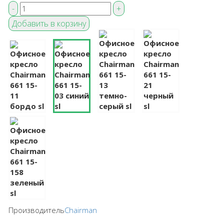
Производитель
Chairman