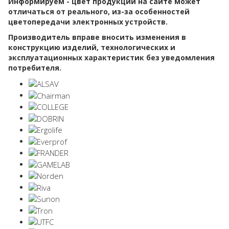
Информируем - цвет продукции на сайте может
отличаться от реального, из-за особенностей
цветопередачи электронных устройств.
Производитель вправе вносить изменения в
конструкцию изделий, технологических и
эксплуатационных характеристик без уведомления
потребителя.