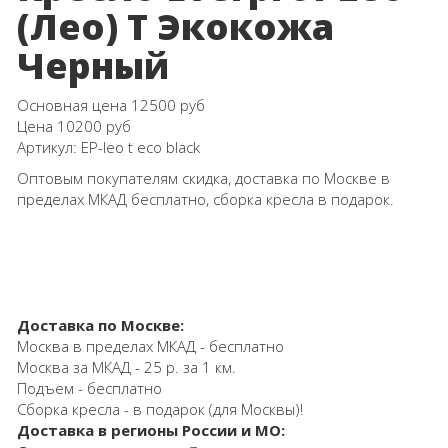
(Лео) Т Экокожа
Черный
Основная цена
12500 руб
Цена
10200 руб
Артикул:
EP-leo t eco black
Оптовым покупателям скидка, доставка по Москве в
пределах МКАД бесплатно, сборка кресла в подарок.
Доставка по Москве:
Москва в пределах МКАД - бесплатно
Москва за МКАД - 25 р. за 1 км.
Подъем - бесплатно
Сборка кресла - в подарок (для Москвы)!
Доставка в регионы России и МО: