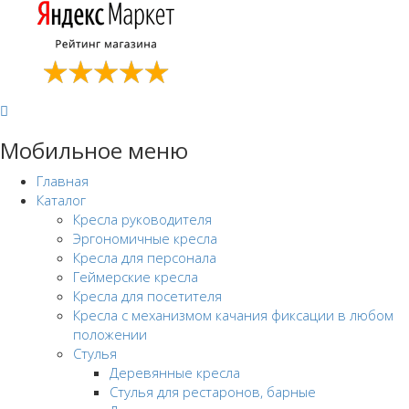
Мобильное меню
Главная
Каталог
Кресла руководителя
Эргономичные кресла
Кресла для персонала
Геймерские кресла
Кресла для посетителя
Кресла с механизмом качания фиксации в любом
положении
Стулья
Деревянные кресла
Стулья для рестаронов, барные