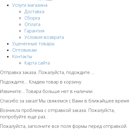
Услуги магазина
Доставка
Сборка
Оплата
Гарантия
Условия возврата
Уцененные товары
Оптовикам
Контакты
Карта сайта
Отправка заказа. Пожалуйста, подождите ...
Подождите... Кладем товар в корзину
Извините... Товара больше нет в наличии.
Спасибо за заказ! Мы свяжемся с Вами в ближайшее время
Возникла проблема с отправкой заказа. Пожалуйста,
попробуйте еще раз..
Пожалуйста, заполните все поля формы перед отправкой.