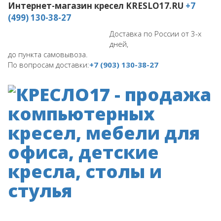
Интернет-магазин кресел
KRESLO17.RU
+7
(499) 130-38-27
Доставка по России от 3-х
дней,
до пункта самовывоза.
По вопросам доставки:
+7 (903) 130-38-27