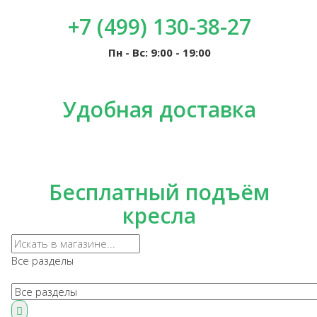
+7 (499) 130-38-27
Пн - Вс: 9:00 - 19:00
Удобная доставка
Бесплатный подъём
кресла
Все разделы