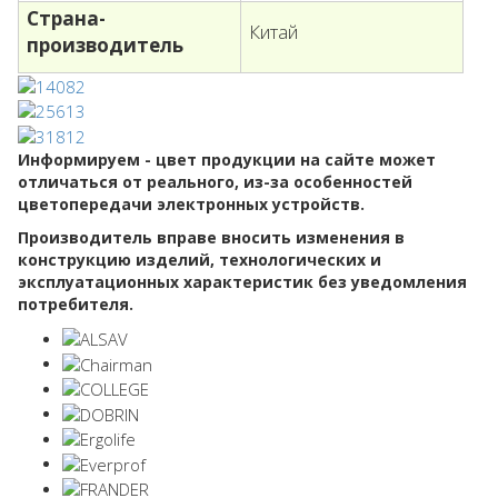
Страна-
Китай
производитель
Информируем - цвет продукции на сайте может
отличаться от реального, из-за особенностей
цветопередачи электронных устройств.
Производитель вправе вносить изменения в
конструкцию изделий, технологических и
эксплуатационных характеристик без уведомления
потребителя.