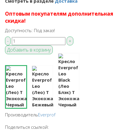
Смотреть в разделе
Доставка
Оптовым покупателям дополнительная
скидка!
Доступность:
Под заказ!
Производитель
Everprof
Поделиться ссылкой: