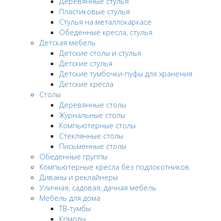
Деревянные стулья
Пластиковые стулья
Стулья на металлокаркасе
Обеденные кресла, стулья
Детская мебель
Детские столы и стулья
Детские стулья
Детские тумбочки-пуфы для хранения
Детские кресла
Столы
Деревянные столы
Журнальные столы
Компьютерные столы
Стеклянные столы
Письменные столы
Обеденные группы
Компьютерные кресла без подлокотников
Диваны и реклайнеры
Уличная, садовая, дачная мебель
Мебель для дома
ТВ-тумбы
Комоды