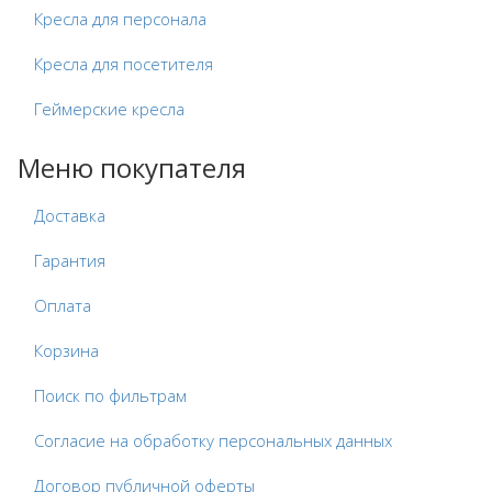
Кресла для персонала
Кресла для посетителя
Геймерские кресла
Меню покупателя
Доставка
Гарантия
Оплата
Корзина
Поиск по фильтрам
Согласие на обработку персональных данных
Договор публичной оферты