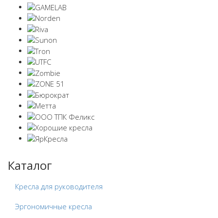
Каталог
Кресла для руководителя
Эргономичные кресла