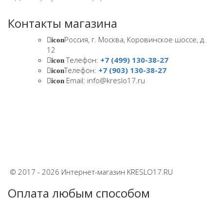
Контакты магазина
Россия, г. Москва, Коровинское шоссе, д.
icon
12
Телефон:
+7 (499) 130-38-27
icon
Телефон:
+7 (903) 130-38-27
icon
Email: info@kreslo17.ru
icon
© 2017 - 2026 Интернет-магазин KRESLO17.RU
Оплата любым способом