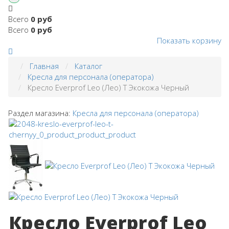
Всего
0 руб
Всего
0 руб
Показать корзину
Главная
Каталог
Кресла для персонала (оператора)
Кресло Everprof Leo (Лео) Т Экокожа Черный
Раздел магазина:
Кресла для персонала (оператора)
Кресло Everprof Leo