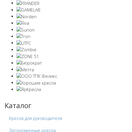
Каталог
Кресла для руководителя
Эргономичные кресла