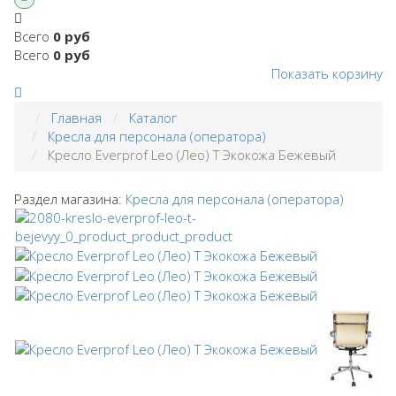
Всего
0 руб
Всего
0 руб
Показать корзину
Главная
Каталог
Кресла для персонала (оператора)
Кресло Everprof Leo (Лео) Т Экокожа Бежевый
Раздел магазина:
Кресла для персонала (оператора)