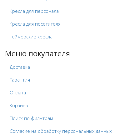
Кресла для персонала
Кресла для посетителя
Геймерские кресла
Меню покупателя
Доставка
Гарантия
Оплата
Корзина
Поиск по фильтрам
Согласие на обработку персональных данных