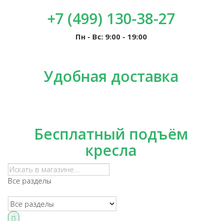
+7 (499) 130-38-27
Пн - Вс: 9:00 - 19:00
Удобная доставка
Бесплатный подъём
кресла
Все разделы