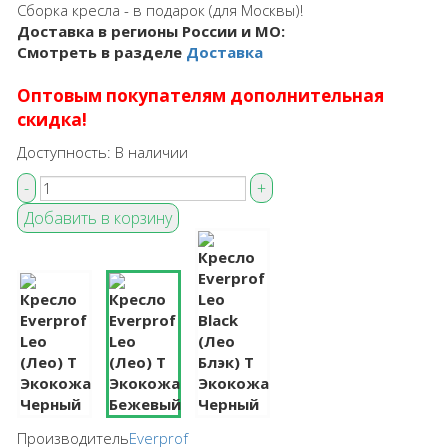
Сборка кресла - в подарок (для Москвы)!
Доставка в регионы России и МО:
Смотреть в разделе
Доставка
Оптовым покупателям дополнительная
скидка!
Доступность:
В наличии
Производитель
Everprof