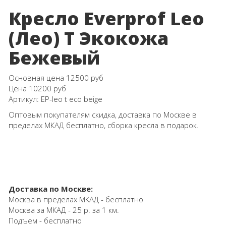
Кресло Everprof Leo
(Лео) Т Экокожа
Бежевый
Основная цена
12500 руб
Цена
10200 руб
Артикул:
EP-leo t eco beige
Оптовым покупателям скидка, доставка по Москве в
пределах МКАД бесплатно, сборка кресла в подарок.
Доставка по Москве:
Москва в пределах МКАД - бесплатно
Москва за МКАД - 25 р. за 1 км.
Подъем - бесплатно