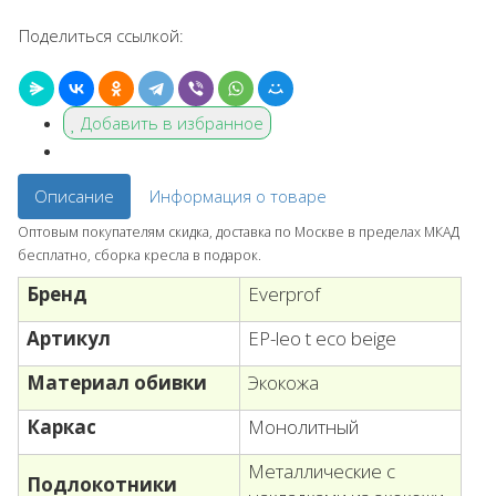
Поделиться ссылкой:
Добавить в избранное
Описание
Информация о товаре
Оптовым покупателям скидка, доставка по Москве в пределах МКАД
бесплатно, сборка кресла в подарок.
Бренд
Everprof
Артикул
EP-leo t eco beige
Материал обивки
Экокожа
Каркас
Монолитный
Металлические с
Подлокотники