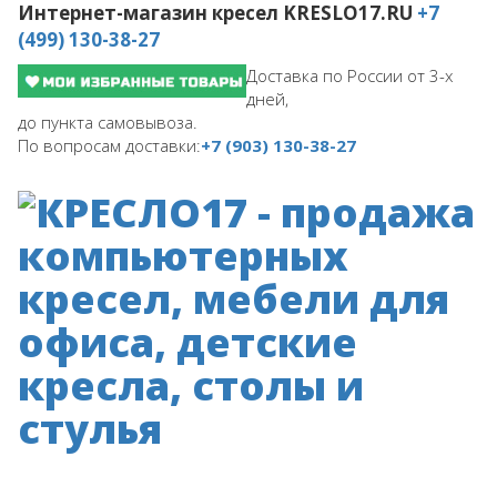
Интернет-магазин кресел
KRESLO17.RU
+7
(499) 130-38-27
Доставка по России от 3-х
дней,
до пункта самовывоза.
По вопросам доставки:
+7 (903) 130-38-27