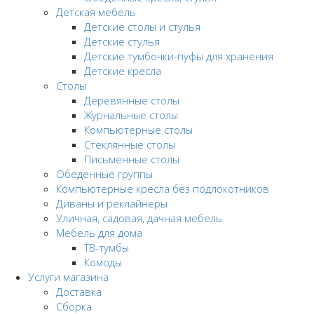
Детская мебель
Детские столы и стулья
Детские стулья
Детские тумбочки-пуфы для хранения
Детские кресла
Столы
Деревянные столы
Журнальные столы
Компьютерные столы
Стеклянные столы
Письменные столы
Обеденные группы
Компьютерные кресла без подлокотников
Диваны и реклайнеры
Уличная, садовая, дачная мебель
Мебель для дома
ТВ-тумбы
Комоды
Услуги магазина
Доставка
Сборка