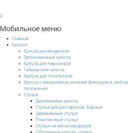
Мобильное меню
Главная
Каталог
Кресла руководителя
Эргономичные кресла
Кресла для персонала
Геймерские кресла
Кресла для посетителя
Кресла с механизмом качания фиксации в любом
положении
Стулья
Деревянные кресла
Стулья для рестаронов, барные
Деревянные стулья
Пластиковые стулья
Стулья на металлокаркасе
Обеденные кресла, стулья