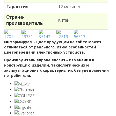
Гарантия
12 месяцев
Страна-
Китай
производитель
Информируем - цвет продукции на сайте может
отличаться от реального, из-за особенностей
цветопередачи электронных устройств.
Производитель вправе вносить изменения в
конструкцию изделий, технологических и
эксплуатационных характеристик без уведомления
потребителя.