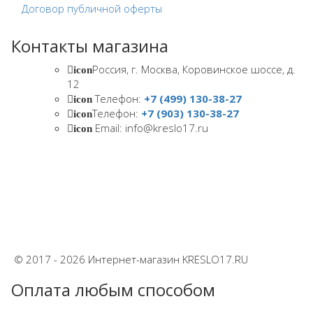
Договор публичной оферты
Контакты магазина
Россия, г. Москва, Коровинское шоссе, д.
icon
12
Телефон:
+7 (499) 130-38-27
icon
Телефон:
+7 (903) 130-38-27
icon
Email: info@kreslo17.ru
icon
© 2017 - 2026 Интернет-магазин KRESLO17.RU
Оплата любым способом