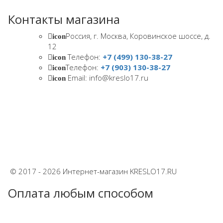
Контакты магазина
Россия, г. Москва, Коровинское шоссе, д.
icon
12
Телефон:
+7 (499) 130-38-27
icon
Телефон:
+7 (903) 130-38-27
icon
Email: info@kreslo17.ru
icon
© 2017 - 2026 Интернет-магазин KRESLO17.RU
Оплата любым способом