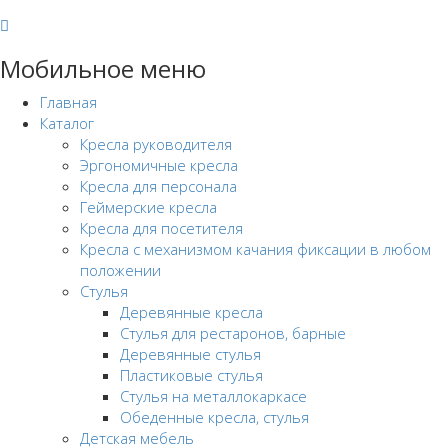
Мобильное меню
Главная
Каталог
Кресла руководителя
Эргономичные кресла
Кресла для персонала
Геймерские кресла
Кресла для посетителя
Кресла с механизмом качания фиксации в любом
положении
Стулья
Деревянные кресла
Стулья для рестаронов, барные
Деревянные стулья
Пластиковые стулья
Стулья на металлокаркасе
Обеденные кресла, стулья
Детская мебель