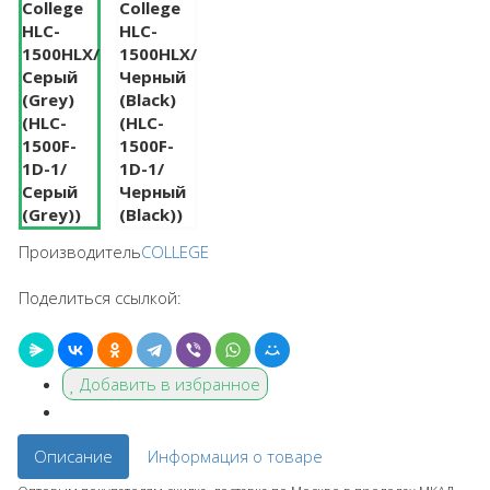
Производитель
COLLEGE
Поделиться ссылкой:
Добавить в избранное
Описание
Информация о товаре