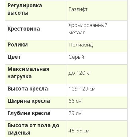
Регулировка
Газлифт
высоты
Хромированный
Крестовина
металл
Ролики
Полиамид
Цвет
Серый
Максимальная
До 120 кг
нагрузка
Высота кресла
109-129 см
Ширина кресла
66 см
Глубина кресла
79 см
Высота от пола до
45-55 см
сиденья