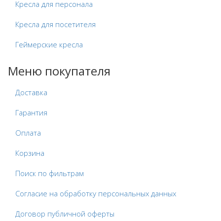
Кресла для персонала
Кресла для посетителя
Геймерские кресла
Меню покупателя
Доставка
Гарантия
Оплата
Корзина
Поиск по фильтрам
Согласие на обработку персональных данных
Договор публичной оферты