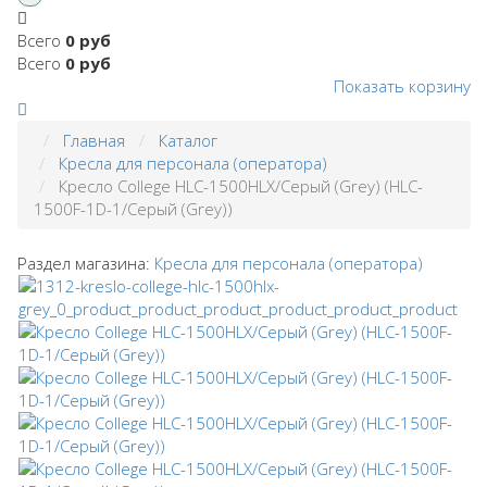
Всего
0 руб
Всего
0 руб
Показать корзину
Главная
Каталог
Кресла для персонала (оператора)
Кресло College HLC-1500HLX/Серый (Grey) (HLC-
1500F-1D-1/Серый (Grey))
Раздел магазина:
Кресла для персонала (оператора)