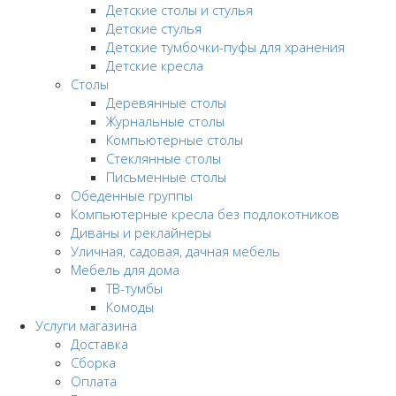
Детские столы и стулья
Детские стулья
Детские тумбочки-пуфы для хранения
Детские кресла
Столы
Деревянные столы
Журнальные столы
Компьютерные столы
Стеклянные столы
Письменные столы
Обеденные группы
Компьютерные кресла без подлокотников
Диваны и реклайнеры
Уличная, садовая, дачная мебель
Мебель для дома
ТВ-тумбы
Комоды
Услуги магазина
Доставка
Сборка
Оплата