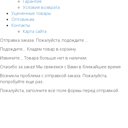
Гарантия
Условия возврата
Уцененные товары
Оптовикам
Контакты
Карта сайта
Отправка заказа. Пожалуйста, подождите ...
Подождите... Кладем товар в корзину
Извините... Товара больше нет в наличии.
Спасибо за заказ! Мы свяжемся с Вами в ближайшее время
Возникла проблема с отправкой заказа. Пожалуйста,
попробуйте еще раз..
Пожалуйста, заполните все поля формы перед отправкой.