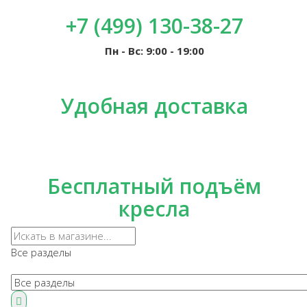
+7 (499) 130-38-27
Пн - Вс: 9:00 - 19:00
Удобная доставка
Бесплатный подъём
кресла
Все разделы