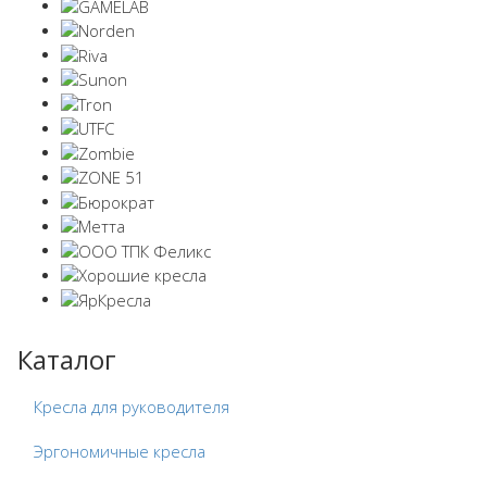
Каталог
Кресла для руководителя
Эргономичные кресла