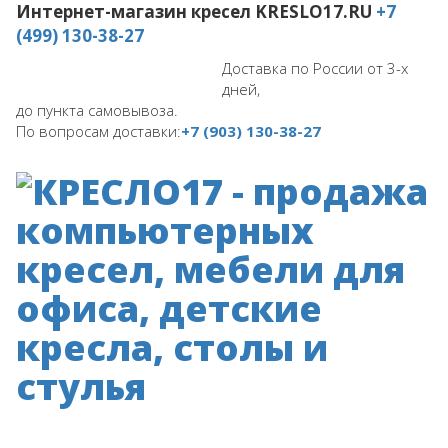
Интернет-магазин кресел
KRESLO17.RU
+7
(499) 130-38-27
Доставка по России от 3-х
дней,
до пункта самовывоза.
По вопросам доставки:
+7 (903) 130-38-27