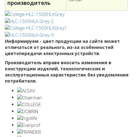
производитель
Информируем - цвет продукции на сайте может
отличаться от реального, из-за особенностей
цветопередачи электронных устройств.
Производитель вправе вносить изменения в
конструкцию изделий, технологических и
эксплуатационных характеристик без уведомления
потребителя.