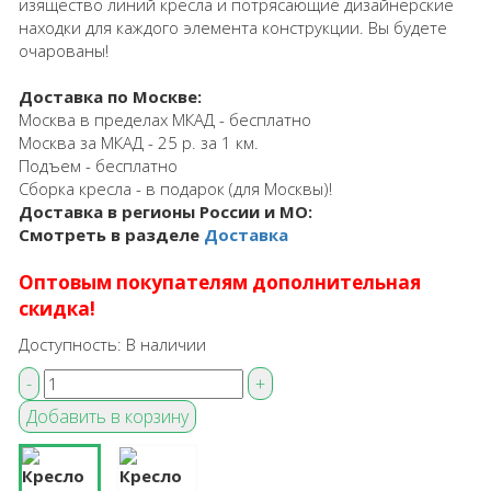
изящество линий кресла и потрясающие дизайнерские
находки для каждого элемента конструкции. Вы будете
очарованы!
Доставка по Москве:
Москва в пределах МКАД - бесплатно
Москва за МКАД - 25 р. за 1 км.
Подъем - бесплатно
Сборка кресла - в подарок (для Москвы)!
Доставка в регионы России и МО:
Смотреть в разделе
Доставка
Оптовым покупателям дополнительная
скидка!
Доступность:
В наличии