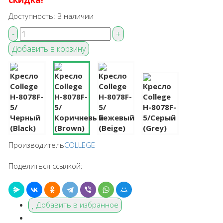
Доступность:
В наличии
Производитель
COLLEGE
Поделиться ссылкой:
Добавить в избранное