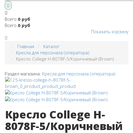
Всего
0 руб
Всего
0 руб
Показать корзину
Главная
Каталог
Кресла для персонала (оператора)
Кресло College H-8078F-5/Коричневый (Brown)
Раздел магазина:
Кресла для персонала (оператора)
Кресло College H-
8078F-5/Коричневый