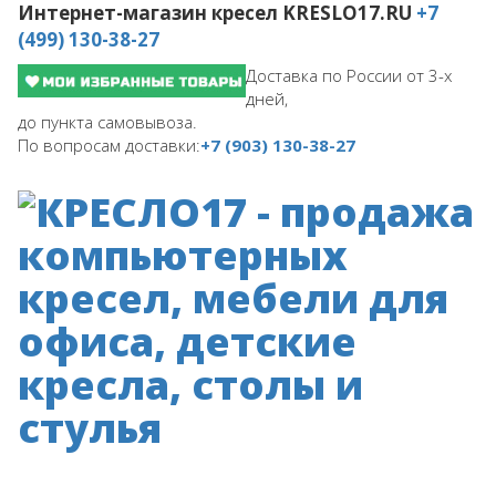
Интернет-магазин кресел
KRESLO17.RU
+7
(499) 130-38-27
Доставка по России от 3-х
дней,
до пункта самовывоза.
По вопросам доставки:
+7 (903) 130-38-27