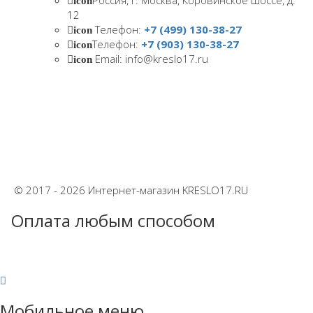
icon
12
Телефон:
+7 (499) 130-38-27
icon
Телефон:
+7 (903) 130-38-27
icon
Email: info@kreslo17.ru
icon
© 2017 - 2026 Интернет-магазин KRESLO17.RU
Оплата любым способом
Мобильное меню