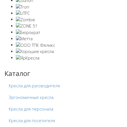
Каталог
Кресла для руководителя
Эргономичные кресла
Кресла для персонала
Кресла для посетителя