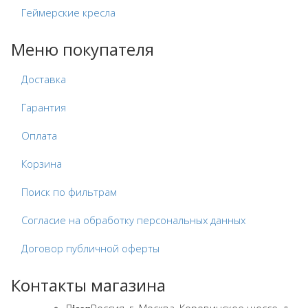
Геймерские кресла
Меню покупателя
Доставка
Гарантия
Оплата
Корзина
Поиск по фильтрам
Согласие на обработку персональных данных
Договор публичной оферты
Контакты магазина
Россия, г. Москва, Коровинское шоссе, д.