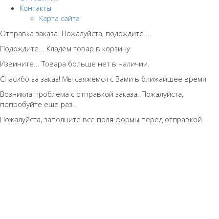
Контакты
Карта сайта
Отправка заказа. Пожалуйста, подождите ...
Подождите... Кладем товар в корзину
Извините... Товара больше нет в наличии.
Спасибо за заказ! Мы свяжемся с Вами в ближайшее время
Возникла проблема с отправкой заказа. Пожалуйста,
попробуйте еще раз..
Пожалуйста, заполните все поля формы перед отправкой.