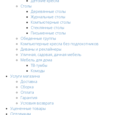
Детские кресла
Столы
Деревянные столы
Журнальные столы
Компьютерные столы
Стеклянные столы
Письменные столы
Обеденные группы
Компьютерные кресла без подлокотников
Диваны и реклайнеры
Уличная, садовая, дачная мебель
Мебель для дома
ТВ-тумбы
Комоды
Услуги магазина
Доставка
Сборка
Оплата
Гарантия
Условия возврата
Уцененные товары
Оптовикам