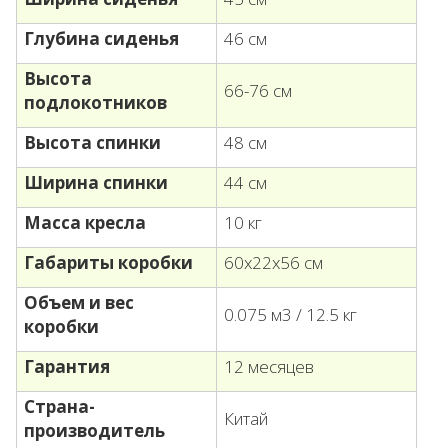
Глубина сиденья
46 см
Высота
66-76 см
подлокотников
Высота спинки
48 см
Ширина спинки
44 см
Масса кресла
10 кг
Габариты коробки
60х22х56 см
Объем и вес
0.075 м3 / 12.5 кг
коробки
Гарантия
12 месяцев
Страна-
Китай
производитель