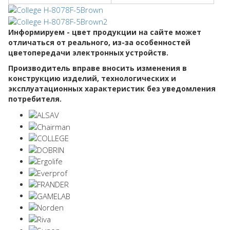
Информируем - цвет продукции на сайте может
отличаться от реального, из-за особенностей
цветопередачи электронных устройств.
Производитель вправе вносить изменения в
конструкцию изделий, технологических и
эксплуатационных характеристик без уведомления
потребителя.