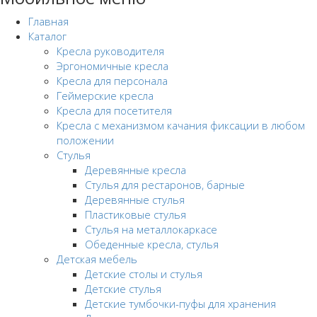
Главная
Каталог
Кресла руководителя
Эргономичные кресла
Кресла для персонала
Геймерские кресла
Кресла для посетителя
Кресла с механизмом качания фиксации в любом
положении
Стулья
Деревянные кресла
Стулья для рестаронов, барные
Деревянные стулья
Пластиковые стулья
Стулья на металлокаркасе
Обеденные кресла, стулья
Детская мебель
Детские столы и стулья
Детские стулья
Детские тумбочки-пуфы для хранения