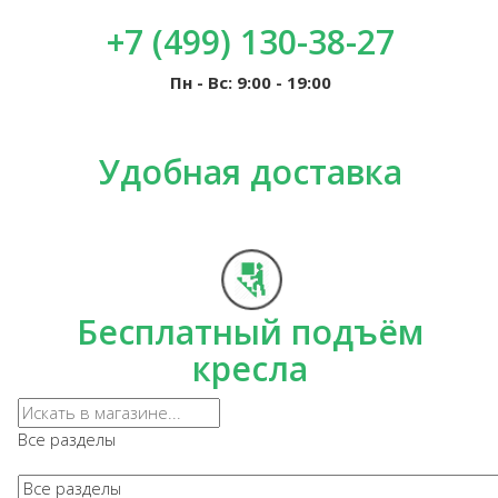
+7 (499) 130-38-27
Пн - Вс: 9:00 - 19:00
Удобная доставка
Бесплатный подъём
кресла
Все разделы