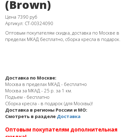
(Brown)
Цена
7390 руб
Артикул:
СТ-00324090
Оптовым покупателям скидка, доставка по Москве в
пределах МКАД бесплатно, сборка кресла в подарок.
Доставка по Москве:
Москва в пределах МКАД - бесплатно
Москва за МКАД - 25 р. за 1 км.
Подъем - бесплатно
Сборка кресла - в подарок (для Москвы)!
Доставка в регионы России и МО:
Смотреть в разделе
Доставка
Оптовым покупателям дополнительная
скидка!