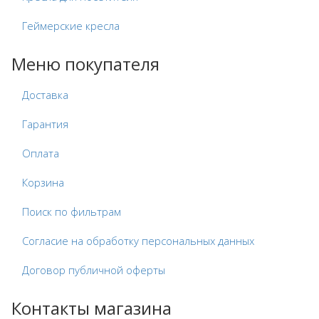
Геймерские кресла
Меню покупателя
Доставка
Гарантия
Оплата
Корзина
Поиск по фильтрам
Согласие на обработку персональных данных
Договор публичной оферты
Контакты магазина