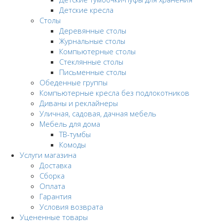
Детские кресла
Столы
Деревянные столы
Журнальные столы
Компьютерные столы
Стеклянные столы
Письменные столы
Обеденные группы
Компьютерные кресла без подлокотников
Диваны и реклайнеры
Уличная, садовая, дачная мебель
Мебель для дома
ТВ-тумбы
Комоды
Услуги магазина
Доставка
Сборка
Оплата
Гарантия
Условия возврата
Уцененные товары