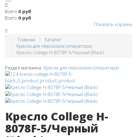
Всего
0 руб
Всего
0 руб
Показать корзину
Главная
Каталог
Кресла для персонала (оператора)
Кресло College H-8078F-5/Черный (Black)
Раздел магазина:
Кресла для персонала (оператора)
Кресло College H-
8078F-5/Черный