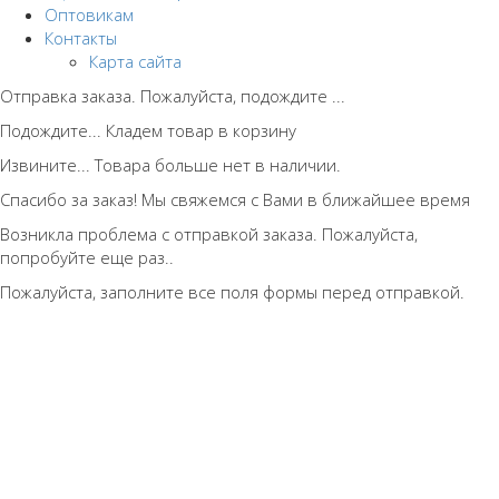
Оптовикам
Контакты
Карта сайта
Отправка заказа. Пожалуйста, подождите ...
Подождите... Кладем товар в корзину
Извините... Товара больше нет в наличии.
Спасибо за заказ! Мы свяжемся с Вами в ближайшее время
Возникла проблема с отправкой заказа. Пожалуйста,
попробуйте еще раз..
Пожалуйста, заполните все поля формы перед отправкой.