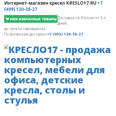
Интернет-магазин кресел
KRESLO17.RU
+7
(499) 130-38-27
Доставка по России от 3-х
дней,
до пункта самовывоза.
По вопросам доставки:
+7 (903) 130-38-27