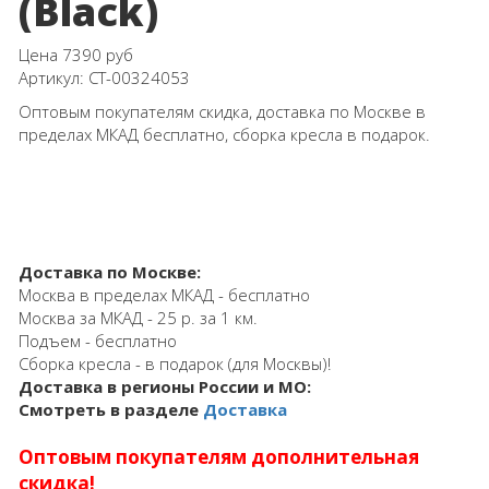
(Black)
Цена
7390 руб
Артикул:
СТ-00324053
Оптовым покупателям скидка, доставка по Москве в
пределах МКАД бесплатно, сборка кресла в подарок.
Доставка по Москве:
Москва в пределах МКАД - бесплатно
Москва за МКАД - 25 р. за 1 км.
Подъем - бесплатно
Сборка кресла - в подарок (для Москвы)!
Доставка в регионы России и МО:
Смотреть в разделе
Доставка
Оптовым покупателям дополнительная
скидка!