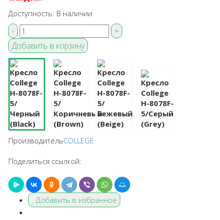
Доступность:
В наличии
Производитель
COLLEGE
Поделиться ссылкой:
Добавить в избранное