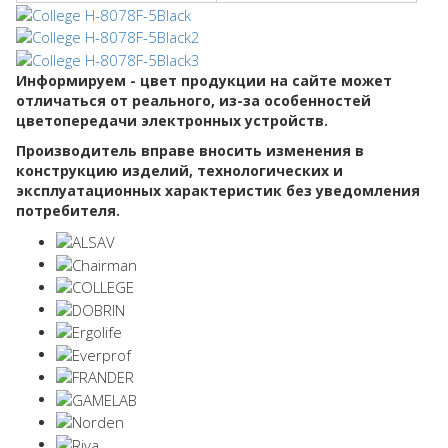
Информируем - цвет продукции на сайте может
отличаться от реального, из-за особенностей
цветопередачи электронных устройств.
Производитель вправе вносить изменения в
конструкцию изделий, технологических и
эксплуатационных характеристик без уведомления
потребителя.