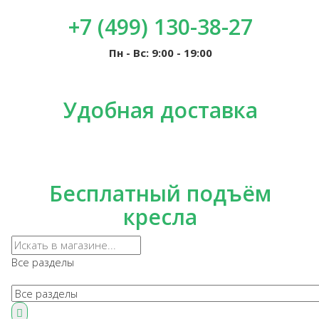
+7 (499) 130-38-27
Пн - Вс: 9:00 - 19:00
Удобная доставка
Бесплатный подъём
кресла
Все разделы