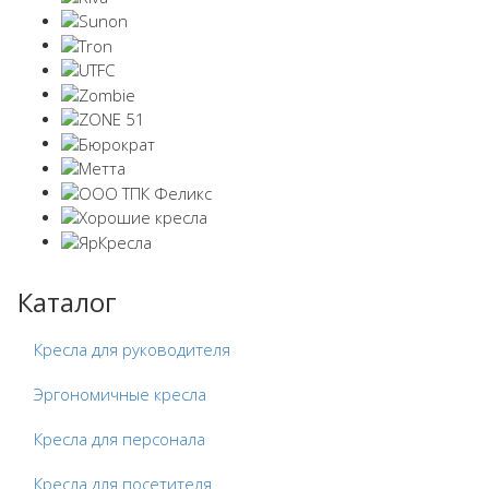
Каталог
Кресла для руководителя
Эргономичные кресла
Кресла для персонала
Кресла для посетителя