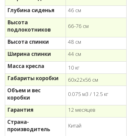
Глубина сиденья
46 см
Высота
66-76 см
подлокотников
Высота спинки
48 см
Ширина спинки
44 см
Масса кресла
10 кг
Габариты коробки
60х22х56 см
Объем и вес
0.075 м3 / 12.5 кг
коробки
Гарантия
12 месяцев
Страна-
Китай
производитель