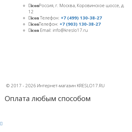
Россия, г. Москва, Коровинское шоссе, д.
icon
12
Телефон:
+7 (499) 130-38-27
icon
Телефон:
+7 (903) 130-38-27
icon
Email: info@kreslo17.ru
icon
© 2017 - 2026 Интернет-магазин KRESLO17.RU
Оплата любым способом