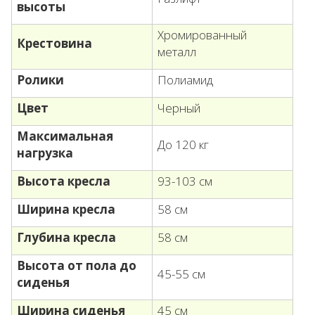
высоты
Хромированный
Крестовина
металл
Ролики
Полиамид
Цвет
Черный
Максимальная
До 120 кг
нагрузка
Высота кресла
93-103 см
Ширина кресла
58 см
Глубина кресла
58 см
Высота от пола до
45-55 см
сиденья
Ширина сиденья
45 см