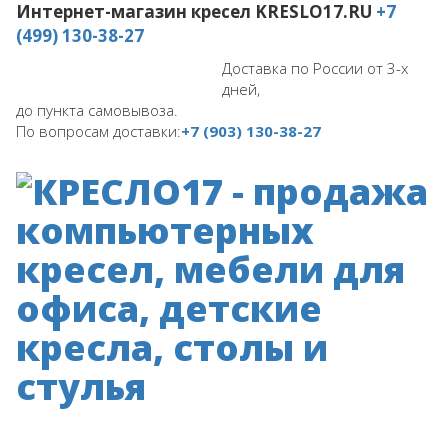
Интернет-магазин кресел
KRESLO17.RU
+7
(499) 130-38-27
Доставка по России от 3-х
дней,
до пункта самовывоза.
По вопросам доставки:
+7 (903) 130-38-27