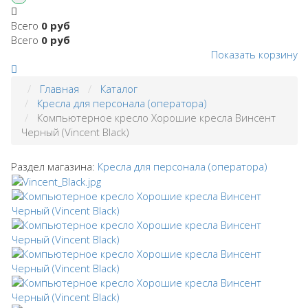
Всего
0 руб
Всего
0 руб
Показать корзину
Главная
Каталог
Кресла для персонала (оператора)
Компьютерное кресло Хорошие кресла Винсент
Черный (Vincent Black)
Раздел магазина:
Кресла для персонала (оператора)