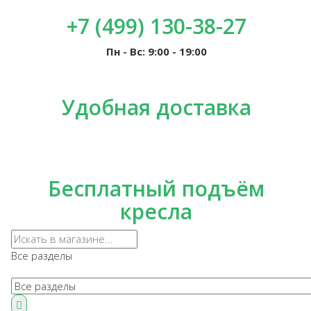
+7 (499) 130-38-27
Пн - Вс: 9:00 - 19:00
Удобная доставка
Бесплатный подъём
кресла
Все разделы