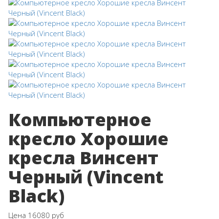
Компьютерное
кресло Хорошие
кресла Винсент
Черный (Vincent
Black)
Цена
16080 руб