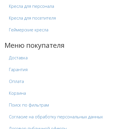
Кресла для персонала
Кресла для посетителя
Геймерские кресла
Меню покупателя
Доставка
Гарантия
Оплата
Корзина
Поиск по фильтрам
Согласие на обработку персональных данных
Договор публичной оферты