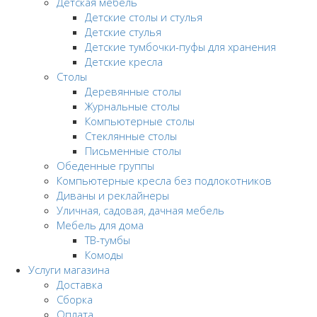
Детская мебель
Детские столы и стулья
Детские стулья
Детские тумбочки-пуфы для хранения
Детские кресла
Столы
Деревянные столы
Журнальные столы
Компьютерные столы
Стеклянные столы
Письменные столы
Обеденные группы
Компьютерные кресла без подлокотников
Диваны и реклайнеры
Уличная, садовая, дачная мебель
Мебель для дома
ТВ-тумбы
Комоды
Услуги магазина
Доставка
Сборка
Оплата