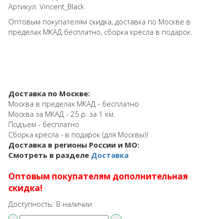
Артикул:
Vincent_Black
Оптовым покупателям скидка, доставка по Москве в
пределах МКАД бесплатно, сборка кресла в подарок.
Доставка по Москве:
Москва в пределах МКАД - бесплатно
Москва за МКАД - 25 р. за 1 км.
Подъем - бесплатно
Сборка кресла - в подарок (для Москвы)!
Доставка в регионы России и МО:
Смотреть в разделе
Доставка
Оптовым покупателям дополнительная
скидка!
Доступность:
В наличии