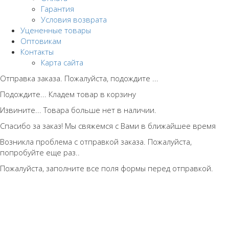
Гарантия
Условия возврата
Уцененные товары
Оптовикам
Контакты
Карта сайта
Отправка заказа. Пожалуйста, подождите ...
Подождите... Кладем товар в корзину
Извините... Товара больше нет в наличии.
Спасибо за заказ! Мы свяжемся с Вами в ближайшее время
Возникла проблема с отправкой заказа. Пожалуйста,
попробуйте еще раз..
Пожалуйста, заполните все поля формы перед отправкой.