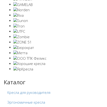
Каталог
Кресла для руководителя
Эргономичные кресла