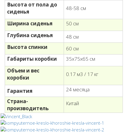
Высота от пола до
48-58 см
сиденья
Ширина сиденья
50 см
Глубина сиденья
48 см
Высота спинки
60 см
Габариты коробки
35х75х65 см
Объем и вес
0.17 м3 / 17 кг
коробки
24 месяца
Гарантия
Страна-
Китай
производитель