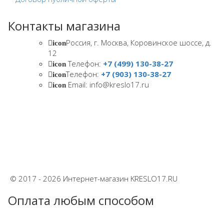
Контакты магазина
Россия, г. Москва, Коровинское шоссе, д.
icon
12
Телефон:
+7 (499) 130-38-27
icon
Телефон:
+7 (903) 130-38-27
icon
Email: info@kreslo17.ru
icon
© 2017 - 2026 Интернет-магазин KRESLO17.RU
Оплата любым способом