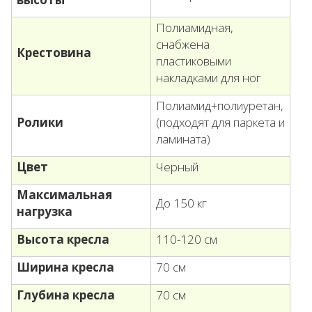
Полиамидная,
снабжена
Крестовина
пластиковыми
накладками для ног
Полиамид+полиуретан,
Ролики
(подходят для паркета и
ламината)
Цвет
Черный
Максимальная
До 150 кг
нагрузка
Высота кресла
110-120 см
Ширина кресла
70 см
Глубина кресла
70 см