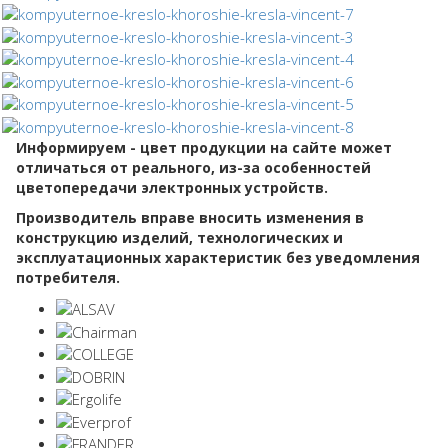
Информируем - цвет продукции на сайте может
отличаться от реального, из-за особенностей
цветопередачи электронных устройств.
Производитель вправе вносить изменения в
конструкцию изделий, технологических и
эксплуатационных характеристик без уведомления
потребителя.