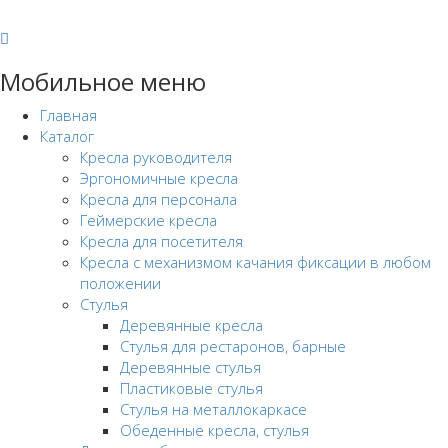
Мобильное меню
Главная
Каталог
Кресла руководителя
Эргономичные кресла
Кресла для персонала
Геймерские кресла
Кресла для посетителя
Кресла с механизмом качания фиксации в любом
положении
Стулья
Деревянные кресла
Стулья для рестаронов, барные
Деревянные стулья
Пластиковые стулья
Стулья на металлокаркасе
Обеденные кресла, стулья