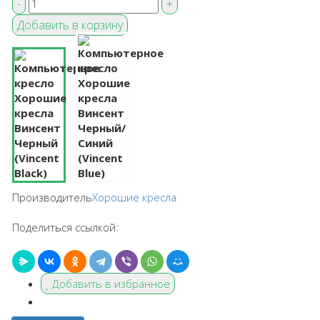
Производитель
Хорошие кресла
Поделиться ссылкой:
Добавить в избранное