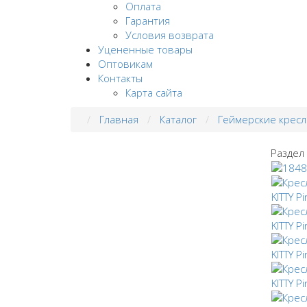
Оплата
Гарантия
Условия возврата
Уцененные товары
Оптовикам
Контакты
Карта сайта
Главная
Каталог
Геймерские кресл
Раздел