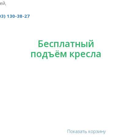
ей,
03) 130-38-27
Бесплатный
подъём кресла
Показать корзину