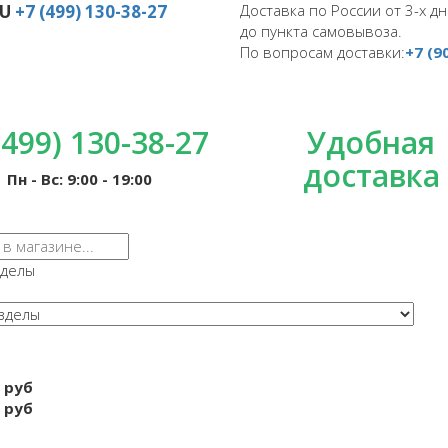
RU
+7 (499) 130-38-27
Доставка по России от 3-х дн
до пункта самовывоза.
По вопросам доставки:
+7 (9
(499) 130-38-27
Удобная
доставка
Пн - Вс: 9:00 - 19:00
зделы
 руб
 руб