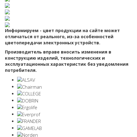
Информируем - цвет продукции на сайте может
отличаться от реального, из-за особенностей
цветопередачи электронных устройств.
Производитель вправе вносить изменения в
конструкцию изделий, технологических и
эксплуатационных характеристик без уведомления
потребителя.