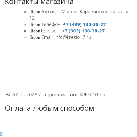
Контакты магазина
Россия, г. Москва, Коровинское шоссе, д.
icon
12
Телефон:
+7 (499) 130-38-27
icon
Телефон:
+7 (903) 130-38-27
icon
Email: info@kreslo17.ru
icon
© 2017 - 2026 Интернет-магазин KRESLO17.RU
Оплата любым способом