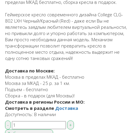
пределах МКАД бесплатно, сборка кресла в подарок.
Геймерское кресло современного дизайна College CLG-
802 LXH Черный/Красный (Red) - даже если Вы не
являетесь заядлым любителем виртуальной реальности,
но привыкли долго и упорно работать за компьютером,
Вам просто необходима данная модель. Механизм
трансформации позволит превратить кресло в
полноценное место отдыха, надежность выдержит не
одну сотню танковых сражений!
Доставка по Москве:
Москва в пределах МКАД - бесплатно
Москва за МКАД - 25 р. за 1 км.
Подъем - бесплатно
Сборка - в подарок (для Москвы)!
Доставка в регионы России и МО:
Смотреть в разделе
Доставка
Доступность:
В наличии