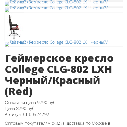
Геймерское кресло
College CLG-802 LXH
Черный/Красный
(Red)
Основная цена
9790 руб
Цена
8790 руб
Артикул:
СТ-00324292
Оптовым покупателям скидка, доставка по Москве в