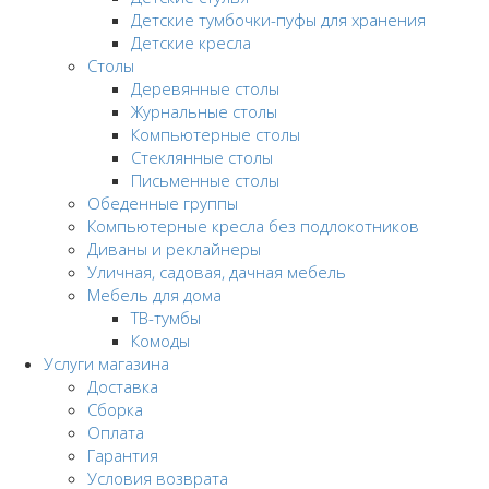
Детские тумбочки-пуфы для хранения
Детские кресла
Столы
Деревянные столы
Журнальные столы
Компьютерные столы
Стеклянные столы
Письменные столы
Обеденные группы
Компьютерные кресла без подлокотников
Диваны и реклайнеры
Уличная, садовая, дачная мебель
Мебель для дома
ТВ-тумбы
Комоды
Услуги магазина
Доставка
Сборка
Оплата
Гарантия
Условия возврата