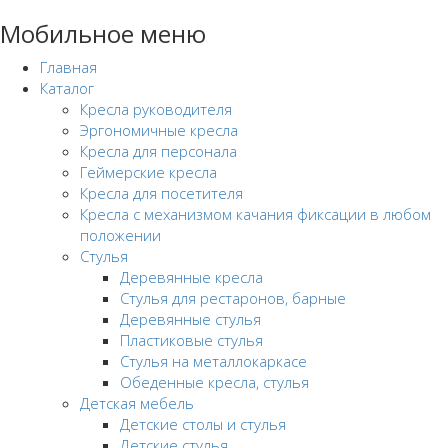
Мобильное меню
Главная
Каталог
Кресла руководителя
Эргономичные кресла
Кресла для персонала
Геймерские кресла
Кресла для посетителя
Кресла с механизмом качания фиксации в любом
положении
Стулья
Деревянные кресла
Стулья для рестаронов, барные
Деревянные стулья
Пластиковые стулья
Стулья на металлокаркасе
Обеденные кресла, стулья
Детская мебель
Детские столы и стулья
Детские стулья