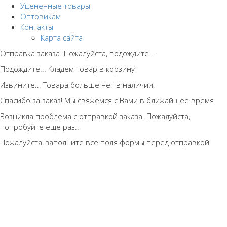
Уцененные товары
Оптовикам
Контакты
Карта сайта
Отправка заказа. Пожалуйста, подождите ...
Подождите... Кладем товар в корзину
Извините... Товара больше нет в наличии.
Спасибо за заказ! Мы свяжемся с Вами в ближайшее время
Возникла проблема с отправкой заказа. Пожалуйста,
попробуйте еще раз..
Пожалуйста, заполните все поля формы перед отправкой.