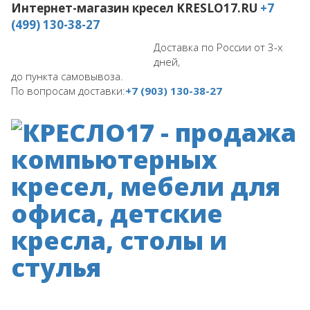
Интернет-магазин кресел
KRESLO17.RU
+7
(499) 130-38-27
Доставка по России от 3-х
дней,
до пункта самовывоза.
По вопросам доставки:
+7 (903) 130-38-27