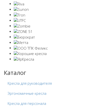
Каталог
Кресла для руководителя
Эргономичные кресла
Кресла для персонала