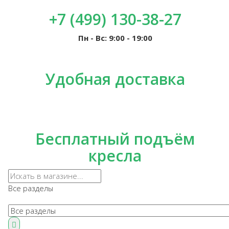
+7 (499) 130-38-27
Пн - Вс: 9:00 - 19:00
Удобная доставка
Бесплатный подъём
кресла
Все разделы