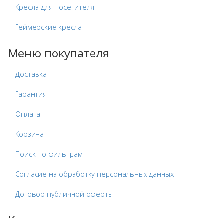
Кресла для посетителя
Геймерские кресла
Меню покупателя
Доставка
Гарантия
Оплата
Корзина
Поиск по фильтрам
Согласие на обработку персональных данных
Договор публичной оферты