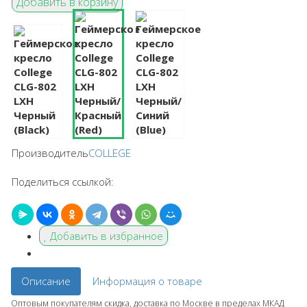
Производитель
COLLEGE
Поделиться ссылкой:
Добавить в избранное
Описание
Информация о товаре
Оптовым покупателям скидка, доставка по Москве в пределах МКАД