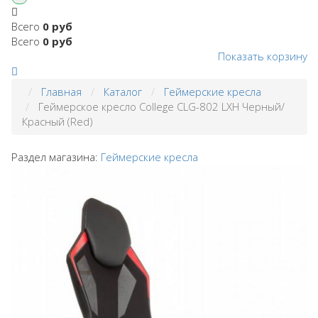
Всего
0 руб
Всего
0 руб
Показать корзину
Главная
Каталог
Геймерские кресла
Геймерское кресло College CLG-802 LXH Черный/
Красный (Red)
Раздел магазина:
Геймерские кресла