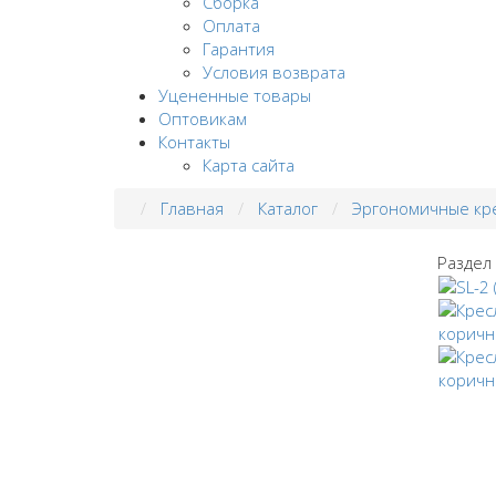
Сборка
Оплата
Гарантия
Условия возврата
Уцененные товары
Оптовикам
Контакты
Карта сайта
Главная
Каталог
Эргономичные кр
Раздел