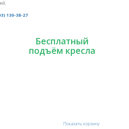
ей,
03) 130-38-27
Бесплатный
подъём кресла
Показать корзину