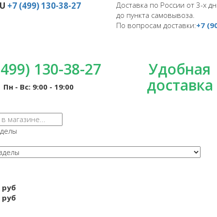
RU
+7 (499) 130-38-27
Доставка по России от 3-х дн
до пункта самовывоза.
По вопросам доставки:
+7 (9
(499) 130-38-27
Удобная
доставка
Пн - Вс: 9:00 - 19:00
зделы
 руб
 руб