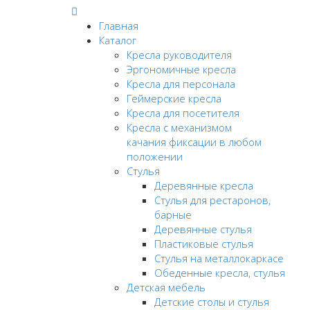
Главная
Каталог
Кресла руководителя
Эргономичные кресла
Кресла для персонала
Геймерские кресла
Кресла для посетителя
Кресла с механизмом
качания фиксации в любом
положении
Стулья
Деревянные кресла
Стулья для рестаронов,
барные
Деревянные стулья
Пластиковые стулья
Стулья на металлокаркасе
Обеденные кресла, стулья
Детская мебель
Детские столы и стулья